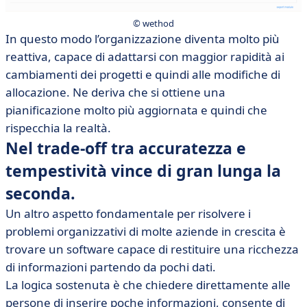
© wethod
In questo modo l’organizzazione diventa molto più
reattiva, capace di adattarsi con maggior rapidità ai
cambiamenti dei progetti e quindi alle modifiche di
allocazione. Ne deriva che si ottiene una
pianificazione molto più aggiornata e quindi che
rispecchia la realtà.
Nel trade-off tra accuratezza e
tempestività vince di gran lunga la
seconda.
Un altro aspetto fondamentale per risolvere i
problemi organizzativi di molte aziende in crescita è
trovare un software capace di restituire una ricchezza
di informazioni partendo da pochi dati.
La logica sostenuta è che chiedere direttamente alle
persone di inserire poche informazioni, consente di