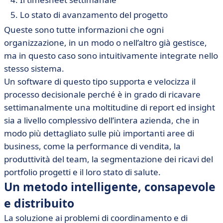
Lo stato di avanzamento del progetto
Queste sono tutte informazioni che ogni
organizzazione, in un modo o nell’altro già gestisce,
ma in questo caso sono intuitivamente integrate nello
stesso sistema.
Un software di questo tipo supporta e velocizza il
processo decisionale perché è in grado di ricavare
settimanalmente una moltitudine di report ed insight
sia a livello complessivo dell’intera azienda, che in
modo più dettagliato sulle più importanti aree di
business, come la performance di vendita, la
produttività del team, la segmentazione dei ricavi del
portfolio progetti e il loro stato di salute.
Un metodo intelligente, consapevole
e distribuito
La soluzione ai problemi di coordinamento e di