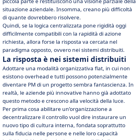
piccola parte e restituiscono una visione parziale della
situazione aziendale. Insomma, creano più difficoltà
di quante dovrebbero risolvere.
Quindi, se la logica centralizzata pone rigidità oggi
difficilmente compatibili con la rapidità di azione
richiesta, allora forse la risposta va cercata nel
paradigma opposto, ovvero nei sistemi distribuiti.
La risposta è nei sistemi distribuiti
Adottare una modalità organizzativa flat, in cui non
esistono overhead e tutti possono potenzialmente
diventare PM di un progetto sembra fantascienza. In
realtà, le aziende più innovative hanno già adottato
questo metodo e crescono alla velocità della luce.
Per prima cosa abilitare un’organizzazione a
decentralizzare il controllo vuol dire instaurare un
nuovo tipo di cultura interna, fondata soprattutto
sulla fiducia nelle persone e nelle loro capacità