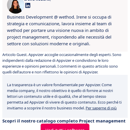
Business Development @ wethod. Irene si occupa di
strategia e comunicazione, lavora insieme al team di
wethod per portare una visione nuova in ambito di
project management, rispondendo alle necessità del
settore con soluzioni moderne e originali.
Articolo Guest. Appvizer accoglie occasionalmente degli esperti. Sono
indipendenti dalla redazione di Appvizer e condividono le loro
esperienze e opinioni personali. I commenti in questo articolo sono
quelli dell'autore e non riflettono le opinioni di Appvizer.
La trasparenza è un valore fondamentale per Appvizer. Come
media company, il nostro obiettivo è quello di fornire ai nostri
lettori un contenuto utile e di qualità, che al tempo stesso
permetta ad Appvizer di vivere di questo contenuto. Ecco perché ti
invitiamo a scoprire il nostro business model.
Per saperne di più
Scopri il nostro catalogo completo Project management
Vedi tutti i software