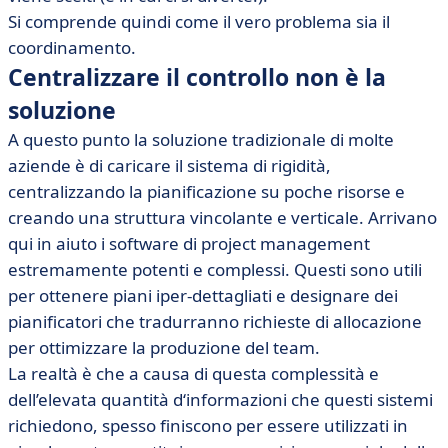
Si comprende quindi come il vero problema sia il
coordinamento.
Centralizzare il controllo non è la
soluzione
A questo punto la soluzione tradizionale di molte
aziende è di caricare il sistema di rigidità,
centralizzando la pianificazione su poche risorse e
creando una struttura vincolante e verticale. Arrivano
qui in aiuto i software di project management
estremamente potenti e complessi. Questi sono utili
per ottenere piani iper-dettagliati e designare dei
pianificatori che tradurranno richieste di allocazione
per ottimizzare la produzione del team.
La realtà è che a causa di questa complessità e
dell’elevata quantità d‘informazioni che questi sistemi
richiedono, spesso finiscono per essere utilizzati in