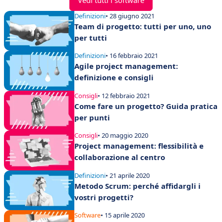
Definizioni
• 28 giugno 2021
Team di progetto: tutti per uno, uno
per tutti
Definizioni
• 16 febbraio 2021
Agile project management:
definizione e consigli
Consigli
• 12 febbraio 2021
Come fare un progetto? Guida pratica
per punti
Consigli
• 20 maggio 2020
Project management: flessibilità e
collaborazione al centro
Definizioni
• 21 aprile 2020
Metodo Scrum: perché affidargli i
vostri progetti?
Software
• 15 aprile 2020