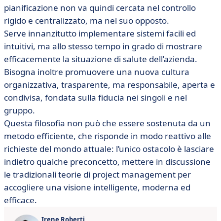
pianificazione non va quindi cercata nel controllo
rigido e centralizzato, ma nel suo opposto.
Serve innanzitutto implementare sistemi facili ed
intuitivi, ma allo stesso tempo in grado di mostrare
efficacemente la situazione di salute dell’azienda.
Bisogna inoltre promuovere una nuova cultura
organizzativa, trasparente, ma responsabile, aperta e
condivisa, fondata sulla fiducia nei singoli e nel
gruppo.
Questa filosofia non può che essere sostenuta da un
metodo efficiente, che risponde in modo reattivo alle
richieste del mondo attuale: l’unico ostacolo è lasciare
indietro qualche preconcetto, mettere in discussione
le tradizionali teorie di project management per
accogliere una visione intelligente, moderna ed
efficace.
Irene Roberti
,