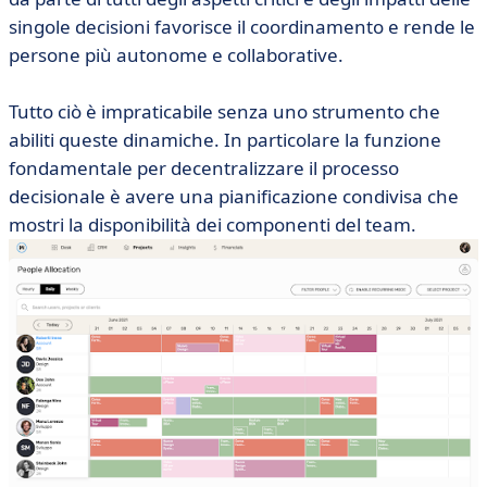
singole decisioni favorisce il coordinamento e rende le
persone più autonome e collaborative.
Tutto ciò è impraticabile senza uno strumento che
abiliti queste dinamiche. In particolare la funzione
fondamentale per decentralizzare il processo
decisionale è avere una pianificazione condivisa che
mostri la disponibilità dei componenti del team.