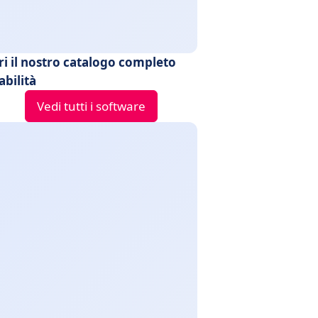
ri il nostro catalogo completo
abilità
Vedi tutti i software