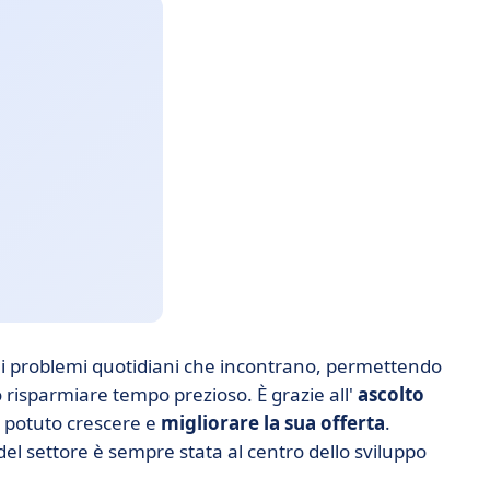
o i problemi quotidiani che incontrano, permettendo
 risparmiare tempo prezioso. È grazie all'
ascolto
a potuto crescere e
migliorare la sua offerta
.
del settore è sempre stata al centro dello sviluppo