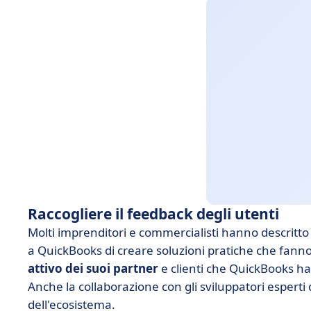
Raccogliere il feedback degli utenti
Molti imprenditori e commercialisti hanno descritt
a QuickBooks di creare soluzioni pratiche che fanno
attivo dei suoi partner
e clienti che QuickBooks h
Anche la collaborazione con gli sviluppatori esperti 
dell'ecosistema.