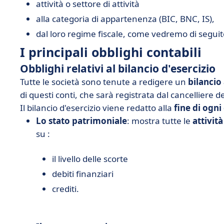
attività o settore di attività
alla categoria di appartenenza (BIC, BNC, IS),
dal loro regime fiscale, come vedremo di seguit
I principali obblighi contabili
Obblighi relativi al bilancio d'esercizio
Tutte le società sono tenute a redigere un
bilancio
di questi conti, che sarà registrata dal cancelliere 
Il bilancio d'esercizio viene redatto alla
fine di ogni
Lo stato patrimoniale
: mostra tutte le
attività
su :
il livello delle scorte
debiti finanziari
crediti.