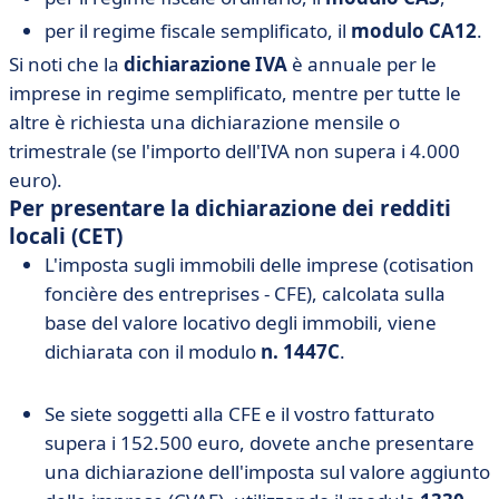
per il regime fiscale semplificato, il
modulo CA12
.
Si noti che la
dichiarazione IVA
è annuale per le
imprese in regime semplificato, mentre per tutte le
altre è richiesta una dichiarazione mensile o
trimestrale (se l'importo dell'IVA non supera i 4.000
euro).
Per presentare la dichiarazione dei redditi
locali (CET)
L'imposta sugli immobili delle imprese (cotisation
foncière des entreprises - CFE), calcolata sulla
base del valore locativo degli immobili, viene
dichiarata con il modulo
n. 1447C
.
Se siete soggetti alla CFE e il vostro fatturato
supera i 152.500 euro, dovete anche presentare
una dichiarazione dell'imposta sul valore aggiunto