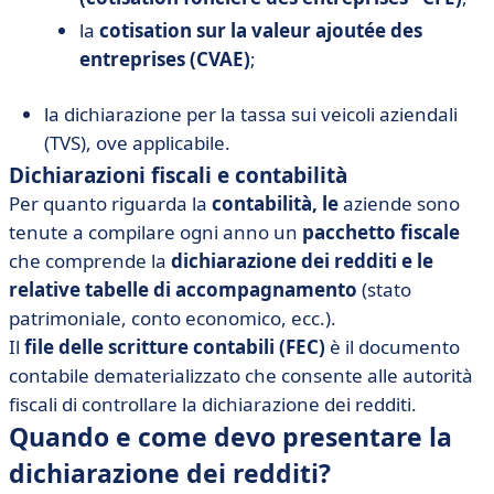
la
cotisation sur la valeur ajoutée des
entreprises (CVAE)
;
la dichiarazione per la tassa sui veicoli aziendali
(TVS), ove applicabile.
Dichiarazioni fiscali e contabilità
Per quanto riguarda la
contabilità, le
aziende sono
tenute a compilare ogni anno un
pacchetto fiscale
che comprende la
dichiarazione dei redditi e le
relative tabelle di accompagnamento
(stato
patrimoniale, conto economico, ecc.).
Il
file delle scritture contabili (FEC)
è il documento
contabile dematerializzato che consente alle autorità
fiscali di controllare la dichiarazione dei redditi.
Quando e come devo presentare la
dichiarazione dei redditi?