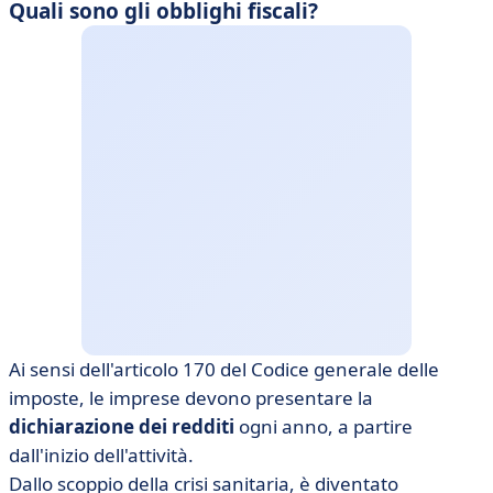
Quali sono gli obblighi fiscali?
Ai sensi dell'articolo 170 del Codice generale delle
imposte, le imprese devono presentare la
dichiarazione dei redditi
ogni anno, a partire
dall'inizio dell'attività.
Dallo scoppio della crisi sanitaria, è diventato