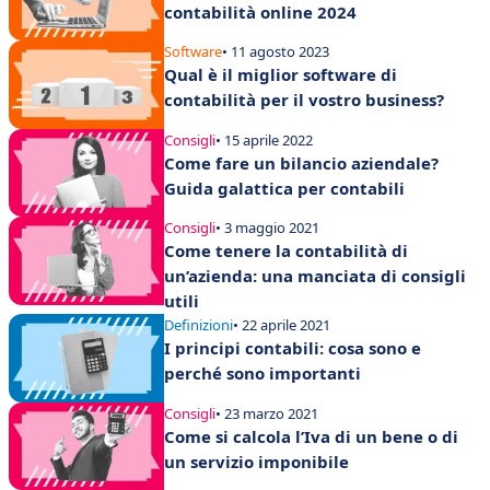
contabilità online 2024
Software
• 11 agosto 2023
Qual è il miglior software di
contabilità per il vostro business?
Consigli
• 15 aprile 2022
Come fare un bilancio aziendale?
Guida galattica per contabili
Consigli
• 3 maggio 2021
Come tenere la contabilità di
un’azienda: una manciata di consigli
utili
Definizioni
• 22 aprile 2021
I principi contabili: cosa sono e
perché sono importanti
Consigli
• 23 marzo 2021
Come si calcola l’Iva di un bene o di
un servizio imponibile