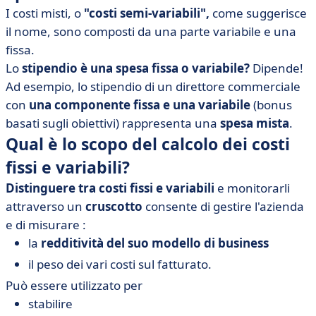
I costi misti, o
"costi semi-variabili",
come suggerisce
il nome, sono composti da una parte variabile e una
fissa.
Lo
stipendio è una spesa fissa o variabile?
Dipende!
Ad esempio, lo stipendio di un direttore commerciale
con
una componente fissa e una variabile
(bonus
basati sugli obiettivi) rappresenta una
spesa mista
.
Qual è lo scopo del calcolo dei costi
fissi e variabili?
Distinguere tra costi fissi e variabili
e monitorarli
attraverso un
cruscotto
consente di gestire l'azienda
e di misurare :
la
redditività del suo modello di business
il peso dei vari costi sul fatturato.
Può essere utilizzato per
stabilire