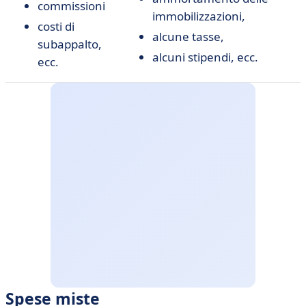
commissioni
immobilizzazioni,
costi di
alcune tasse,
subappalto,
alcuni stipendi, ecc.
ecc.
Spese miste