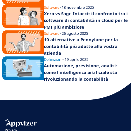
Software
• 13 novembre 2025
Xero vs Sage Intacct: il confronto tra i
software di contabilità in cloud per le
PMI più ambiziose
Software
• 26 agosto 2025
10 alternative a Pennylane per la
contabilità più adatte alla vostra
azienda
Definizioni
• 19 aprile 2025
Automazione, previsione, analisi:
come l'intelligenza artificiale sta
rivoluzionando la contabilità
Privacy