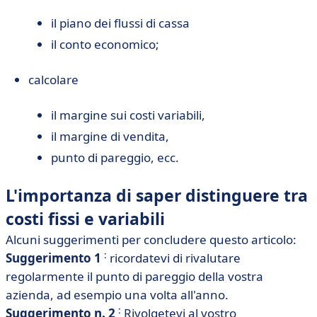
il piano dei flussi di cassa
il conto economico;
calcolare
il margine sui costi variabili,
il margine di vendita,
punto di pareggio, ecc.
L'importanza di saper distinguere tra
costi fissi e variabili
Alcuni suggerimenti per concludere questo articolo:
:
Suggerimento 1
ricordatevi di rivalutare
regolarmente il punto di pareggio della vostra
azienda, ad esempio una volta all'anno.
:
Suggerimento n. 2
Rivolgetevi al vostro