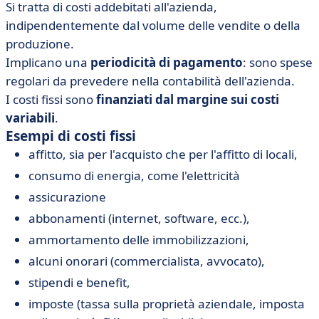
Si tratta di costi addebitati all'azienda,
indipendentemente dal volume delle vendite o della
produzione.
Implicano una
periodicità di pagamento
: sono spese
regolari da prevedere nella contabilità dell'azienda.
I costi fissi sono
finanziati dal margine sui costi
variabili
.
Esempi di costi fissi
affitto, sia per l'acquisto che per l'affitto di locali,
consumo di energia, come l'elettricità
assicurazione
abbonamenti (internet, software, ecc.),
ammortamento delle immobilizzazioni,
alcuni onorari (commercialista, avvocato),
stipendi e benefit,
imposte (tassa sulla proprietà aziendale, imposta