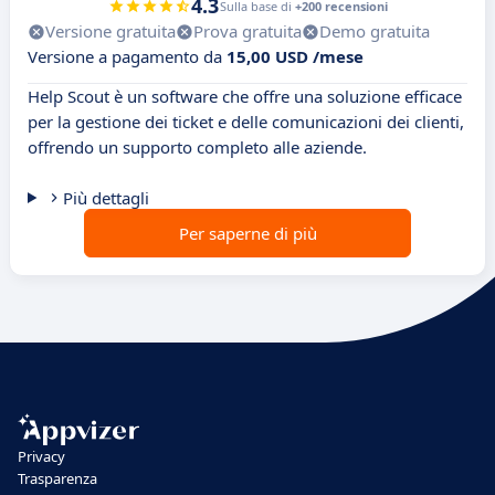
4.3
Sulla base di
+200 recensioni
Versione gratuita
Prova gratuita
Demo gratuita
Versione a pagamento da
15,00 USD /mese
Help Scout è un software che offre una soluzione efficace
per la gestione dei ticket e delle comunicazioni dei clienti,
offrendo un supporto completo alle aziende.
Più dettagli
Per saperne di più
Privacy
Trasparenza