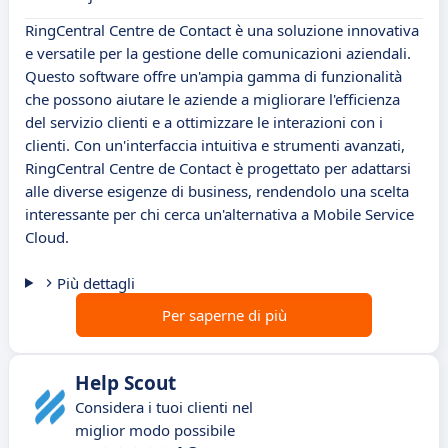
RingCentral Centre de Contact è una soluzione innovativa
e versatile per la gestione delle comunicazioni aziendali.
Questo software offre un'ampia gamma di funzionalità
che possono aiutare le aziende a migliorare l'efficienza
del servizio clienti e a ottimizzare le interazioni con i
clienti. Con un'interfaccia intuitiva e strumenti avanzati,
RingCentral Centre de Contact è progettato per adattarsi
alle diverse esigenze di business, rendendolo una scelta
interessante per chi cerca un'alternativa a Mobile Service
Cloud.
Più dettagli
Per saperne di più
Help Scout
Considera i tuoi clienti nel
miglior modo possibile