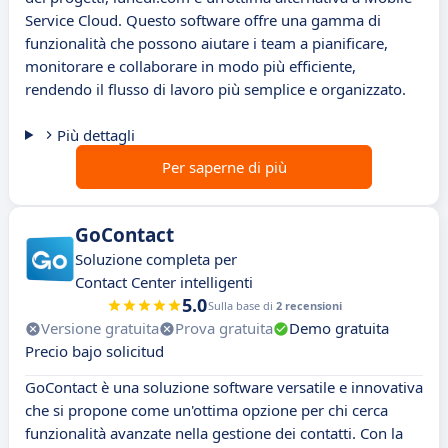
Service Cloud. Questo software offre una gamma di
funzionalità che possono aiutare i team a pianificare,
monitorare e collaborare in modo più efficiente,
rendendo il flusso di lavoro più semplice e organizzato.
Più dettagli
Per saperne di più
GoContact
Soluzione completa per
Contact Center intelligenti
5.0
Sulla base di
2 recensioni
Versione gratuita
Prova gratuita
Demo gratuita
Precio bajo solicitud
GoContact è una soluzione software versatile e innovativa
che si propone come un'ottima opzione per chi cerca
funzionalità avanzate nella gestione dei contatti. Con la