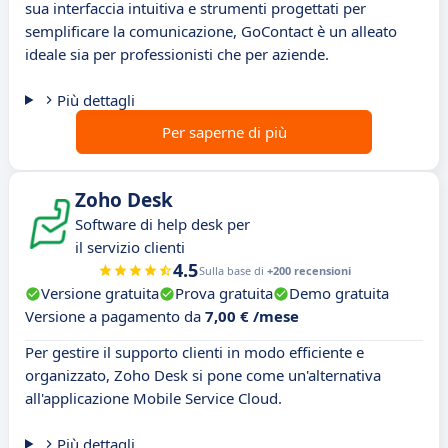
sua interfaccia intuitiva e strumenti progettati per
semplificare la comunicazione, GoContact è un alleato
ideale sia per professionisti che per aziende.
Più dettagli
Per saperne di più
Zoho Desk
Software di help desk per
il servizio clienti
4.5
Sulla base di
+200 recensioni
Versione gratuita
Prova gratuita
Demo gratuita
Versione a pagamento da
7,00 € /mese
Per gestire il supporto clienti in modo efficiente e
organizzato, Zoho Desk si pone come un'alternativa
all'applicazione Mobile Service Cloud.
Più dettagli