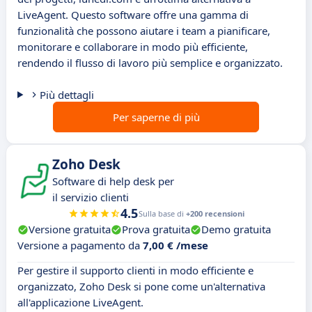
LiveAgent. Questo software offre una gamma di
funzionalità che possono aiutare i team a pianificare,
monitorare e collaborare in modo più efficiente,
rendendo il flusso di lavoro più semplice e organizzato.
Più dettagli
Per saperne di più
Zoho Desk
Software di help desk per
il servizio clienti
4.5
Sulla base di
+200 recensioni
Versione gratuita
Prova gratuita
Demo gratuita
Versione a pagamento da
7,00 € /mese
Per gestire il supporto clienti in modo efficiente e
organizzato, Zoho Desk si pone come un'alternativa
all'applicazione LiveAgent.