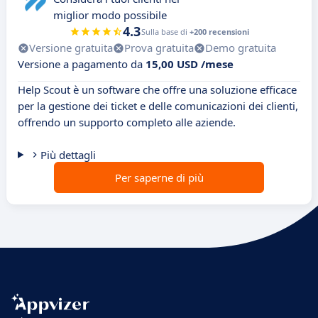
miglior modo possibile
4.3
Sulla base di
+200 recensioni
Versione gratuita
Prova gratuita
Demo gratuita
Versione a pagamento da
15,00 USD /mese
Help Scout è un software che offre una soluzione efficace
per la gestione dei ticket e delle comunicazioni dei clienti,
offrendo un supporto completo alle aziende.
Più dettagli
Per saperne di più