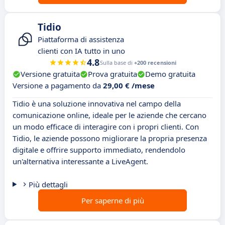
Tidio
Piattaforma di assistenza
clienti con IA tutto in uno
4.8
Sulla base di
+200 recensioni
Versione gratuita
Prova gratuita
Demo gratuita
Versione a pagamento da
29,00 € /mese
Tidio è una soluzione innovativa nel campo della
comunicazione online, ideale per le aziende che cercano
un modo efficace di interagire con i propri clienti. Con
Tidio, le aziende possono migliorare la propria presenza
digitale e offrire supporto immediato, rendendolo
un'alternativa interessante a LiveAgent.
Più dettagli
Per saperne di più