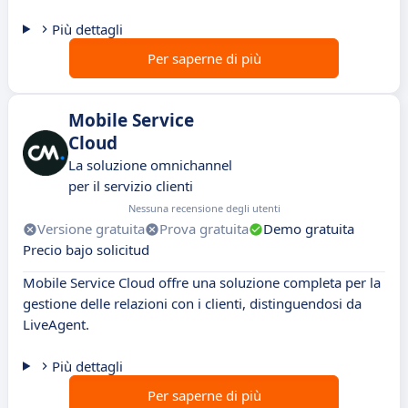
Più dettagli
Per saperne di più
Mobile Service
Cloud
La soluzione omnichannel
per il servizio clienti
Nessuna recensione degli utenti
Versione gratuita
Prova gratuita
Demo gratuita
Precio bajo solicitud
Mobile Service Cloud offre una soluzione completa per la
gestione delle relazioni con i clienti, distinguendosi da
LiveAgent.
Più dettagli
Per saperne di più