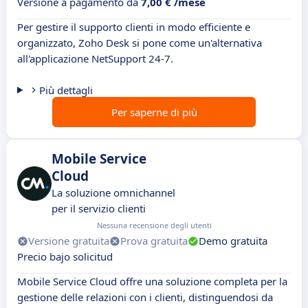
Versione a pagamento da
7,00 € /mese
Per gestire il supporto clienti in modo efficiente e
organizzato, Zoho Desk si pone come un'alternativa
all'applicazione NetSupport 24-7.
Più dettagli
Per saperne di più
Mobile Service
Cloud
La soluzione omnichannel
per il servizio clienti
Nessuna recensione degli utenti
Versione gratuita
Prova gratuita
Demo gratuita
Precio bajo solicitud
Mobile Service Cloud offre una soluzione completa per la
gestione delle relazioni con i clienti, distinguendosi da