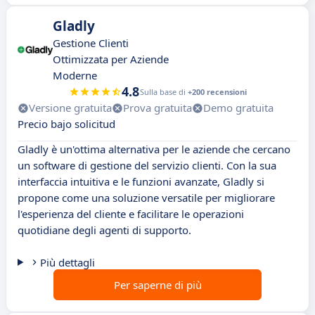
Gladly
Gestione Clienti
Ottimizzata per Aziende
Moderne
4.8
Sulla base di
+200 recensioni
Versione gratuita
Prova gratuita
Demo gratuita
Precio bajo solicitud
Gladly è un'ottima alternativa per le aziende che cercano
un software di gestione del servizio clienti. Con la sua
interfaccia intuitiva e le funzioni avanzate, Gladly si
propone come una soluzione versatile per migliorare
l'esperienza del cliente e facilitare le operazioni
quotidiane degli agenti di supporto.
Più dettagli
Per saperne di più