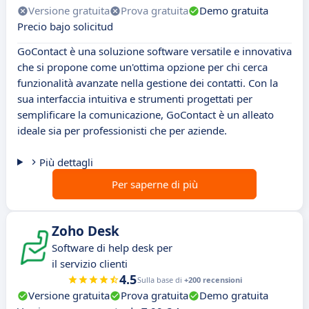
Versione gratuita
Prova gratuita
Demo gratuita
Precio bajo solicitud
GoContact è una soluzione software versatile e innovativa
che si propone come un'ottima opzione per chi cerca
funzionalità avanzate nella gestione dei contatti. Con la
sua interfaccia intuitiva e strumenti progettati per
semplificare la comunicazione, GoContact è un alleato
ideale sia per professionisti che per aziende.
Più dettagli
Per saperne di più
Zoho Desk
Software di help desk per
il servizio clienti
4.5
Sulla base di
+200 recensioni
Versione gratuita
Prova gratuita
Demo gratuita