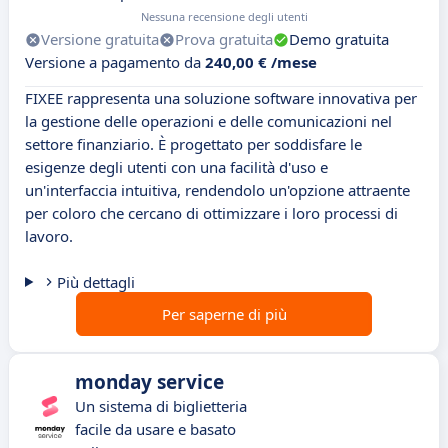
Nessuna recensione degli utenti
Versione gratuita
Prova gratuita
Demo gratuita
Versione a pagamento da
240,00 € /mese
FIXEE rappresenta una soluzione software innovativa per
la gestione delle operazioni e delle comunicazioni nel
settore finanziario. È progettato per soddisfare le
esigenze degli utenti con una facilità d'uso e
un'interfaccia intuitiva, rendendolo un'opzione attraente
per coloro che cercano di ottimizzare i loro processi di
lavoro.
Più dettagli
Per saperne di più
monday service
Un sistema di biglietteria
facile da usare e basato