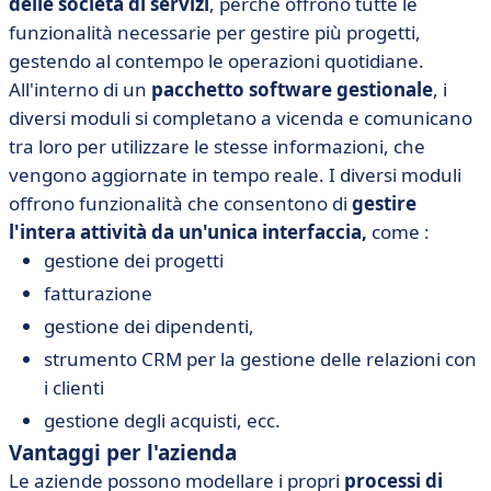
delle società di servizi
, perché offrono tutte le
funzionalità necessarie per gestire più progetti,
gestendo al contempo le operazioni quotidiane.
All'interno di un
pacchetto software gestionale
, i
diversi moduli si completano a vicenda e comunicano
tra loro per utilizzare le stesse informazioni, che
vengono aggiornate in tempo reale. I diversi moduli
offrono funzionalità che consentono di
gestire
l'intera attività da un'unica interfaccia,
come :
gestione dei progetti
fatturazione
gestione dei dipendenti,
strumento CRM per la gestione delle relazioni con
i clienti
gestione degli acquisti, ecc.
Vantaggi per l'azienda
Le aziende possono modellare i propri
processi di