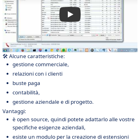
🛠 Alcune caratteristiche:
gestione commerciale,
relazioni con i clienti
buste paga
contabilità,
gestione aziendale e di progetto.
Vantaggi:
è open source, quindi potete adattarlo alle vostre
specifiche esigenze aziendali,
esiste un modulo per la creazione di estensioni