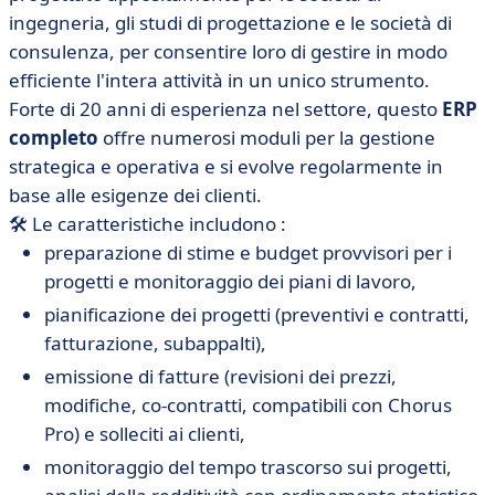
ingegneria, gli studi di progettazione e le società di
consulenza, per consentire loro di gestire in modo
efficiente l'intera attività in un unico strumento.
Forte di 20 anni di esperienza nel settore, questo
ERP
completo
offre numerosi moduli per la gestione
strategica e operativa e si evolve regolarmente in
base alle esigenze dei clienti.
🛠 Le caratteristiche includono :
preparazione di stime e budget provvisori per i
progetti e monitoraggio dei piani di lavoro,
pianificazione dei progetti (preventivi e contratti,
fatturazione, subappalti),
emissione di fatture (revisioni dei prezzi,
modifiche, co-contratti, compatibili con Chorus
Pro) e solleciti ai clienti,
monitoraggio del tempo trascorso sui progetti,