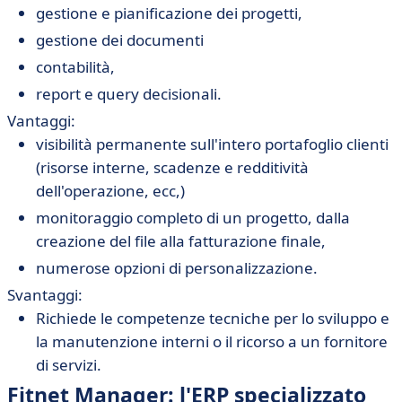
gestione e pianificazione dei progetti,
gestione dei documenti
contabilità,
report e query decisionali.
Vantaggi:
visibilità permanente sull'intero portafoglio clienti
(risorse interne, scadenze e redditività
dell'operazione, ecc,)
monitoraggio completo di un progetto, dalla
creazione del file alla fatturazione finale,
numerose opzioni di personalizzazione.
Svantaggi:
Richiede le competenze tecniche per lo sviluppo e
la manutenzione interni o il ricorso a un fornitore
di servizi.
Fitnet Manager: l'ERP specializzato