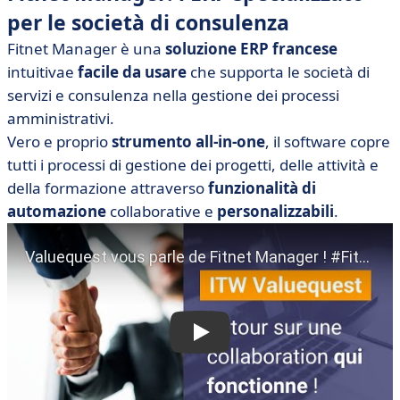
per le società di consulenza
Fitnet Manager
è una
soluzione ERP francese
intuitiva
e
facile da usare
che supporta le società di
servizi e consulenza nella gestione dei processi
amministrativi.
Vero e proprio
strumento all-in-one
, il software copre
tutti i processi di gestione dei progetti, delle attività e
della formazione attraverso
funzionalità di
automazione
collaborative e
personalizzabili
.