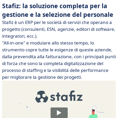
Stafiz: la soluzione completa per la
gestione e la selezione del personale
Stafiz è un ERP per le società di servizi che operano a
progetto (consulenti, ESN, agenzie, editori di software,
integratori, ecc.).
"All-in-one" e modulare allo stesso tempo, lo
strumento copre tutte le esigenze di queste aziende,
dalla prevendita alla fatturazione, con i principali punti
di forza che sono la completa digitalizzazione del
processo di staffing e la visibilità delle performance
per migliorare la gestione dei progetti.