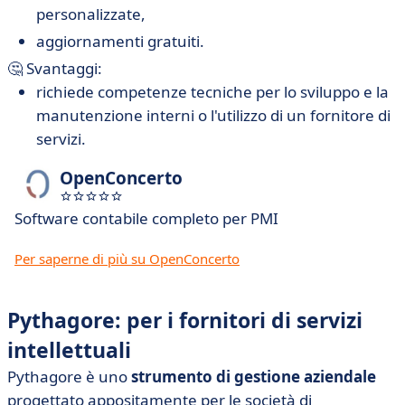
personalizzate,
aggiornamenti gratuiti.
🤔 Svantaggi:
richiede competenze tecniche per lo sviluppo e la
manutenzione interni o l'utilizzo di un fornitore di
servizi.
OpenConcerto
Software contabile completo per PMI
Per saperne di più su OpenConcerto
Pythagore: per i fornitori di servizi
intellettuali
Pythagore è uno
strumento di gestione aziendale
progettato appositamente per le società di