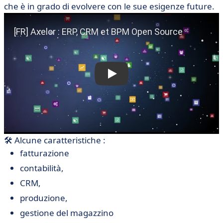
che è in grado di evolvere con le sue esigenze future.
🛠 Alcune caratteristiche :
fatturazione
contabilità,
CRM,
produzione,
gestione del magazzino