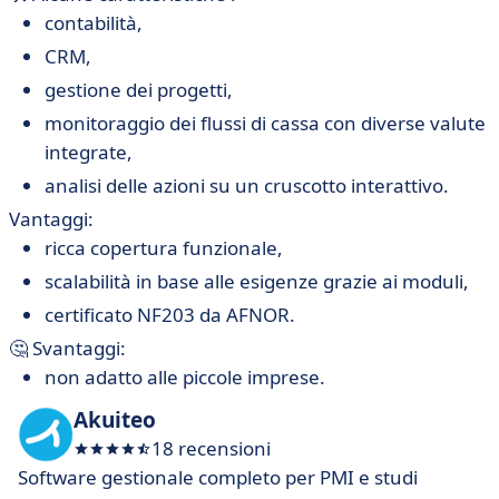
contabilità,
CRM,
gestione dei progetti,
monitoraggio dei flussi di cassa con diverse valute
integrate,
analisi delle azioni su un cruscotto interattivo.
Vantaggi:
ricca copertura funzionale,
scalabilità in base alle esigenze grazie ai moduli,
certificato NF203 da AFNOR.
🤔 Svantaggi:
non adatto alle piccole imprese.
Akuiteo
18 recensioni
Software gestionale completo per PMI e studi