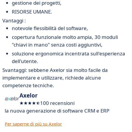
gestione dei progetti,
RISORSE UMANE.
Vantaggi :
notevole flessibilità del software,
copertura funzionale molto ampia, 30 moduli
"chiavi in mano" senza costi aggiuntivi,
soluzione ergonomica incentrata sull'esperienza
dell'utente.
Svantaggi: sebbene Axelor sia molto facile da
implementare e utilizzare, richiede alcune
competenze tecniche.
Axelor
100 recensioni
la nuova generazione di software CRM e ERP
Per saperne di più su Axelor