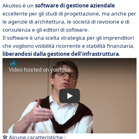
Akuiteo è un
software di gestione aziendale
eccellente per gli studi di progettazione, ma anche per
le agenzie di architettura, le società di revisione e di
consulenza e gli editori di software.
Il software è una scelta strategica per gli imprenditori
che vogliono visibilità ricorrente e stabilità finanziaria,
liberandosi dalla gestione dell'infrastruttura
.
🛠 Alcune caratteristiche :