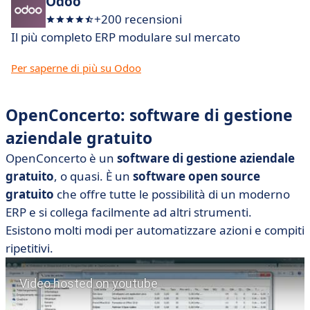
Odoo
+200 recensioni
Il più completo ERP modulare sul mercato
Per saperne di più su Odoo
OpenConcerto: software di gestione
aziendale gratuito
OpenConcerto è un
software di gestione aziendale
gratuito
, o quasi. È un
software
open source
gratuito
che offre tutte le possibilità di un moderno
ERP e si collega facilmente ad altri strumenti.
Esistono molti modi per automatizzare azioni e compiti
ripetitivi.