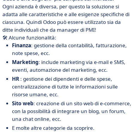
Ogni azienda è diversa, per questo la soluzione si
adatta alle caratteristiche e alle esigenze specifiche di
ciascuna. Quindi Odoo può essere utilizzato sia da
ditte individuali che da manager di PMI!
🛠 Alcune funzionalità:
Finanza
: gestione della contabilità, fatturazione,
note spese, ecc.
Marketing
: include marketing via e-mail e SMS,
eventi, automazione del marketing, ecc.
HR
: gestione dei dipendenti e delle spese,
centralizzazione di tutte le informazioni sulle
risorse umane, ecc.
Sito web
: creazione di un sito web di e-commerce,
con la possibilità di integrare un blog, un forum,
una chat online, ecc.
E molte altre categorie da scoprire.