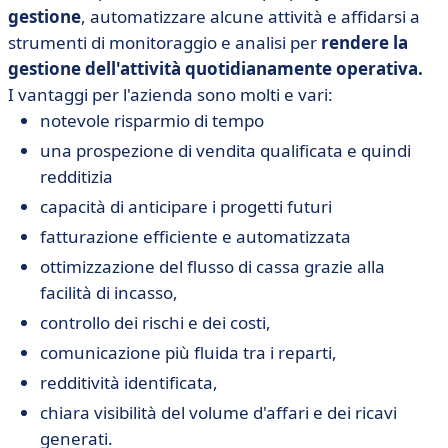
gestione
, automatizzare alcune attività e affidarsi a
strumenti di monitoraggio e analisi per
rendere la
gestione dell'attività quotidianamente operativa.
I vantaggi per l'azienda sono molti e vari:
notevole risparmio di tempo
una prospezione di vendita qualificata e quindi
redditizia
capacità di anticipare i progetti futuri
fatturazione efficiente e automatizzata
ottimizzazione del flusso di cassa grazie alla
facilità di incasso,
controllo dei rischi e dei costi,
comunicazione più fluida tra i reparti,
redditività identificata,
chiara visibilità del volume d'affari e dei ricavi
generati.