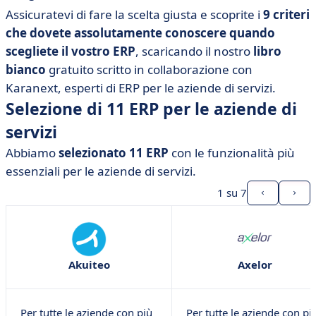
Assicuratevi di fare la scelta giusta e scoprite i
9 criteri
che dovete assolutamente conoscere quando
scegliete il vostro ERP
, scaricando il nostro
libro
bianco
gratuito scritto in collaborazione con
Karanext, esperti di ERP per le aziende di servizi.
Selezione di 11 ERP per le aziende di
servizi
Abbiamo
selezionato 11 ERP
con le funzionalità più
essenziali per le aziende di servizi.
1
su 7
Akuiteo
Axelor
Per tutte le aziende con più
Per tutte le aziende con pi