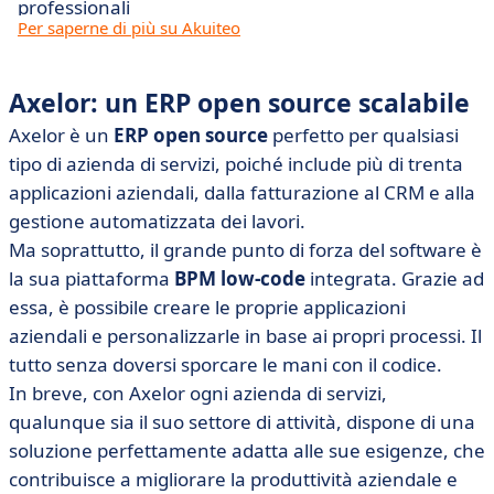
professionali
Per saperne di più su Akuiteo
Axelor: un ERP open source scalabile
Axelor è un
ERP open source
perfetto per qualsiasi
tipo di azienda di servizi, poiché include più di trenta
applicazioni aziendali, dalla fatturazione al CRM e alla
gestione automatizzata dei lavori.
Ma soprattutto, il grande punto di forza del software è
la sua piattaforma
BPM low-code
integrata. Grazie ad
essa, è possibile creare le proprie applicazioni
aziendali e personalizzarle in base ai propri processi. Il
tutto senza doversi sporcare le mani con il codice.
In breve, con Axelor ogni azienda di servizi,
qualunque sia il suo settore di attività, dispone di una
soluzione perfettamente adatta alle sue esigenze, che
contribuisce a migliorare la produttività aziendale e