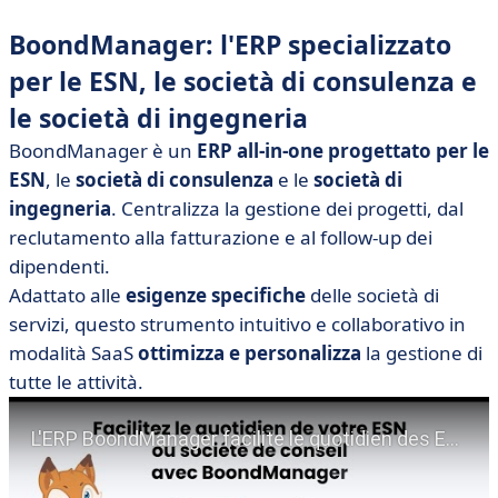
BoondManager: l'ERP specializzato
per le ESN, le società di consulenza e
le società di ingegneria
BoondManager è un
ERP all-in-one progettato per le
ESN
, le
società di consulenza
e le
società di
ingegneria
. Centralizza la gestione dei progetti, dal
reclutamento alla fatturazione e al follow-up dei
dipendenti.
Adattato alle
esigenze specifiche
delle società di
servizi, questo strumento intuitivo e collaborativo in
modalità SaaS
ottimizza e personalizza
la gestione di
tutte le attività.