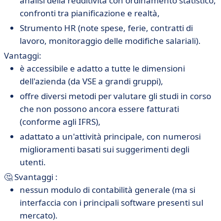
analisi della redditività con ordinamento statistico,
confronti tra pianificazione e realtà,
Strumento HR (note spese, ferie, contratti di
lavoro, monitoraggio delle modifiche salariali).
Vantaggi:
è accessibile e adatto a tutte le dimensioni
dell'azienda (da VSE a grandi gruppi),
offre diversi metodi per valutare gli studi in corso
che non possono ancora essere fatturati
(conforme agli IFRS),
adattato a un'attività principale, con numerosi
miglioramenti basati sui suggerimenti degli
utenti.
🤔 Svantaggi :
nessun modulo di contabilità generale (ma si
interfaccia con i principali software presenti sul
mercato).