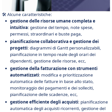
🛠 Alcune caratteristiche:
gestione delle risorse umane completa e
intuitiva
: gestione del tempo, note spese,
permessi, straordinari e buste paga,
pianificazione collaborativa e gestione dei
progetti
: diagrammi di Gantt personalizzabili,
pianificazione in tempo reale degli orari dei
dipendenti, gestione delle risorse, ecc,
gestione della fatturazione con strumenti
automatizzati
: modifica e prioritizzazione
automatica delle fatture in base allo stato,
monitoraggio dei pagamenti e dei solleciti,
pianificazione delle scadenze, ecc,
gestione efficiente degli acquisti
: pianificazione
automatica degli acquisti ricorrenti, gestione del