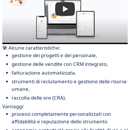
🛠 Alcune caratteristiche:
gestione dei progetti e del personale,
gestione delle vendite con CRM integrato,
fatturazione automatizzata,
strumenti di reclutamento e gestione delle risorse
umane,
raccolta delle ore (CRA).
Vantaggi:
processi completamente personalizzati con
affidabilità e reputazione dello strumento