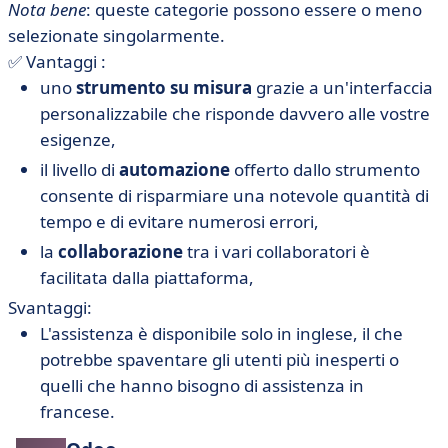
Nota bene
: queste categorie possono essere o meno
selezionate singolarmente.
✅ Vantaggi :
uno
strumento su misura
grazie a un'interfaccia
personalizzabile che risponde davvero alle vostre
esigenze,
il livello di
automazione
offerto dallo strumento
consente di risparmiare una notevole quantità di
tempo e di evitare numerosi errori,
la
collaborazione
tra i vari collaboratori è
facilitata dalla piattaforma,
Svantaggi:
L'assistenza è disponibile solo in inglese, il che
potrebbe spaventare gli utenti più inesperti o
quelli che hanno bisogno di assistenza in
francese.