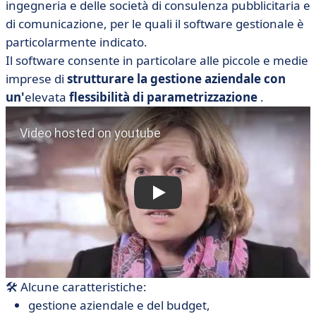
ingegneria e delle società di consulenza pubblicitaria e
di comunicazione, per le quali il software gestionale è
particolarmente indicato.
Il software consente in particolare alle piccole e medie
imprese di
strutturare la gestione aziendale con
un'
elevata
flessibilità di parametrizzazione
.
🛠 Alcune caratteristiche:
gestione aziendale e del budget,