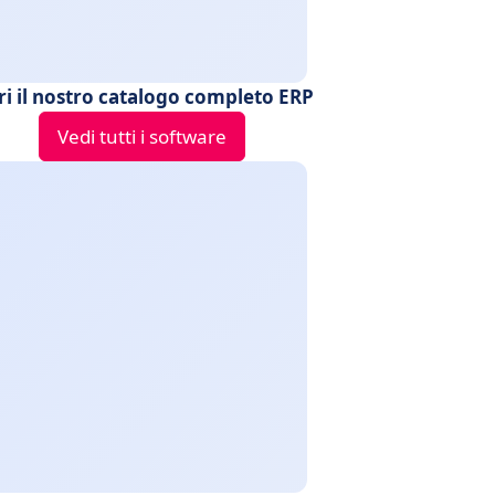
ri il nostro catalogo completo ERP
Vedi tutti i software