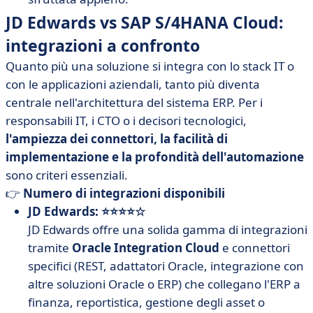
JD Edwards vs SAP S/4HANA Cloud:
integrazioni a confronto
Quanto più una soluzione si integra con lo stack IT o
con le applicazioni aziendali, tanto più diventa
centrale nell'architettura del sistema ERP. Per i
responsabili IT, i CTO o i decisori tecnologici,
l'ampiezza dei connettori, la facilità di
implementazione e la profondità dell'automazione
sono criteri essenziali.
👉
Numero di integrazioni disponibili
JD Edwards: ⭐⭐⭐⭐☆
JD Edwards offre una solida gamma di integrazioni
tramite
Oracle Integration Cloud
e connettori
specifici (REST, adattatori Oracle, integrazione con
altre soluzioni Oracle o ERP) che collegano l'ERP a
finanza, reportistica, gestione degli asset o