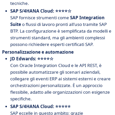
tecniche.
SAP S/4HANA Cloud: ⭐⭐⭐⭐☆
SAP fornisce strumenti come
SAP Integration
Suite
o flussi di lavoro pronti all'uso tramite SAP
BTP. La configurazione è semplificata da modelli e
strumenti standard, ma gli ambienti complessi
possono richiedere esperti certificati SAP.
Personalizzazione e automazione
JD Edwards: ⭐⭐⭐⭐☆
Con Oracle Integration Cloud e le API REST, è
possibile automatizzare gli scenari aziendali,
collegare gli eventi ERP ai sistemi esterni e creare
orchestrazioni personalizzate. È un approccio
flessibile, adatto alle organizzazioni con esigenze
specifiche.
SAP S/4HANA Cloud: ⭐⭐⭐⭐⭐
SAP eccelle in questo ambito: grazie