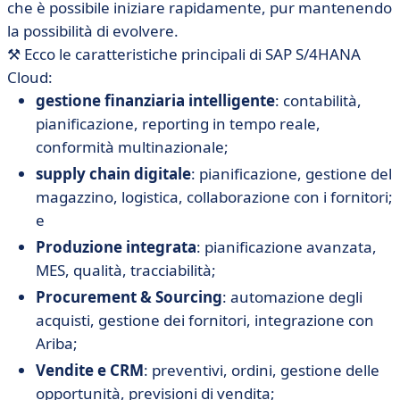
che è possibile iniziare rapidamente, pur mantenendo
la possibilità di evolvere.
⚒️ Ecco le caratteristiche principali di SAP S/4HANA
Cloud:
gestione finanziaria intelligente
: contabilità,
pianificazione, reporting in tempo reale,
conformità multinazionale;
supply chain digitale
: pianificazione, gestione del
magazzino, logistica, collaborazione con i fornitori;
e
Produzione integrata
: pianificazione avanzata,
MES, qualità, tracciabilità;
Procurement & Sourcing
: automazione degli
acquisti, gestione dei fornitori, integrazione con
Ariba;
Vendite e CRM
: preventivi, ordini, gestione delle
opportunità, previsioni di vendita;