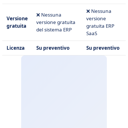
❌ Nessuna
❌ Nessuna
Versione
versione
versione gratuita
gratuita
gratuita ERP
del sistema ERP
SaaS
Licenza
Su preventivo
Su preventivo