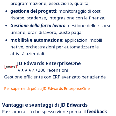
programmazione, esecuzione, qualità;
gestione dei progetti
: monitoraggio di costi,
risorse, scadenze, integrazione con la finanza;
Gestione della forza lavoro
: gestione delle risorse
umane, orari di lavoro, buste paga;
mobilità e automazione
: applicazioni mobili
native, orchestrazioni per automatizzare le
attività aziendali.
JD Edwards EnterpriseOne
+200 recensioni
Gestione efficiente con ERP avanzato per aziende
Per saperne di più su JD Edwards EnterpriseOne
Vantaggi e svantaggi di JD Edwards
Passiamo a ciò che spesso viene prima: il
feedback