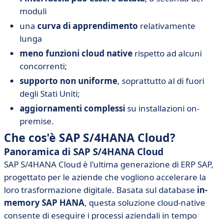
moduli
una
curva di apprendimento
relativamente
lunga
meno funzioni cloud native
rispetto ad alcuni
concorrenti;
supporto non uniforme
, soprattutto al di fuori
degli Stati Uniti;
aggiornamenti complessi
su installazioni on-
premise.
Che cos'è SAP S/4HANA Cloud?
Panoramica di SAP S/4HANA Cloud
SAP S/4HANA Cloud è l'ultima generazione di ERP SAP,
progettato per le aziende che vogliono accelerare la
loro trasformazione digitale. Basata sul database
in-
memory SAP HANA
, questa soluzione cloud-native
consente di eseguire i processi aziendali in tempo