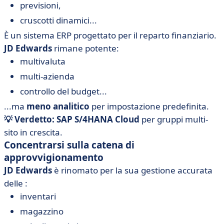
previsioni,
cruscotti dinamici...
È un sistema ERP progettato per il reparto finanziario.
JD Edwards
rimane potente:
multivaluta
multi-azienda
controllo del budget...
...ma
meno analitico
per impostazione predefinita.
💡 Verdetto: SAP S/4HANA Cloud
per gruppi multi-
sito in crescita.
Concentrarsi sulla catena di
approvvigionamento
JD Edwards
è rinomato per la sua gestione accurata
delle :
inventari
magazzino