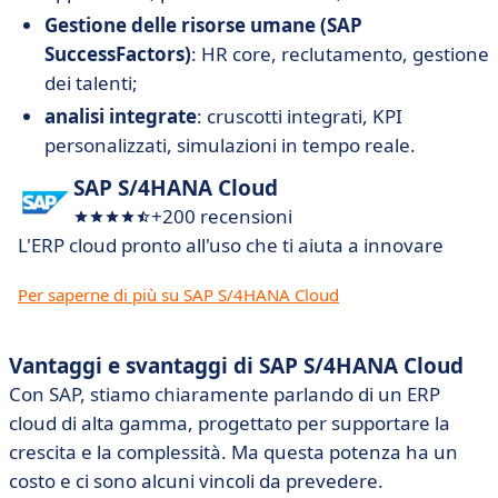
Gestione delle risorse umane (SAP
SuccessFactors)
: HR core, reclutamento, gestione
dei talenti;
analisi integrate
: cruscotti integrati, KPI
personalizzati, simulazioni in tempo reale.
SAP S/4HANA Cloud
+200 recensioni
L'ERP cloud pronto all'uso che ti aiuta a innovare
Per saperne di più su SAP S/4HANA Cloud
Vantaggi e svantaggi di SAP S/4HANA Cloud
Con SAP, stiamo chiaramente parlando di un ERP
cloud di alta gamma, progettato per supportare la
crescita e la complessità. Ma questa potenza ha un
costo e ci sono alcuni vincoli da prevedere.