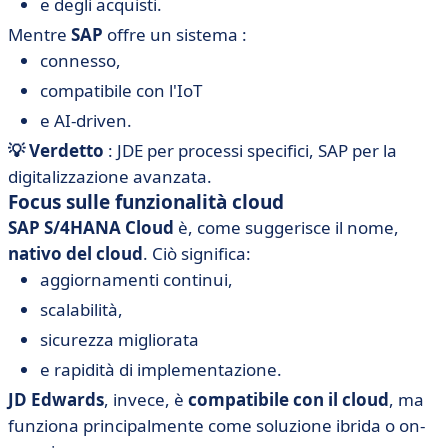
e degli acquisti.
Mentre
SAP
offre un sistema :
connesso,
compatibile con l'IoT
e AI-driven.
💡 Verdetto
: JDE per processi specifici, SAP per la
digitalizzazione avanzata.
Focus sulle funzionalità cloud
SAP S/4HANA Cloud
è, come suggerisce il nome,
nativo del cloud
. Ciò significa:
aggiornamenti continui,
scalabilità,
sicurezza migliorata
e rapidità di implementazione.
JD Edwards
, invece, è
compatibile con il cloud
, ma
funziona principalmente come soluzione ibrida o on-