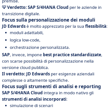
premise.
💡 Verdetto: SAP S/4HANA Cloud
per le aziende in
transizione digitale.
Focus sulla personalizzazione dei moduli
JD Edwards
è molto apprezzato per la sua
flessibilità
:
moduli adattabili,
logica low-code,
orchestrazione personalizzata.
SAP
, invece, impone
best practice standardizzate
,
con scarse possibilità di personalizzazione nella
versione cloud pubblica.
Il verdetto: JD Edwards
per esigenze aziendali
complesse o altamente specifiche.
Focus sugli strumenti di analisi e reporting
SAP S/4HANA Cloud
integra in modo nativo gli
strumenti di analisi incorporati
:
simulazione di scenari