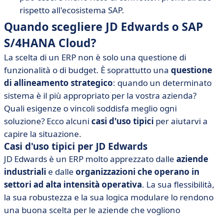
rispetto all'ecosistema SAP.
Quando scegliere JD Edwards o SAP
S/4HANA Cloud?
La scelta di un ERP non è solo una questione di
funzionalità o di budget. È soprattutto una
questione
di allineamento strategico
: quando un determinato
sistema è il più appropriato per la vostra azienda?
Quali esigenze o vincoli soddisfa meglio ogni
soluzione? Ecco alcuni
casi d'uso tipici
per aiutarvi a
capire la situazione.
Casi d'uso tipici per JD Edwards
JD Edwards è un ERP molto apprezzato dalle
aziende
industriali
e dalle
organizzazioni che operano in
settori ad alta intensità operativa
. La sua flessibilità,
la sua robustezza e la sua logica modulare lo rendono
una buona scelta per le aziende che vogliono