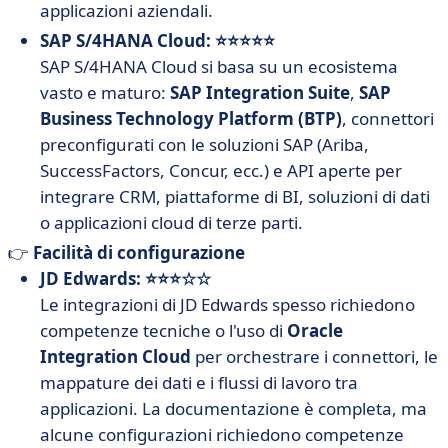
applicazioni aziendali.
SAP S/4HANA Cloud: ⭐⭐⭐⭐⭐
SAP S/4HANA Cloud si basa su un ecosistema
vasto e maturo:
SAP Integration Suite
,
SAP
Business Technology Platform (BTP)
, connettori
preconfigurati con le soluzioni SAP (Ariba,
SuccessFactors, Concur, ecc.) e API aperte per
integrare CRM, piattaforme di BI, soluzioni di dati
o applicazioni cloud di terze parti.
👉
Facilità di configurazione
JD Edwards: ⭐⭐⭐☆☆
Le integrazioni di JD Edwards spesso richiedono
competenze tecniche o l'uso di
Oracle
Integration Cloud
per orchestrare i connettori, le
mappature dei dati e i flussi di lavoro tra
applicazioni. La documentazione è completa, ma
alcune configurazioni richiedono competenze