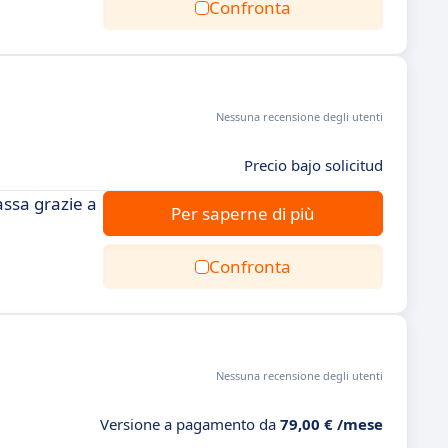
Confronta
Nessuna recensione degli utenti
Precio bajo solicitud
assa grazie a
Per saperne di più
Confronta
Nessuna recensione degli utenti
Versione a pagamento da
79,00 € /mese