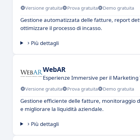
Versione gratuita
Prova gratuita
Demo gratuita
Gestione automatizzata delle fatture, report dett
ottimizzare il processo di incasso.
Più dettagli
WebAR
Esperienze Immersive per il Marketing 
Versione gratuita
Prova gratuita
Demo gratuita
Gestione efficiente delle fatture, monitoraggio d
e migliorare la liquidità aziendale.
Più dettagli