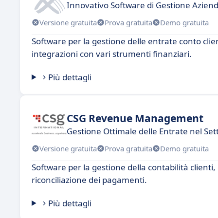
Innovativo Software di Gestione Azien
Versione gratuita
Prova gratuita
Demo gratuita
Software per la gestione delle entrate conto clie
integrazioni con vari strumenti finanziari.
Più dettagli
CSG Revenue Management
Gestione Ottimale delle Entrate nel Set
Versione gratuita
Prova gratuita
Demo gratuita
Software per la gestione della contabilità clienti,
riconciliazione dei pagamenti.
Più dettagli