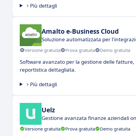
Più dettagli
Amalto e-Business Cloud
Soluzione automatizzata per l'integrazi
Versione gratuita
Prova gratuita
Demo gratuita
Software avanzato per la gestione delle fatture, a
reportistica dettagliata.
Più dettagli
Uelz
Gestione avanzata finanze aziendali on
Versione gratuita
Prova gratuita
Demo gratuita