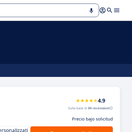
4.9
Sulla base di
84 recensioni
Precio bajo solicitud
ersonalizzati