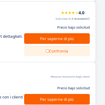
4.0
Sulla base di
2 recensioni
Precio bajo solicitud
 dettagliati.
Per saperne di più
Confronta
Nessuna recensione degli utenti
Precio bajo solicitud
con i clienti
Per saperne di più