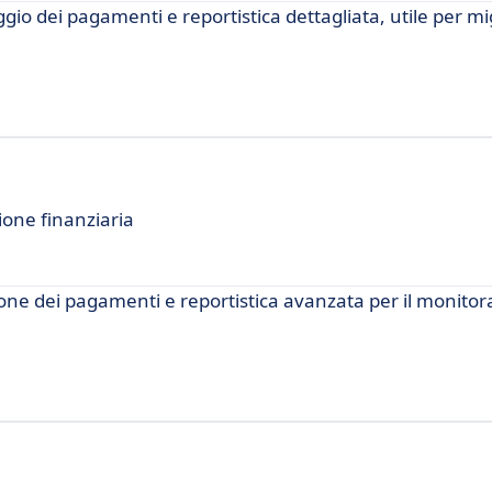
io dei pagamenti e reportistica dettagliata, utile per mig
ione finanziaria
one dei pagamenti e reportistica avanzata per il monitor