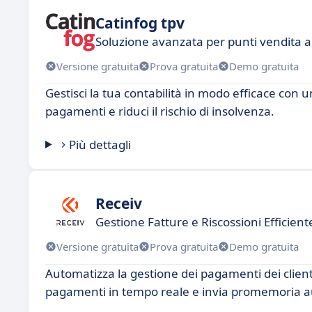
Catinfog tpv
Soluzione avanzata per punti vendita al
Versione gratuita
Prova gratuita
Demo gratuita
Gestisci la tua contabilità in modo efficace con u
pagamenti e riduci il rischio di insolvenza.
Più dettagli
Receiv
Gestione Fatture e Riscossioni Efficient
Versione gratuita
Prova gratuita
Demo gratuita
Automatizza la gestione dei pagamenti dei clienti 
pagamenti in tempo reale e invia promemoria a