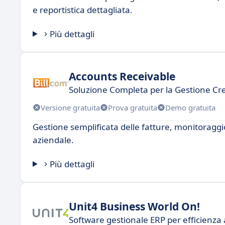
e reportistica dettagliata.
Più dettagli
Accounts Receivable
Soluzione Completa per la Gestione Cre
Versione gratuita
Prova gratuita
Demo gratuita
Gestione semplificata delle fatture, monitoraggi
aziendale.
Più dettagli
Unit4 Business World On!
Software gestionale ERP per efficienza