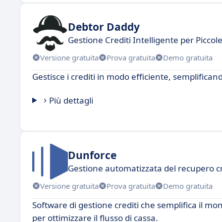
Debtor Daddy
Gestione Crediti Intelligente per Picco
Versione gratuita
Prova gratuita
Demo gratuita
Gestisce i crediti in modo efficiente, semplificand
Più dettagli
Dunforce
Gestione automatizzata del recupero cr
Versione gratuita
Prova gratuita
Demo gratuita
Software di gestione crediti che semplifica il mo
per ottimizzare il flusso di cassa.