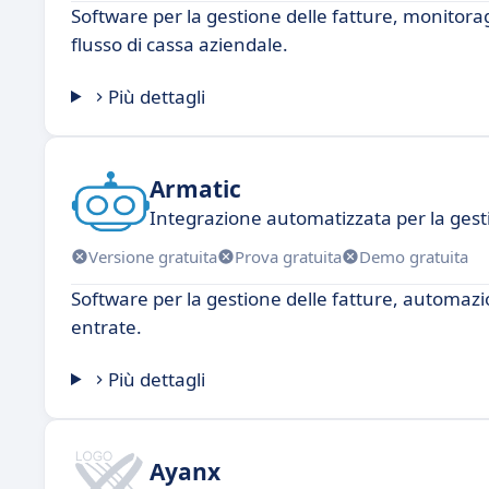
Software per la gestione delle fatture, monitoragg
flusso di cassa aziendale.
Più dettagli
Armatic
Integrazione automatizzata per la gest
Versione gratuita
Prova gratuita
Demo gratuita
Software per la gestione delle fatture, automazi
entrate.
Più dettagli
Ayanx