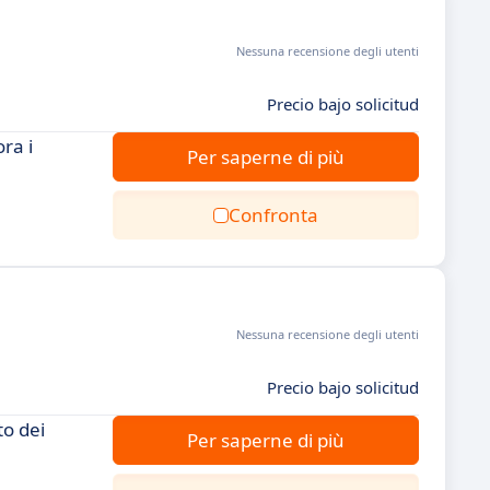
Nessuna recensione degli utenti
Precio bajo solicitud
ra i
Per saperne di più
Confronta
Nessuna recensione degli utenti
Precio bajo solicitud
to dei
Per saperne di più