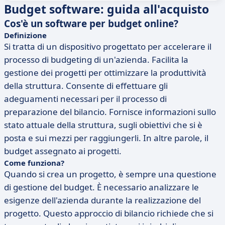
Budget software: guida all'acquisto
Cos'è un software per budget online?
Definizione
Si tratta di un dispositivo progettato per accelerare il
processo di budgeting di un'azienda. Facilita la
gestione dei progetti per ottimizzare la produttività
della struttura. Consente di effettuare gli
adeguamenti necessari per il processo di
preparazione del bilancio. Fornisce informazioni sullo
stato attuale della struttura, sugli obiettivi che si è
posta e sui mezzi per raggiungerli. In altre parole, il
budget assegnato ai progetti.
Come funziona?
Quando si crea un progetto, è sempre una questione
di gestione del budget. È necessario analizzare le
esigenze dell'azienda durante la realizzazione del
progetto. Questo approccio di bilancio richiede che si