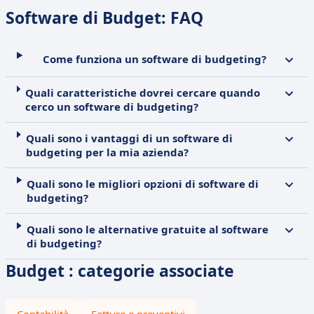
Software di Budget: FAQ
Come funziona un software di budgeting?
Quali caratteristiche dovrei cercare quando
cerco un software di budgeting?
Quali sono i vantaggi di un software di
budgeting per la mia azienda?
Quali sono le migliori opzioni di software di
budgeting?
Quali sono le alternative gratuite al software
di budgeting?
Budget : categorie associate