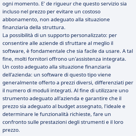
ogni momento. E' de rigueur che questo servizio sia
incluso nel prezzo per evitare un costoso
abbonamento, non adeguato alla situazione
finanziaria della struttura.
La possibilità di un supporto personalizzato: per
consentire alle aziende di sfruttare al meglio il
software, è fondamentale che sia facile da usare. A tal
fine, molti fornitori offrono un'assistenza integrata.
Un costo adeguato alla situazione finanziaria
dell'azienda: un software di questo tipo viene
generalmente offerto a prezzi diversi, differenziati per
il numero di moduli integrati. Al fine di utilizzare uno
strumento adeguato all'azienda e garantire che il
prezzo sia adeguato al budget assegnato, l'ideale e
determinare le funzionalità richieste, fare un
confronto sulle prestazioni degli strumenti e il loro
prezzo.