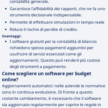
contabilità generale.
Garantisce l'affidabilità dei rapporti, che ne fa uno
strumento decisionale indispensabile.
Permette di effettuare simulazioni in tempo reale
Riduce il rischio di perdite di credito.
Svantaggi:
I software gratuiti per la contabilità di bilancio
richiedono spesso pagamenti aggiuntivi per
usufruire di servizi essenziali come gli
aggiornamenti. Questo può renderli più costosi
degli strumenti a pagamento.
Come scegliere un software per budget
online?
Aggiornamenti automatici: nelle aziende le normative
sono in continua evoluzione. Di fronte a questo
costante cambiamento, è necessario che il software
sia aggiornato regolarmente per coprire le regole in