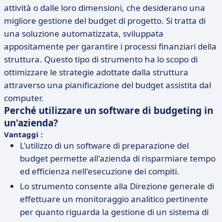
attività o dalle loro dimensioni, che desiderano una
migliore gestione del budget di progetto. Si tratta di
una soluzione automatizzata, sviluppata
appositamente per garantire i processi finanziari della
struttura. Questo tipo di strumento ha lo scopo di
ottimizzare le strategie adottate dalla struttura
attraverso una pianificazione del budget assistita dal
computer.
Perché utilizzare un software di budgeting in
un'azienda?
Vantaggi :
L'utilizzo di un software di preparazione del
budget permette all'azienda di risparmiare tempo
ed efficienza nell'esecuzione dei compiti.
Lo strumento consente alla Direzione generale di
effettuare un monitoraggio analitico pertinente
per quanto riguarda la gestione di un sistema di