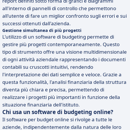
report definiti sotto forma di grafici e diagrammi
all'interno di pannelli di controllo che permettono
all'utente di fare un miglior confronto sugli errori e sui
successi ottenuti dall'azienda.
Gestione simultanea di più progetti
L'utilizzo di un software di budgeting permette di
gestire più progetti contemporaneamente. Questo
tipo di strumento offre una visione multidimensionale
di ogni attività aziendale rappresentando i documenti
contabili su cruscotti intuitivi, rendendo
l'interpretazione dei dati semplice e veloce. Grazie a
questa funzionalità, l'analisi finanziaria della struttura
diventa più chiara e precisa, permettendo di
realizzare i progetti più importanti in funzione della
situazione finanziaria dell'istituto.
Chi usa un software di budgeting online?
Il software per budget online si rivolge a tutte le
aziende, indipendentemente dalla natura delle loro