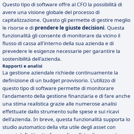
Questo tipo di software offre al CFO la possibilità di
avere una visione globale del processo di
capitalizzazione. Questo gli permette di gestire meglio
le risorse e di
prendere le giuste decisioni
. Questa
funzionalità gli consente di monitorare da vicino il
flusso di cassa all'interno della sua azienda e di
prevedere le esigenze necessarie per garantire la
sostenibilità dell'azienda.
Rapporti e analisi
La gestione aziendale richiede continuamente la
definizione di un budget provvisorio. L'utilizzo di
questo tipo di software permette di monitorare
l'andamento della gestione finanziaria e di fare anche
una stima realistica grazie alle numerose analisi
effettuate dallo strumento sulle spese e sui ricavi
dell'azienda. In breve, questa funzionalità supporta lo
studio automatico della vita utile degli asset con