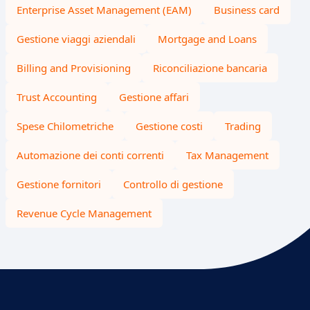
Enterprise Asset Management (EAM)
Business card
Gestione viaggi aziendali
Mortgage and Loans
Billing and Provisioning
Riconciliazione bancaria
Trust Accounting
Gestione affari
Spese Chilometriche
Gestione costi
Trading
Automazione dei conti correnti
Tax Management
Gestione fornitori
Controllo di gestione
Revenue Cycle Management