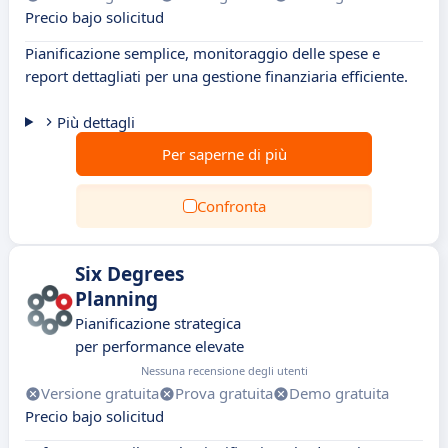
Precio bajo solicitud
Pianificazione semplice, monitoraggio delle spese e
report dettagliati per una gestione finanziaria efficiente.
Più dettagli
Per saperne di più
Confronta
Six Degrees
Planning
Pianificazione strategica
per performance elevate
Nessuna recensione degli utenti
Versione gratuita
Prova gratuita
Demo gratuita
Precio bajo solicitud