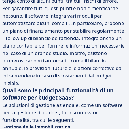
tenga conto di alcuni punti, tra cui i rischi di errore.
Per garantire tutti questi punti e non dimenticarne
nessuno, il software integra vari moduli per
automatizzare alcuni compiti. In particolare, propone
un piano di finanziamento per stabilire regolarmente
il follow-up di bilancio dell'azienda. Integra anche un
piano contabile per fornire le informazioni necessarie
nel caso di un grande studio. Inoltre, esistono
numerosi rapporti automatici come il bilancio
annuale, le previsioni future e le azioni correttive da
intraprendere in caso di scostamenti dal budget
iniziale.
Quali sono le principali funzionalità di un
software per budget SaaS?
Le soluzioni di gestione aziendale, come un software
per la gestione di budget, forniscono varie
funzionalità, tra cui le seguenti.
Gestione delle immobilizzazioni