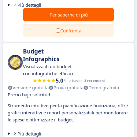
Più dettagli
Per saperne di più
Confronta
Budget
Infographics
Visualizza il tuo budget
con infografiche efficaci
5.0
Sulla base di
3 recensioni
Versione gratuita
Prova gratuita
Demo gratuita
Precio bajo solicitud
Strumento intuitivo per la pianificazione finanziaria, offre
grafici interattivi e report personalizzabili per monitorare
le spese e ottimizzare il budget.
Più dettagli