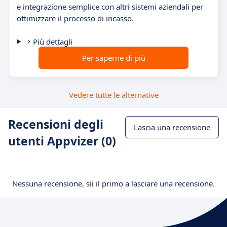
e integrazione semplice con altri sistemi aziendali per
ottimizzare il processo di incasso.
Più dettagli
Per saperne di più
Vedere tutte le alternative
Recensioni degli
Lascia una recensione
utenti Appvizer (0)
Nessuna recensione, sii il primo a lasciare una recensione.