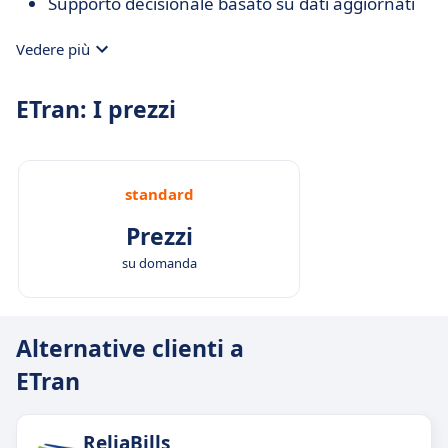
Supporto decisionale basato su dati aggiornati
Vedere più
ETran: I prezzi
standard
Prezzi
su domanda
Alternative clienti a
ETran
ReliaBills