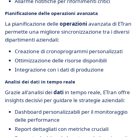
Allarme notifiche per rifornimenti critici
Pianificazione delle operazioni avanzata
La pianificazione delle
operazioni
avanzata di ETran
permette una migliore sincronizzazione tra i diversi
dipartimenti aziendali:
Creazione di cronoprogrammi personalizzati
Ottimizzazione delle risorse disponibili
Integrazione con i dati di produzione
Analisi dei dati in tempo reale
Grazie all'analisi dei
dati
in tempo reale, ETran offre
insights decisivi per guidare le strategie aziendali:
Dashboard personalizzabili per il monitoraggio
delle performance
Report dettagliati con metriche cruciali