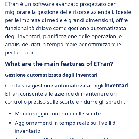
ETran è un software avanzato progettato per
migliorare la gestione delle risorse aziendali. Ideale
per le imprese di medie e grandi dimensioni, offre
funzionalità chiave come gestione automatizzata
degli inventari, pianificazione delle operazioni e
analisi dei dati in tempo reale per ottimizzare le
performance.
What are the main features of ETran?
Gestione automatizzata degli inventari
Con la sua gestione automatizzata degli
inventari
,
ETran consente alle aziende di mantenere un
controllo preciso sulle scorte e ridurre gli sprechi:
Monitoraggio continuo delle scorte
Aggiornamenti in tempo reale sui livelli di
inventario