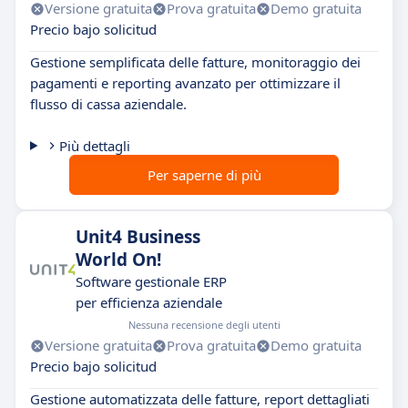
Versione gratuita
Prova gratuita
Demo gratuita
Precio bajo solicitud
Gestione semplificata delle fatture, monitoraggio dei
pagamenti e reporting avanzato per ottimizzare il
flusso di cassa aziendale.
Più dettagli
Per saperne di più
Unit4 Business
World On!
Software gestionale ERP
per efficienza aziendale
Nessuna recensione degli utenti
Versione gratuita
Prova gratuita
Demo gratuita
Precio bajo solicitud
Gestione automatizzata delle fatture, report dettagliati