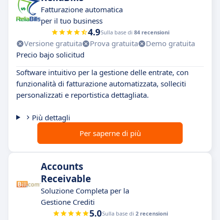
Fatturazione automatica
per il tuo business
4.9
Sulla base di
84 recensioni
Versione gratuita
Prova gratuita
Demo gratuita
Precio bajo solicitud
Software intuitivo per la gestione delle entrate, con
funzionalità di fatturazione automatizzata, solleciti
personalizzati e reportistica dettagliata.
Più dettagli
Per saperne di più
Accounts
Receivable
Soluzione Completa per la
Gestione Crediti
5.0
Sulla base di
2 recensioni