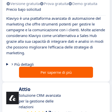
Versione gratuita
Prova gratuita
Demo gratuita
Precio bajo solicitud
Klaviyo è una piattaforma avanzata di automazione del
marketing che offre strumenti potenti per gestire le
campagne e la comunicazione con i clienti. Molte aziende
considerano Klaviyo come un'alternativa a Sales Hub
grazie alla sua capacità di integrare dati e analisi in modi
che possono migliorare l'efficacia delle strategie di
marketing.
Più dettagli
Per saperne di più
Attio
Soluzione CRM avanzata
per la gestione delle
relazioni