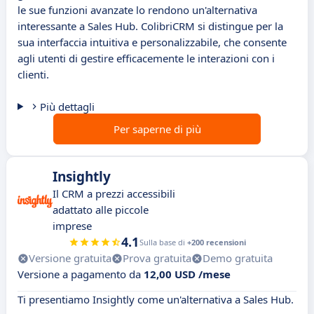
le sue funzioni avanzate lo rendono un'alternativa
interessante a Sales Hub. ColibriCRM si distingue per la
sua interfaccia intuitiva e personalizzabile, che consente
agli utenti di gestire efficacemente le interazioni con i
clienti.
Più dettagli
Per saperne di più
Insightly
Il CRM a prezzi accessibili
adattato alle piccole
imprese
4.1
Sulla base di
+200 recensioni
Versione gratuita
Prova gratuita
Demo gratuita
Versione a pagamento da
12,00 USD /mese
Ti presentiamo Insightly come un'alternativa a Sales Hub.