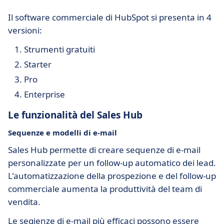
Il software commerciale di HubSpot si presenta in 4
versioni:
Strumenti gratuiti
Starter
Pro
Enterprise
Le funzionalità del Sales Hub
Sequenze e modelli di e-mail
Sales Hub permette di creare sequenze di e-mail
personalizzate per un follow-up automatico dei lead.
L'automatizzazione della prospezione e del follow-up
commerciale aumenta la produttività del team di
vendita.
Le seqienze di e-mail più efficaci possono essere