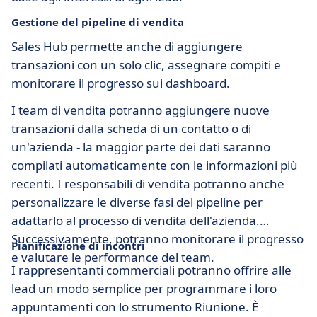
Gestione del pipeline di vendita
Sales Hub permette anche di aggiungere
transazioni con un solo clic, assegnare compiti e
monitorare il progresso sui dashboard.
I team di vendita potranno aggiungere nuove
transazioni dalla scheda di un contatto o di
un'azienda - la maggior parte dei dati saranno
compilati automaticamente con le informazioni più
recenti. I responsabili di vendita potranno anche
personalizzare le diverse fasi del pipeline per
adattarlo al processo di vendita dell'azienda.
Successivamente, potranno monitorare il progresso
Pianificazione di incontri
e valutare le performance del team.
I rappresentanti commerciali potranno offrire alle
lead un modo semplice per programmare i loro
appuntamenti con lo strumento Riunione. È