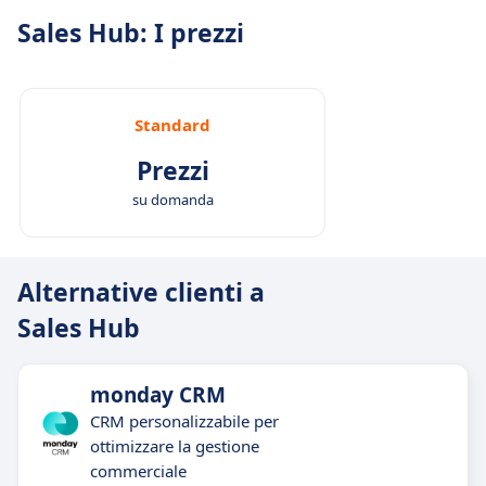
Sales Hub: I prezzi
Standard
Prezzi
su domanda
Alternative clienti a
Sales Hub
monday CRM
CRM personalizzabile per
ottimizzare la gestione
commerciale