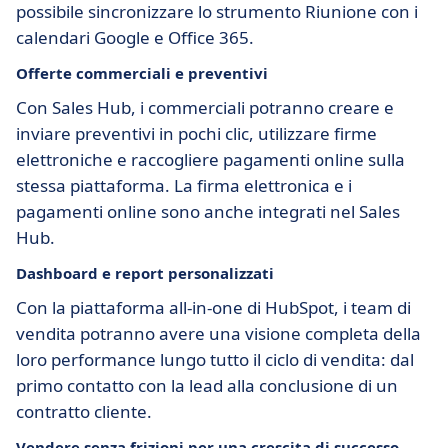
possibile sincronizzare lo strumento Riunione con i
calendari Google e Office 365.
Offerte commerciali e preventivi
Con Sales Hub, i commerciali potranno creare e
inviare preventivi in pochi clic, utilizzare firme
elettroniche e raccogliere pagamenti online sulla
stessa piattaforma. La firma elettronica e i
pagamenti online sono anche integrati nel Sales
Hub.
Dashboard e report personalizzati
Con la piattaforma all-in-one di HubSpot, i team di
vendita potranno avere una visione completa della
loro performance lungo tutto il ciclo di vendita: dal
primo contatto con la lead alla conclusione di un
contratto cliente.
Vendere senza frizioni per una crescita di successo