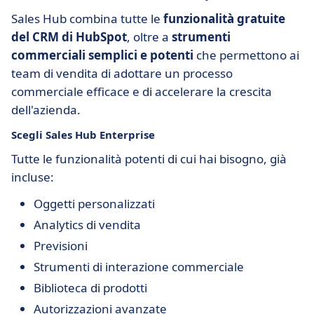
Sales Hub combina tutte le
funzionalità gratuite
del CRM di HubSpot
, oltre a
strumenti
commerciali semplici e potenti
che permettono ai
team di vendita di adottare un processo
commerciale efficace e di accelerare la crescita
dell'azienda.
Scegli Sales Hub Enterprise
Tutte le funzionalità potenti di cui hai bisogno, già
incluse:
Oggetti personalizzati
Analytics di vendita
Previsioni
Strumenti di interazione commerciale
Biblioteca di prodotti
Autorizzazioni avanzate