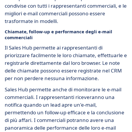
condivise con tutti i rappresentanti commerciali, e le
migliori e-mail commerciali possono essere
trasformate in modelli.
Chiamate, follow-up e performance degli e-mail
commerciali
Il Sales Hub permette ai rappresentanti di
priorizzare facilmente le loro chiamate, effettuarle e
registrarle direttamente dal loro browser. Le note
delle chiamate possono essere registrate nel CRM
per non perdere nessuna informazione.
Sales Hub permette anche di monitorare le e-mail
commerciali. I rappresentanti riceveranno una
notifica quando un lead apre un'e-mail,
permettendo un follow-up efficace e la conclusione
di più affari. I commerciali potranno avere una
panoramica delle performance delle loro e-mail