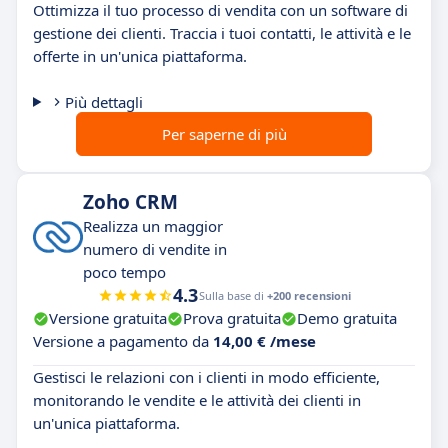
Ottimizza il tuo processo di vendita con un software di
gestione dei clienti. Traccia i tuoi contatti, le attività e le
offerte in un'unica piattaforma.
Più dettagli
Per saperne di più
Zoho CRM
Realizza un maggior
numero di vendite in
poco tempo
4.3
Sulla base di
+200 recensioni
Versione gratuita
Prova gratuita
Demo gratuita
Versione a pagamento da
14,00 € /mese
Gestisci le relazioni con i clienti in modo efficiente,
monitorando le vendite e le attività dei clienti in
un'unica piattaforma.