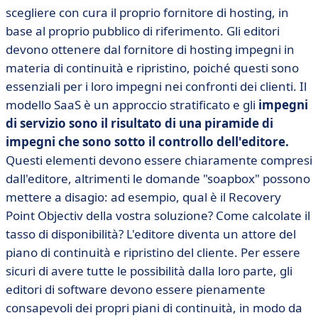
scegliere con cura il proprio fornitore di hosting, in
base al proprio pubblico di riferimento. Gli editori
devono ottenere dal fornitore di hosting impegni in
materia di continuità e ripristino, poiché questi sono
essenziali per i loro impegni nei confronti dei clienti. Il
modello SaaS è un approccio stratificato e gli
impegni
di servizio sono il risultato di una piramide di
impegni che sono sotto il controllo dell'editore.
Questi elementi devono essere chiaramente compresi
dall'editore, altrimenti le domande "soapbox" possono
mettere a disagio: ad esempio, qual è il Recovery
Point Objectiv della vostra soluzione? Come calcolate il
tasso di disponibilità? L'editore diventa un attore del
piano di continuità e ripristino del cliente. Per essere
sicuri di avere tutte le possibilità dalla loro parte, gli
editori di software devono essere pienamente
consapevoli dei propri piani di continuità, in modo da