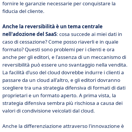
fornire le garanzie necessarie per conquistare la
fiducia del cliente.
Anche la reversibilità è un tema centrale
nell'adozione del SaaS
: cosa succede ai miei dati in
caso di cessazione? Come posso riaverli e in quale
formato? Questi sono problemi per i clienti e ora
anche per gli editori, e l'assenza di un meccanismo di
reversibilità può essere uno svantaggio nella vendita.
La facilità d'uso del cloud dovrebbe indurre i clienti a
passare da un cloud all'altro, e gli editori dovranno
scegliere tra una strategia difensiva di formati di dati
proprietari e un formato aperto. A prima vista, la
strategia difensiva sembra più rischiosa a causa dei
valori di condivisione veicolati dal cloud.
Anche la differenziazione attraverso l'innovazione è