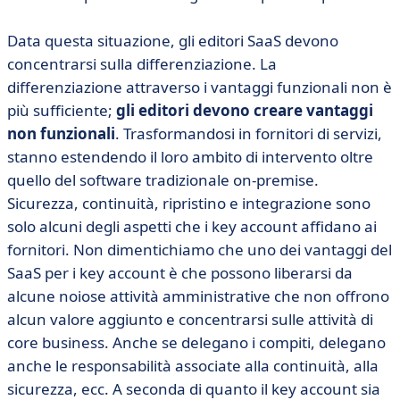
Data questa situazione, gli editori SaaS devono
concentrarsi sulla differenziazione. La
differenziazione attraverso i vantaggi funzionali non è
più sufficiente;
gli editori devono creare vantaggi
non funzionali
. Trasformandosi in fornitori di servizi,
stanno estendendo il loro ambito di intervento oltre
quello del software tradizionale on-premise.
Sicurezza, continuità, ripristino e integrazione sono
solo alcuni degli aspetti che i key account affidano ai
fornitori. Non dimentichiamo che uno dei vantaggi del
SaaS per i key account è che possono liberarsi da
alcune noiose attività amministrative che non offrono
alcun valore aggiunto e concentrarsi sulle attività di
core business. Anche se delegano i compiti, delegano
anche le responsabilità associate alla continuità, alla
sicurezza, ecc. A seconda di quanto il key account sia