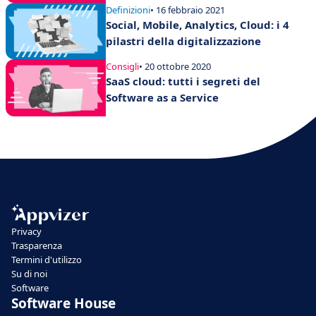
Definizioni
• 16 febbraio 2021
Social, Mobile, Analytics, Cloud: i 4
pilastri della digitalizzazione
Consigli
• 20 ottobre 2020
SaaS cloud: tutti i segreti del
Software as a Service
Privacy
Trasparenza
Termini d'utilizzo
Su di noi
Software
Software House