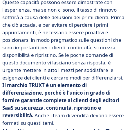
Queste capacità possono essere dimostrate con
l'esperienza, ma se non ci sono, il tasso di rinnovo
soffrirà a causa delle delusioni dei primi clienti. Prima
che ciò accada, e per evitare di perdere i primi
appuntamenti, è necessario essere proattivi e
posizionarsi in modo pragmatico sulle questioni che
sono importanti per i clienti: continuità, sicurezza,
disponibilità e ripristino. Se le poche domande di
questo documento vi lasciano senza risposta, è
urgente mettere in atto i mezzi per soddisfare le
esigenze dei clienti e cercare modi per differenziarsi.
Il marchio TRUXT è un elemento di
differenziazione, perché è l'unico in grado di
fornire garanzie complete ai clienti degli editori
SaaS su sicurezza, continuità, ripristino e
reversibilità.
Anche i team di vendita devono essere
formati su questi temi.