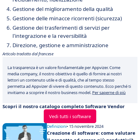
Gestione del miglioramento della qualità
Gestione delle minacce ricorrenti (sicurezza)
Gestione dei trasferimenti di servizi per
l'integrazione e la reversibilità
Direzione, gestione e amministrazione
Articolo tradotto dal francese
La trasparenza è un valore fondamentale per Appvizer. Come
media company, il nostro obiettivo è quello di fornire ai nostri
lettori un contenuto utile e di qualità, che al tempo stesso
permetta ad Appvizer di vivere di questo contenuto. Ecco perché ti
invitiamo a scoprire il nostro business model.
Per saperne di più
Scopri il nostro catalogo completo Software Vendor
Vedi tutti i software
Definizioni
• 15 novembre 2024
Creazione di software: come valutare