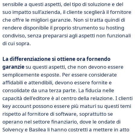
sensibile a questi aspetti, del tipo di soluzione e del
suo impatto sull'azienda, il cliente sceglierà il fornitore
che offre le migliori garanzie. Non si tratta quindi di
rendere disponibile il proprio strumento su hosting
condiviso, senza prepararsi agli aspetti non funzionali
di cui sopra.
La differenziazione si ottiene ora fornendo
garanzie
su questi aspetti, che non devono essere
semplicemente esposte. Per essere considerate
affidabili e attendibili, devono essere fornite e
consolidate da una terza parte. La fiducia nelle
capacità dell'editore è al centro della relazione. I clienti
key account possono essere più maturi su questi temi
rispetto al fornitore di software, soprattutto se
operano nel settore finanziario, dove le ondate di
Solvency e Basilea li hanno costretti a mettere in atto