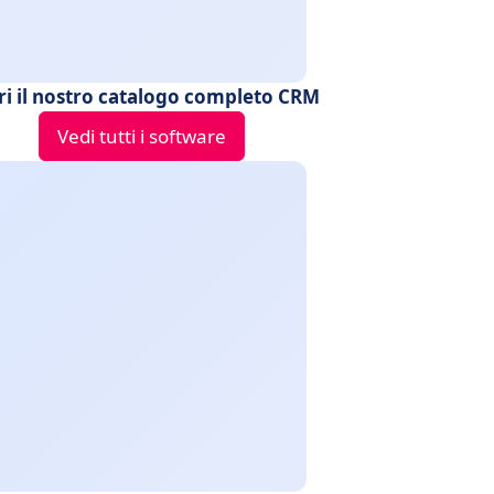
ri il nostro catalogo completo CRM
Vedi tutti i software