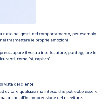
ta tutto nei gesti, nel comportamento, per esempio
 nel trasmettere le proprie emozioni
 preoccupare il vostro interlocutore, punteggiare le
curanti, come "sì, capisco".
di vista del cliente,
 ed evitare qualsiasi malinteso, che potrebbe essere
 ma anche all'incomprensione del ricevitore.