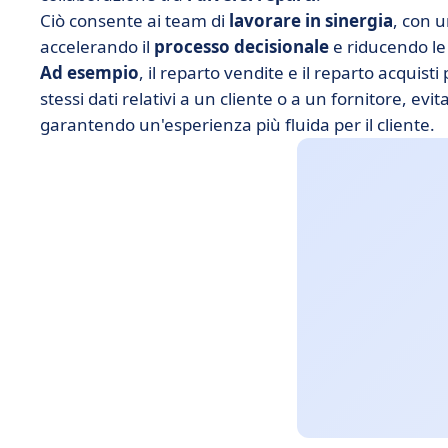
Ciò consente ai team di
lavorare in sinergia
, con 
accelerando il
processo decisionale
e riducendo l
Ad esempio
, il reparto vendite e il reparto acqu
stessi dati relativi a un cliente o a un fornitore, ev
garantendo un'esperienza più fluida per il cliente.