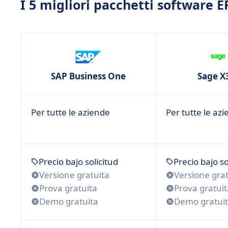
I 5 migliori pacchetti software 
SAP Business One
Sage X
Per tutte le aziende
Per tutte le az
Precio bajo solicitud
Precio bajo so
Versione gratuita
Versione grat
Prova gratuita
Prova gratuit
Demo gratuita
Demo gratui