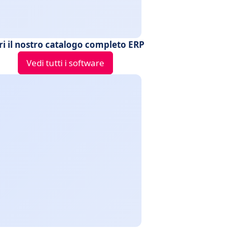
ri il nostro catalogo completo ERP
Vedi tutti i software