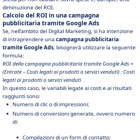
diminuzione del ROI.
Calcolo del ROI in una campagna
pubblicitaria tramite Google Ads
Se, nell’ambito del Digital Marketing, si ha intenzione
di intraprendere una
campagna pubblicitaria
tramite Google Ads
, bisognerà utilizzare la seguente
formula:
ROI della campagna pubblicitaria tramite Google Ads =
(Entrate – Costi legati ai prodotti o servizi venduti) : Costi
legati ai prodotti o servizi venduti
In questo caso, le variabili legate ai costi e ai risultati
raggiunti sono:
Numero di clic o di impressioni;
Numero di conversioni generate, ovvero numero
di:
Compilazioni di un form di contatto;