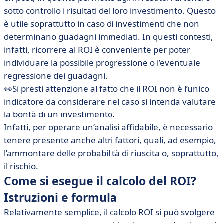
sotto controllo i risultati del loro investimento. Questo
è utile soprattutto in caso di investimenti che non
determinano guadagni immediati. In questi contesti,
infatti, ricorrere al ROI è conveniente per poter
individuare la possibile progressione o l’eventuale
regressione dei guadagni.
👀Si presti attenzione al fatto che il ROI non è l’unico
indicatore da considerare nel caso si intenda valutare
la bontà di un investimento.
Infatti, per operare un’analisi affidabile, è necessario
tenere presente anche altri fattori, quali, ad esempio,
l’ammontare delle probabilità di riuscita o, soprattutto,
il rischio.
Come si esegue il calcolo del ROI?
Istruzioni e formula
Relativamente semplice, il calcolo ROI si può svolgere