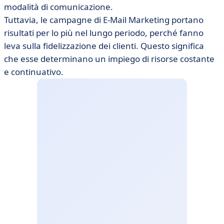
modalità di comunicazione.
Tuttavia, le campagne di E-Mail Marketing portano
risultati per lo più nel lungo periodo, perché fanno
leva sulla fidelizzazione dei clienti. Questo significa
che esse determinano un impiego di risorse costante
e continuativo.