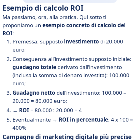
Esempio di calcolo ROI
Ma passiamo, ora, alla pratica. Qui sotto ti
proponiamo un
esempio concreto di calcolo del
ROI
:
Premessa: supposto
investimento
di 20.000
euro;
Conseguenza all’investimento supposto iniziale:
guadagno totale
derivato dall’investimento
(inclusa la somma di denaro investita): 100.000
euro;
Guadagno netto
dell’investimento: 100.000 –
20.000 = 80.000 euro;
→
ROI
= 80.000 : 20.000 = 4
Eventualmente →
ROI in percentuale
: 4 x 100 =
400%
Campagne di marketing digitale più precise