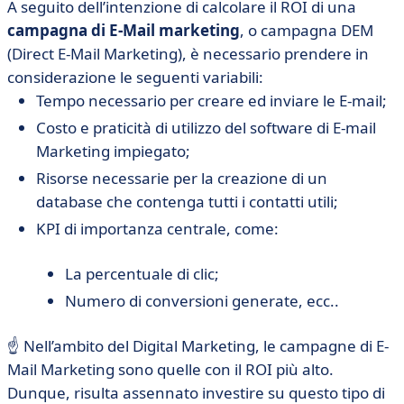
A seguito dell’intenzione di calcolare il ROI di una
campagna di E-Mail marketing
, o campagna DEM
(Direct E-Mail Marketing), è necessario prendere in
considerazione le seguenti variabili:
Tempo necessario per creare ed inviare le E-mail;
Costo e praticità di utilizzo del software di E-mail
Marketing impiegato;
Risorse necessarie per la creazione di un
database che contenga tutti i contatti utili;
KPI di importanza centrale, come:
La percentuale di clic;
Numero di conversioni generate, ecc..
☝ Nell’ambito del Digital Marketing, le campagne di E-
Mail Marketing sono quelle con il ROI più alto.
Dunque, risulta assennato investire su questo tipo di