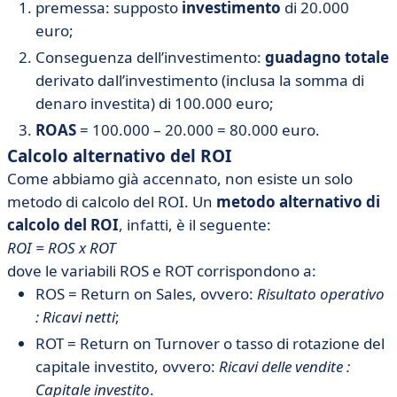
premessa: supposto
investimento
di 20.000
euro;
Conseguenza dell’investimento:
guadagno totale
derivato dall’investimento (inclusa la somma di
denaro investita) di 100.000 euro;
ROAS
= 100.000 – 20.000 = 80.000 euro.
Calcolo alternativo del ROI
Come abbiamo già accennato, non esiste un solo
metodo di calcolo del ROI. Un
metodo alternativo di
calcolo del ROI
, infatti, è il seguente:
ROI = ROS x ROT
dove le variabili ROS e ROT corrispondono a:
ROS = Return on Sales, ovvero:
Risultato operativo
: Ricavi netti
;
ROT = Return on Turnover o tasso di rotazione del
capitale investito, ovvero:
Ricavi delle vendite :
Capitale investito
.