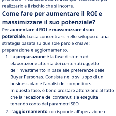
realizzarlo e il rischio che si incorre.
Come fare per aumentare il ROI e
massimizzare il suo potenziale?
Per
aumentare il ROI e massimizzare il suo
potenziale
, basta concentrarsi nello sviluppo di una
strategia basata su due sole parole chiave:
preparazione e aggiornamento.
La
preparazione
è la fase di studio ed
elaborazione attenta dei contenuti oggetto
dell’investimento in base alle preferenze delle
Buyer Personas. Consiste nello sviluppo di un
business plan e l'analisi dei competitors.
In questa fase, è bene prestare attenzione al fatto
che la redazione dei contenuti sia eseguita
tenendo conto dei parametri SEO.
L’
aggiornamento
corrisponde all’operazione di