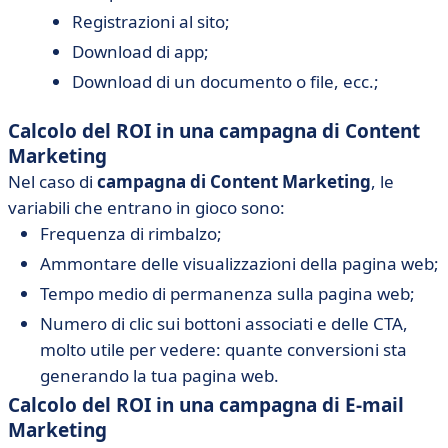
Registrazioni al sito;
Download di app;
Download di un documento o file, ecc.;
Calcolo del ROI in una campagna di Content
Marketing
Nel caso di
campagna di Content Marketing
, le
variabili che entrano in gioco sono:
Frequenza di rimbalzo;
Ammontare delle visualizzazioni della pagina web;
Tempo medio di permanenza sulla pagina web;
Numero di clic sui bottoni associati e delle CTA,
molto utile per vedere: quante conversioni sta
generando la tua pagina web.
Calcolo del ROI in una campagna di E-mail
Marketing