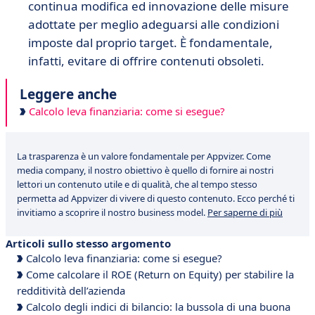
continua modifica ed innovazione delle misure
adottate per meglio adeguarsi alle condizioni
imposte dal proprio target. È fondamentale,
infatti, evitare di offrire contenuti obsoleti.
Leggere anche
Calcolo leva finanziaria: come si esegue?
La trasparenza è un valore fondamentale per Appvizer. Come
media company, il nostro obiettivo è quello di fornire ai nostri
lettori un contenuto utile e di qualità, che al tempo stesso
permetta ad Appvizer di vivere di questo contenuto. Ecco perché ti
invitiamo a scoprire il nostro business model.
Per saperne di più
Articoli sullo stesso argomento
Calcolo leva finanziaria: come si esegue?
Come calcolare il ROE (Return on Equity) per stabilire la
redditività dell’azienda
Calcolo degli indici di bilancio: la bussola di una buona