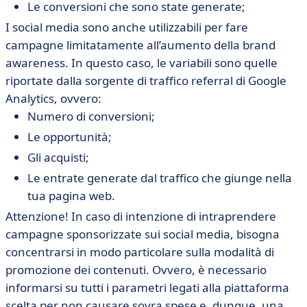
Le conversioni che sono state generate;
I social media sono anche utilizzabili per fare
campagne limitatamente all’aumento della brand
awareness. In questo caso, le variabili sono quelle
riportate dalla sorgente di traffico referral di Google
Analytics, ovvero:
Numero di conversioni;
Le opportunità;
Gli acquisti;
Le entrate generate dal traffico che giunge nella
tua pagina web.
Attenzione! In caso di intenzione di intraprendere
campagne sponsorizzate sui social media, bisogna
concentrarsi in modo particolare sulla modalità di
promozione dei contenuti. Ovvero, è necessario
informarsi su tutti i parametri legati alla piattaforma
scelta per non causare sovra spese e, dunque, una