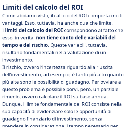
Limiti del calcolo del ROI
Come abbiamo visto, il calcolo del ROI comporta molti
vantaggi. Esso, tuttavia, ha anche qualche limite.
I
limiti del calcolo del ROI
corrispondono al fatto che
esso, in verità,
non tiene conto delle variabili del
tempo
e del rischio
. Queste variabili, tuttavia,
risultano fondamentali nella valutazione di un
investimento.
Il rischio, ovvero l’incertezza riguardo alla riuscita
dell’investimento, ad esempio, è tanto più alto quanto
più alte sono le possibilità di guadagno. Per ovviare a
questo problema è possibile porvi, però, un parziale
rimedio, ovvero calcolare il ROI su base annua.
Dunque, il limite fondamentale del ROI consiste nella
sua capacità di evidenziare solo le opportunità di
guadagno finanziario di investimento, senza
prendere in considerazione il tempo necessario per