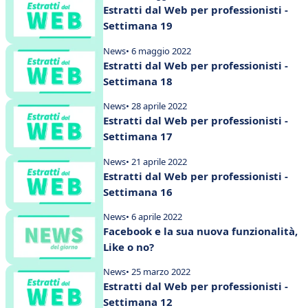
Estratti dal Web per professionisti -
Settimana 19
News
• 6 maggio 2022
Estratti dal Web per professionisti -
Settimana 18
News
• 28 aprile 2022
Estratti dal Web per professionisti -
Settimana 17
News
• 21 aprile 2022
Estratti dal Web per professionisti -
Settimana 16
News
• 6 aprile 2022
Facebook e la sua nuova funzionalità,
Like o no?
News
• 25 marzo 2022
Estratti dal Web per professionisti -
Settimana 12