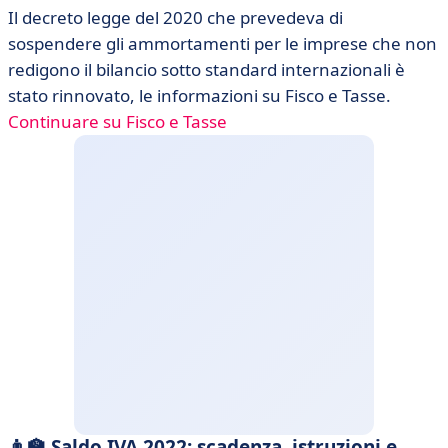
Il decreto legge del 2020 che prevedeva di
sospendere gli ammortamenti per le imprese che non
redigono il bilancio sotto standard internazionali è
stato rinnovato, le informazioni su Fisco e Tasse.
Continuare su Fisco e Tasse
👨‍🏫 Saldo IVA 2022: scadenza, istruzioni e