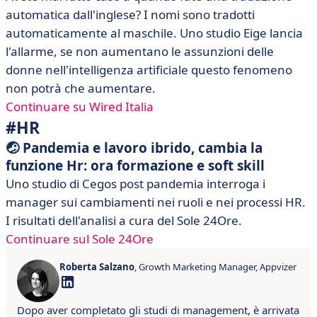
automatica dall'inglese? I nomi sono tradotti
automaticamente al maschile. Uno studio Eige lancia
l'allarme, se non aumentano le assunzioni delle
donne nell'intelligenza artificiale questo fenomeno
non potrà che aumentare.
Continuare su Wired Italia
#HR
🤕 Pandemia e lavoro ibrido, cambia la
funzione Hr: ora formazione e soft skill
Uno studio di Cegos post pandemia interroga i
manager sui cambiamenti nei ruoli e nei processi HR.
I risultati dell'analisi a cura del Sole 24Ore.
Continuare sul Sole 24Ore
Roberta Salzano
, Growth Marketing Manager, Appvizer
Dopo aver completato gli studi di management, è arrivata