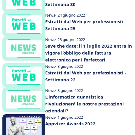
Settimana 30
News
• 24 giugno 2022
Estratti dal Web per professionisti -
Settimana 25
News
• 23 giugno 2022
Save the date: il 1 luglio 2022 entra in
vigore l’obbligo della fattura
elettronica per i forfettari
News
• 3 giugno 2022
Estratti dal Web per professionisti -
Settimana 22
News
• 3 giugno 2022
L'informatica quantistica
rivoluzionerà le nostre prestazioni
aziendali?
News
• 1 giugno 2022
Appvizer Awards 2022