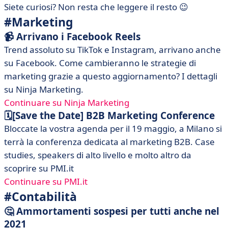
Siete curiosi? Non resta che leggere il resto 😉
#Marketing
📹 Arrivano i Facebook Reels
Trend assoluto su TikTok e Instagram, arrivano anche
su Facebook. Come cambieranno le strategie di
marketing grazie a questo aggiornamento? I dettagli
su Ninja Marketing.
Continuare su Ninja Marketing
🗓[Save the Date] B2B Marketing Conference
Bloccate la vostra agenda per il 19 maggio, a Milano si
terrà la conferenza dedicata al marketing B2B. Case
studies, speakers di alto livello e molto altro da
scoprire su PMI.it
Continuare su PMI.it
#Contabilità
🤔 Ammortamenti sospesi per tutti anche nel
2021