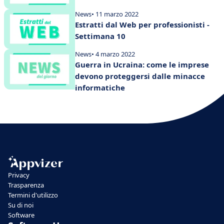
News
• 11 marzo 2022
Estratti dal Web per professionisti -
Settimana 10
News
• 4 marzo 2022
Guerra in Ucraina: come le imprese
devono proteggersi dalle minacce
informatiche
Privacy
Trasparenza
Termini d'utilizzo
Su di noi
Software