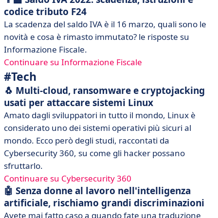
codice tributo F24
La scadenza del saldo IVA è il 16 marzo, quali sono le
novità e cosa è rimasto immutato? le risposte su
Informazione Fiscale.
Continuare su Informazione Fiscale
#Tech
🐧 Multi-cloud, ransomware e cryptojacking
usati per attaccare sistemi Linux
Amato dagli sviluppatori in tutto il mondo, Linux è
considerato uno dei sistemi operativi più sicuri al
mondo. Ecco però degli studi, raccontati da
Cybersecurity 360, su come gli hacker possano
sfruttarlo.
Continuare su Cybersecurity 360
🤖 Senza donne al lavoro nell'intelligenza
artificiale, rischiamo grandi discriminazioni
Avete mai fatto caso a quando fate una traduzione