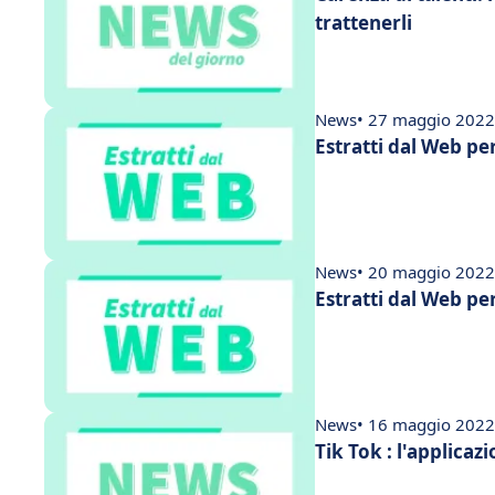
trattenerli
News
• 27 maggio 2022
Estratti dal Web pe
News
• 20 maggio 2022
Estratti dal Web pe
News
• 16 maggio 2022
Tik Tok : l'applicaz