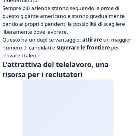
indeterminato!
Sempre più aziende stanno seguendo le orme di
questo gigante americano e stanno gradualmente
dando ai propri dipendenti la possibilità di scegliere
liberamente dove lavorare.
Questo ha un duplice vantaggio:
attirare
un maggior
numero di candidati e
superare le frontiere
per
trovare i talenti.
L'attrattiva del telelavoro, una
risorsa per i reclutatori