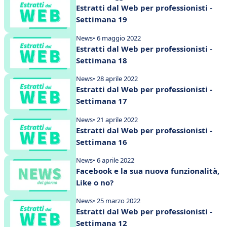
Estratti dal Web per professionisti -
Settimana 19
News
• 6 maggio 2022
Estratti dal Web per professionisti -
Settimana 18
News
• 28 aprile 2022
Estratti dal Web per professionisti -
Settimana 17
News
• 21 aprile 2022
Estratti dal Web per professionisti -
Settimana 16
News
• 6 aprile 2022
Facebook e la sua nuova funzionalità,
Like o no?
News
• 25 marzo 2022
Estratti dal Web per professionisti -
Settimana 12