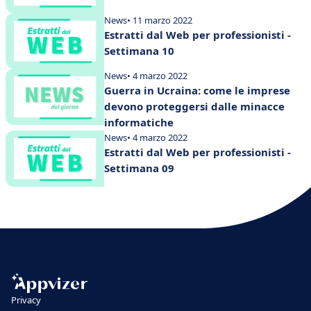
News
• 11 marzo 2022
Estratti dal Web per professionisti -
Settimana 10
News
• 4 marzo 2022
Guerra in Ucraina: come le imprese
devono proteggersi dalle minacce
informatiche
News
• 4 marzo 2022
Estratti dal Web per professionisti -
Settimana 09
Privacy