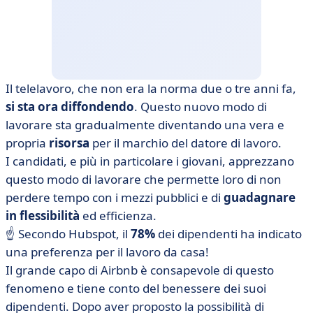
Il telelavoro, che non era la norma due o tre anni fa,
si sta ora diffondendo
. Questo nuovo modo di
lavorare sta gradualmente diventando una vera e
propria
risorsa
per il marchio del datore di lavoro.
I candidati, e più in particolare i giovani, apprezzano
questo modo di lavorare che permette loro di non
perdere tempo con i mezzi pubblici e di
guadagnare
in flessibilità
ed efficienza.
☝ Secondo Hubspot, il
78%
dei dipendenti ha indicato
una preferenza per il lavoro da casa!
Il grande capo di Airbnb è consapevole di questo
fenomeno e tiene conto del benessere dei suoi
dipendenti. Dopo aver proposto la possibilità di