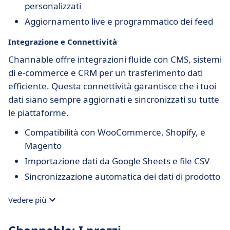
personalizzati
Aggiornamento live e programmatico dei feed
Integrazione e Connettività
Channable offre integrazioni fluide con CMS, sistemi
di e-commerce e CRM per un trasferimento dati
efficiente. Questa connettività garantisce che i tuoi
dati siano sempre aggiornati e sincronizzati su tutte
le piattaforme.
Compatibilità con WooCommerce, Shopify, e
Magento
Importazione dati da Google Sheets e file CSV
Sincronizzazione automatica dei dati di prodotto
Vedere più