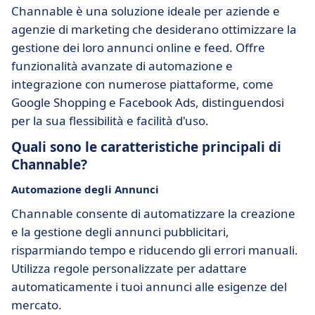
Channable è una soluzione ideale per aziende e
agenzie di marketing che desiderano ottimizzare la
gestione dei loro annunci online e feed. Offre
funzionalità avanzate di automazione e
integrazione con numerose piattaforme, come
Google Shopping e Facebook Ads, distinguendosi
per la sua flessibilità e facilità d'uso.
Quali sono le caratteristiche principali di
Channable?
Automazione degli Annunci
Channable consente di automatizzare la creazione
e la gestione degli annunci pubblicitari,
risparmiando tempo e riducendo gli errori manuali.
Utilizza regole personalizzate per adattare
automaticamente i tuoi annunci alle esigenze del
mercato.