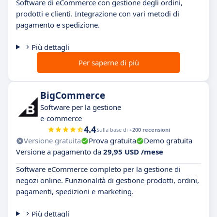
Software di eCommerce con gestione degli ordini,
prodotti e clienti. Integrazione con vari metodi di
pagamento e spedizione.
Più dettagli
Per saperne di più
BigCommerce
Software per la gestione
e-commerce
4.4
Sulla base di
+200 recensioni
Versione gratuita
Prova gratuita
Demo gratuita
Versione a pagamento da
29,95 USD /mese
Software eCommerce completo per la gestione di
negozi online. Funzionalità di gestione prodotti, ordini,
pagamenti, spedizioni e marketing.
Più dettagli