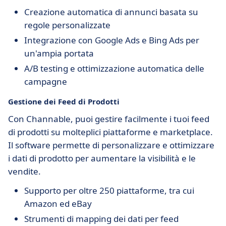
Creazione automatica di annunci basata su
regole personalizzate
Integrazione con Google Ads e Bing Ads per
un'ampia portata
A/B testing e ottimizzazione automatica delle
campagne
Gestione dei Feed di Prodotti
Con Channable, puoi gestire facilmente i tuoi feed
di prodotti su molteplici piattaforme e marketplace.
Il software permette di personalizzare e ottimizzare
i dati di prodotto per aumentare la visibilità e le
vendite.
Supporto per oltre 250 piattaforme, tra cui
Amazon ed eBay
Strumenti di mapping dei dati per feed