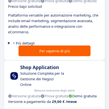
Versione gratuita
Prova gratuita
Demo gratuita
Precio bajo solicitud
Piattaforma versatile per automazione marketing, che
include email marketing, segmentazione avanzata,
analisi delle performance e integrazione con
eCommerce.
Più dettagli
Per saperne di più
Shop Application
Soluzione Completa per la
Gestione dei Negozi
Online
Nessuna recensione degli utenti
Versione gratuita
Prova gratuita
Demo gratuita
Versione a pagamento da
29,00 € /mese