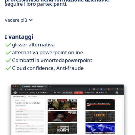
seguire i loro partecipanti.
Vedere più
I vantaggi
glisser alternativa
alternativa powerpoint online
Combatti la #mortedapowerpoint
Cloud confidence, Anti-fraude