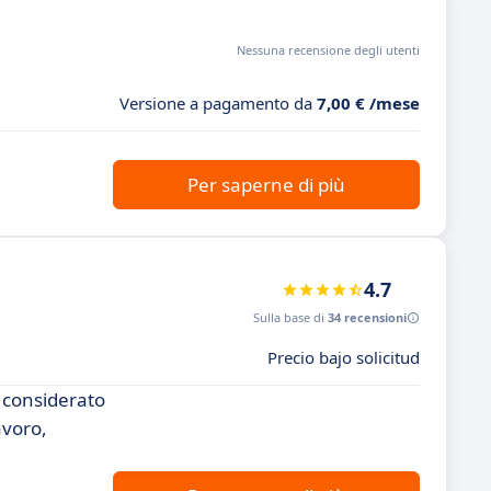
Nessuna recensione degli utenti
Versione a pagamento da
7,00 € /mese
Per saperne di più
4.7
Sulla base di
34 recensioni
Precio bajo solicitud
e considerato
avoro,