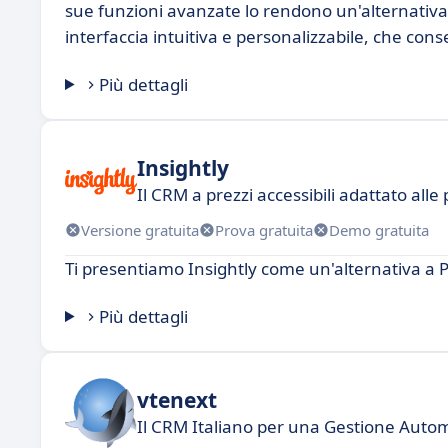
sue funzioni avanzate lo rendono un'alternativa
interfaccia intuitiva e personalizzabile, che conse
Più dettagli
Insightly
Il CRM a prezzi accessibili adattato alle
Versione gratuita
Prova gratuita
Demo gratuita
Ti presentiamo Insightly come un'alternativa a
Più dettagli
vtenext
Il CRM Italiano per una Gestione Automa