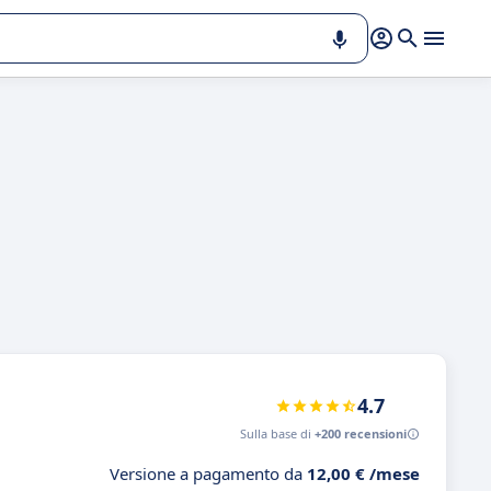
4.7
Sulla base di
+200 recensioni
Versione a pagamento da
12,00 € /mese