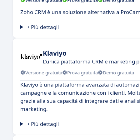
Zoho CRM è una soluzione alternativa a ProCampai
Più dettagli
Klaviyo
L’unica piattaforma CRM e marketing p
Versione gratuita
Prova gratuita
Demo gratuita
Klaviyo è una piattaforma avanzata di automazio
campagne e la comunicazione con i clienti. Mol
grazie alla sua capacità di integrare dati e analis
marketing.
Più dettagli