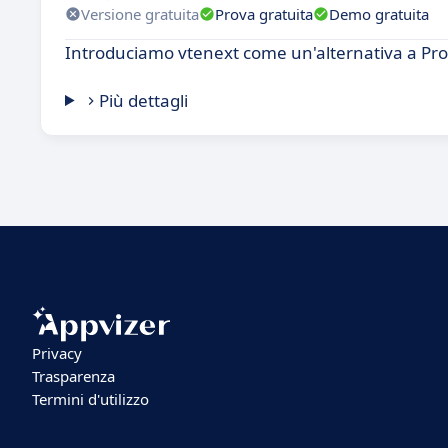
Versione gratuita
Prova gratuita
Demo gratuita
Introduciamo vtenext come un'alternativa a P
Più dettagli
Privacy
Trasparenza
Termini d'utilizzo