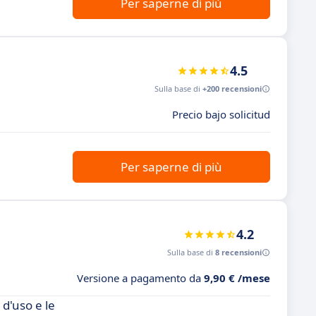
Per saperne di più
4.5
Sulla base di
+200 recensioni
Precio bajo solicitud
Per saperne di più
4.2
Sulla base di
8 recensioni
Versione a pagamento da
9,90 € /mese
 d'uso e le