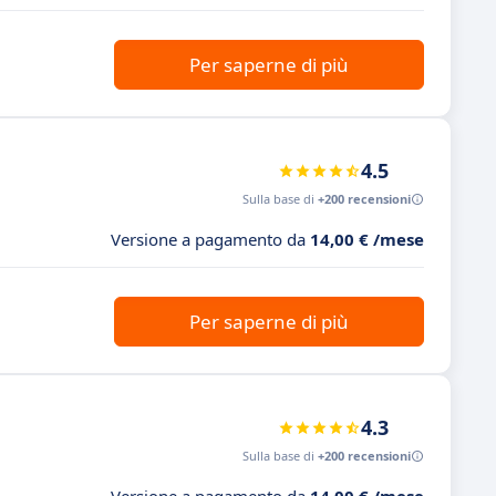
Per saperne di più
4.5
Sulla base di
+200 recensioni
Versione a pagamento da
14,00 € /mese
Per saperne di più
4.3
Sulla base di
+200 recensioni