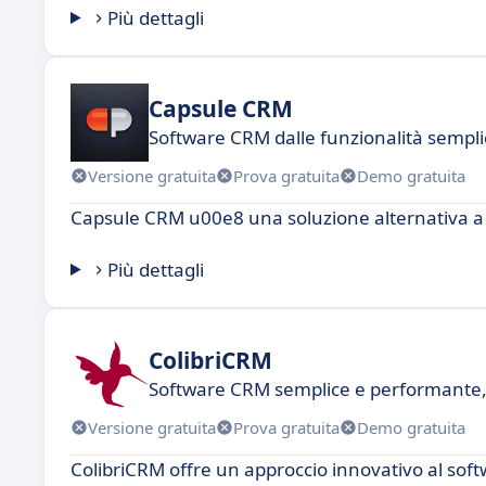
Più dettagli
Capsule CRM
Software CRM dalle funzionalità sempli
Versione gratuita
Prova gratuita
Demo gratuita
Capsule CRM u00e8 una soluzione alternativa a Pr
Più dettagli
ColibriCRM
Software CRM semplice e performante,
Versione gratuita
Prova gratuita
Demo gratuita
ColibriCRM offre un approccio innovativo al softwar