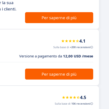
 la sua
i clienti.
Per saperne di più
4.1
Sulla base di
+200 recensioni
Versione a pagamento da
12,00 USD /mese
Per saperne di più
4.5
Sulla base di
106 recensioni