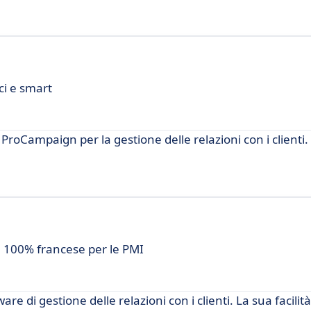
ci e smart
oCampaign per la gestione delle relazioni con i clienti.
 100% francese per le PMI
e di gestione delle relazioni con i clienti. La sua facilità