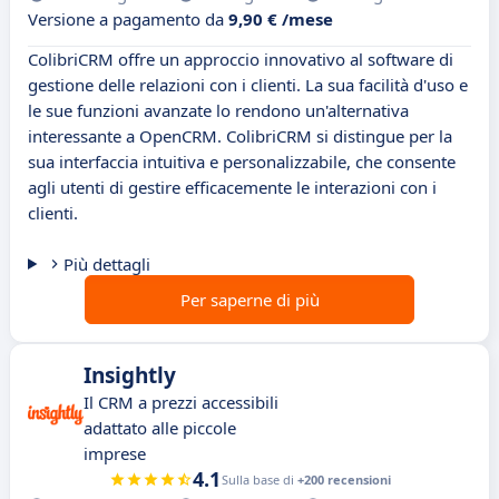
Versione a pagamento da
9,90 € /mese
ColibriCRM offre un approccio innovativo al software di
gestione delle relazioni con i clienti. La sua facilità d'uso e
le sue funzioni avanzate lo rendono un'alternativa
interessante a OpenCRM. ColibriCRM si distingue per la
sua interfaccia intuitiva e personalizzabile, che consente
agli utenti di gestire efficacemente le interazioni con i
clienti.
Più dettagli
Per saperne di più
Insightly
Il CRM a prezzi accessibili
adattato alle piccole
imprese
4.1
Sulla base di
+200 recensioni