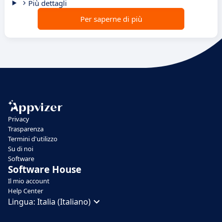
Più dettagli
Per saperne di più
Privacy
Trasparenza
Termini d'utilizzo
Su di noi
Software
Software House
Il mio account
Help Center
Lingua:
Italia (Italiano)