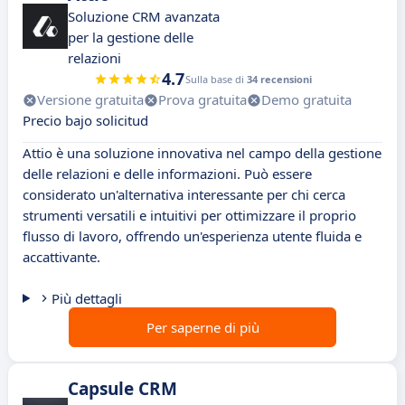
Soluzione CRM avanzata
per la gestione delle
relazioni
4.7
Sulla base di
34 recensioni
Versione gratuita
Prova gratuita
Demo gratuita
Precio bajo solicitud
Attio è una soluzione innovativa nel campo della gestione
delle relazioni e delle informazioni. Può essere
considerato un'alternativa interessante per chi cerca
strumenti versatili e intuitivi per ottimizzare il proprio
flusso di lavoro, offrendo un'esperienza utente fluida e
accattivante.
Più dettagli
Per saperne di più
Capsule CRM