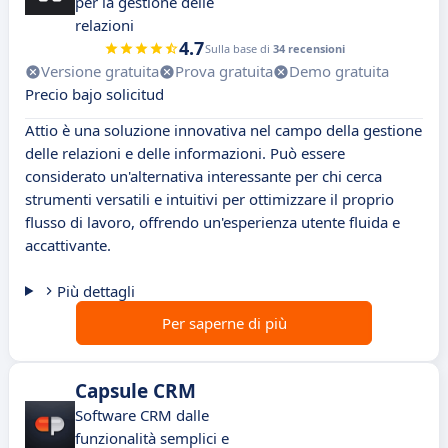
per la gestione delle
relazioni
4.7
Sulla base di
34 recensioni
Versione gratuita
Prova gratuita
Demo gratuita
Precio bajo solicitud
Attio è una soluzione innovativa nel campo della gestione
delle relazioni e delle informazioni. Può essere
considerato un'alternativa interessante per chi cerca
strumenti versatili e intuitivi per ottimizzare il proprio
flusso di lavoro, offrendo un'esperienza utente fluida e
accattivante.
Più dettagli
Per saperne di più
Capsule CRM
Software CRM dalle
funzionalità semplici e