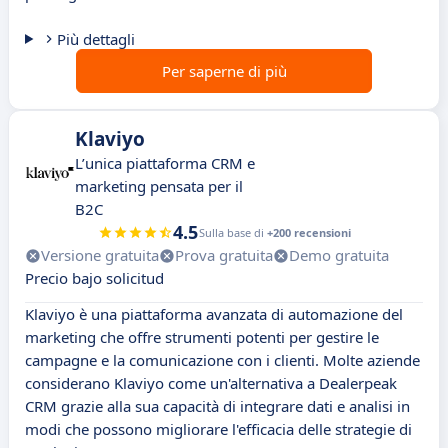
Più dettagli
Per saperne di più
Klaviyo
L’unica piattaforma CRM e
marketing pensata per il
B2C
4.5
Sulla base di
+200 recensioni
Versione gratuita
Prova gratuita
Demo gratuita
Precio bajo solicitud
Klaviyo è una piattaforma avanzata di automazione del
marketing che offre strumenti potenti per gestire le
campagne e la comunicazione con i clienti. Molte aziende
considerano Klaviyo come un'alternativa a Dealerpeak
CRM grazie alla sua capacità di integrare dati e analisi in
modi che possono migliorare l'efficacia delle strategie di