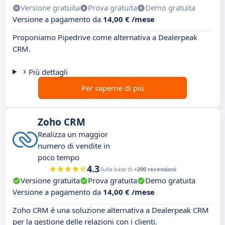
Versione gratuita
Prova gratuita
Demo gratuita
Versione a pagamento da
14,00 € /mese
Proponiamo Pipedrive come alternativa a Dealerpeak
CRM.
Più dettagli
Per saperne di più
Zoho CRM
Realizza un maggior
numero di vendite in
poco tempo
4.3
Sulla base di
+200 recensioni
Versione gratuita
Prova gratuita
Demo gratuita
Versione a pagamento da
14,00 € /mese
Zoho CRM è una soluzione alternativa a Dealerpeak CRM
per la gestione delle relazioni con i clienti.