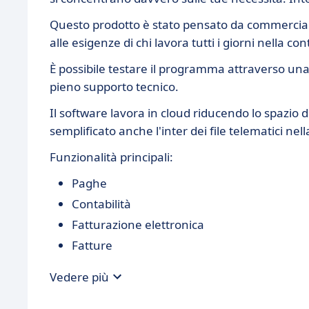
Questo prodotto è stato pensato da commerciali
alle esigenze di chi lavora tutti i giorni nella cont
È possibile testare il programma attraverso una 
pieno supporto tecnico.
Il software lavora in cloud riducendo lo spazio 
semplificato anche l'inter dei file telematici nel
Funzionalità principali:
Paghe
Contabilità
Fatturazione elettronica
Fatture
Vedere più