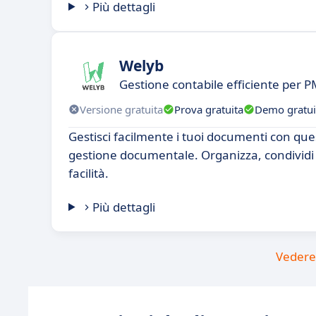
Più dettagli
Welyb
Gestione contabile efficiente per P
Versione gratuita
Prova gratuita
Demo gratui
Gestisci facilmente i tuoi documenti con que
gestione documentale. Organizza, condividi 
facilità.
Più dettagli
Vedere 