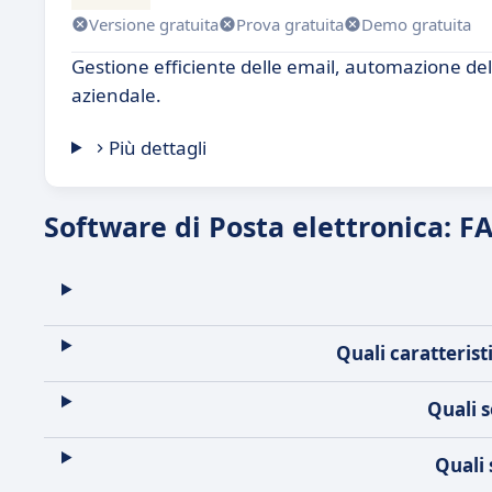
Versione gratuita
Prova gratuita
Demo gratuita
Gestione efficiente delle email, automazione dell
aziendale.
Più dettagli
Software di Posta elettronica: F
Quali caratteris
Quali s
Quali 