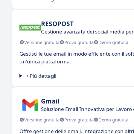
RESOPOST
Gestione avanzata dei social media pe
Versione gratuita
Prova gratuita
Demo gratuita
Gestisci le tue email in modo efficiente con il so
un'unica piattaforma.
Più dettagli
Gmail
Soluzione Email Innovativa per Lavoro 
Versione gratuita
Prova gratuita
Demo gratuita
Offre gestione delle email, integrazione con altri 