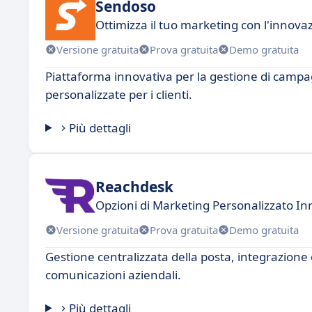
Sendoso
Ottimizza il tuo marketing con l'innovaz
Versione gratuita
Prova gratuita
Demo gratuita
Piattaforma innovativa per la gestione di campa
personalizzate per i clienti.
Più dettagli
Reachdesk
Opzioni di Marketing Personalizzato In
Versione gratuita
Prova gratuita
Demo gratuita
Gestione centralizzata della posta, integrazione 
comunicazioni aziendali.
Più dettagli