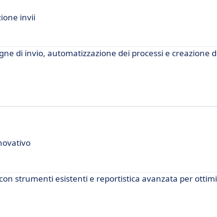
ione invii
gne di invio, automatizzazione dei processi e creazione d
novativo
con strumenti esistenti e reportistica avanzata per ottimi