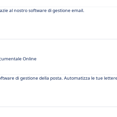
razie al nostro software di gestione email.
ocumentale Online
ftware di gestione della posta. Automatizza le tue lettere,