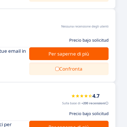
Nessuna recensione degli utenti
Precio bajo solicitud
 tue email in
Per saperne di più
Confronta
4.7
Sulla base di
+200 recensioni
Precio bajo solicitud
ci per