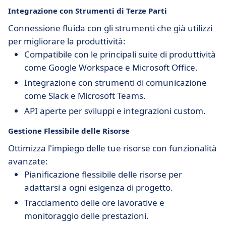
Integrazione con Strumenti di Terze Parti
Connessione fluida con gli strumenti che già utilizzi
per migliorare la produttività:
Compatibile con le principali suite di produttività
come Google Workspace e Microsoft Office.
Integrazione con strumenti di comunicazione
come Slack e Microsoft Teams.
API aperte per sviluppi e integrazioni custom.
Gestione Flessibile delle Risorse
Ottimizza l'impiego delle tue risorse con funzionalità
avanzate:
Pianificazione flessibile delle risorse per
adattarsi a ogni esigenza di progetto.
Tracciamento delle ore lavorative e
monitoraggio delle prestazioni.