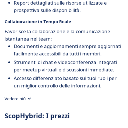
Report dettagliati sulle risorse utilizzate e
prospettiva sulle disponibilità.
Collaborazione in Tempo Reale
Favorisce la collaborazione e la comunicazione
istantanea nel team:
Documenti e aggiornamenti sempre aggiornati
facilmente accessibili da tutti i membri.
Strumenti di chat e videoconferenza integrati
per meetup virtuali e discussioni immediate.
Accesso differenziato basato sui tuoi ruoli per
un miglior controllo delle informazioni.
Vedere più
ScopHybrid: I prezzi