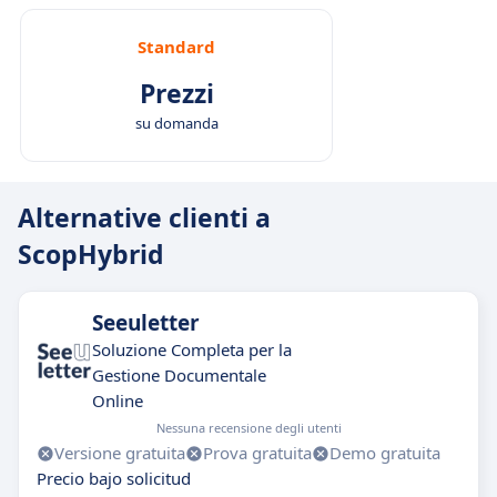
Standard
Prezzi
su domanda
Alternative clienti a
ScopHybrid
Seeuletter
Soluzione Completa per la
Gestione Documentale
Online
Nessuna recensione degli utenti
Versione gratuita
Prova gratuita
Demo gratuita
Precio bajo solicitud