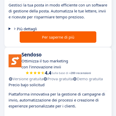
Gestisci la tua posta in modo efficiente con un software
di gestione della posta. Automatizza le tue lettere, invii
e ricevute per risparmiare tempo prezioso.
Più dettagli
Per saperne di più
Sendoso
Ottimizza il tuo marketing
con l'innovazione invii
4.4
Sulla base di
+200 recensioni
Versione gratuita
Prova gratuita
Demo gratuita
Precio bajo solicitud
Piattaforma innovativa per la gestione di campagne di
invio, automatizzazione dei processi e creazione di
esperienze personalizzate per i clienti.