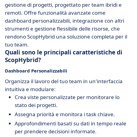
gestione di progetti, progettato per team ibridi e
remoti. Offre funzionalità avanzate come
dashboard personalizzabili, integrazione con altri
strumenti e gestione flessibile delle risorse, che
rendono ScopHybrid una soluzione completa per il
tuo team.
Quali sono le principali caratteristiche di
ScopHybrid?
Dashboard Personalizzabili
Organizza il lavoro del tuo team in un'interfaccia
intuitiva e modulare:
Crea viste personalizzate per monitorare lo
stato dei progetti.
Assegna priorità e monitora i task chiave.
Approfondimenti basati su dati in tempo reale
per prendere decisioni informate.