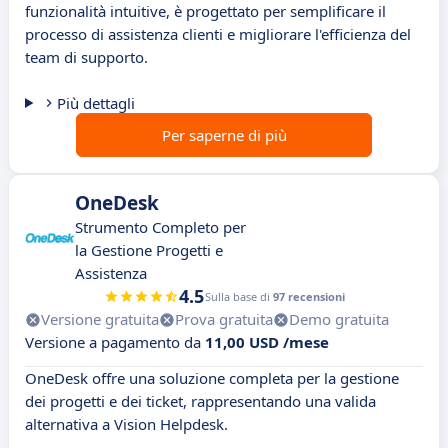
funzionalità intuitive, è progettato per semplificare il
processo di assistenza clienti e migliorare l'efficienza del
team di supporto.
Più dettagli
Per saperne di più
OneDesk
Strumento Completo per
la Gestione Progetti e
Assistenza
4.5
Sulla base di
97 recensioni
Versione gratuita
Prova gratuita
Demo gratuita
Versione a pagamento da
11,00 USD /mese
OneDesk offre una soluzione completa per la gestione
dei progetti e dei ticket, rappresentando una valida
alternativa a Vision Helpdesk.