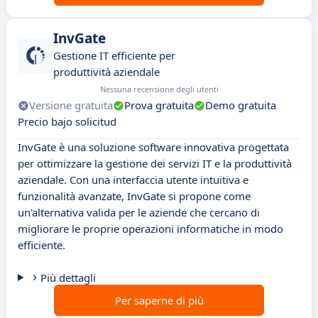
InvGate
Gestione IT efficiente per
produttività aziendale
Nessuna recensione degli utenti
Versione gratuita
Prova gratuita
Demo gratuita
Precio bajo solicitud
InvGate è una soluzione software innovativa progettata
per ottimizzare la gestione dei servizi IT e la produttività
aziendale. Con una interfaccia utente intuitiva e
funzionalità avanzate, InvGate si propone come
un'alternativa valida per le aziende che cercano di
migliorare le proprie operazioni informatiche in modo
efficiente.
Più dettagli
Per saperne di più