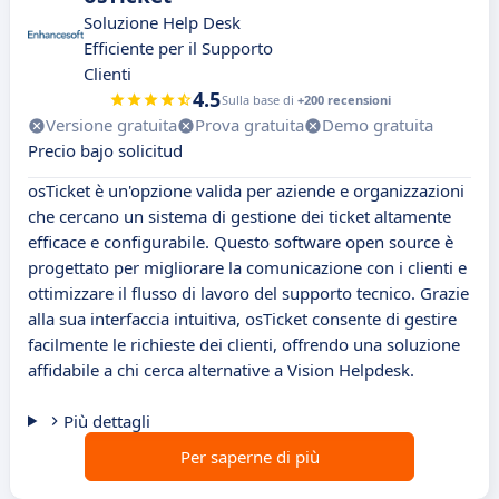
Soluzione Help Desk
Efficiente per il Supporto
Clienti
4.5
Sulla base di
+200 recensioni
Versione gratuita
Prova gratuita
Demo gratuita
Precio bajo solicitud
osTicket è un'opzione valida per aziende e organizzazioni
che cercano un sistema di gestione dei ticket altamente
efficace e configurabile. Questo software open source è
progettato per migliorare la comunicazione con i clienti e
ottimizzare il flusso di lavoro del supporto tecnico. Grazie
alla sua interfaccia intuitiva, osTicket consente di gestire
facilmente le richieste dei clienti, offrendo una soluzione
affidabile a chi cerca alternative a Vision Helpdesk.
Più dettagli
Per saperne di più