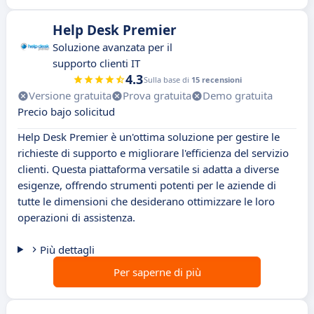
Help Desk Premier
Soluzione avanzata per il
supporto clienti IT
4.3
Sulla base di
15 recensioni
Versione gratuita
Prova gratuita
Demo gratuita
Precio bajo solicitud
Help Desk Premier è un'ottima soluzione per gestire le
richieste di supporto e migliorare l'efficienza del servizio
clienti. Questa piattaforma versatile si adatta a diverse
esigenze, offrendo strumenti potenti per le aziende di
tutte le dimensioni che desiderano ottimizzare le loro
operazioni di assistenza.
Più dettagli
Per saperne di più