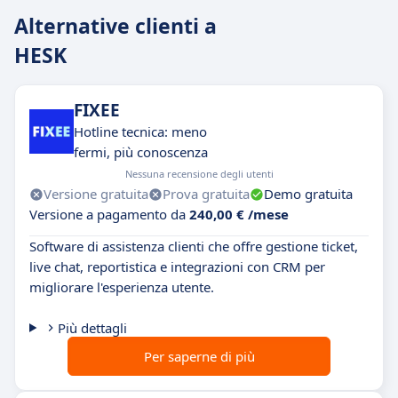
Alternative clienti a
HESK
FIXEE
Hotline tecnica: meno
fermi, più conoscenza
Nessuna recensione degli utenti
Versione gratuita
Prova gratuita
Demo gratuita
Versione a pagamento da
240,00 € /mese
Software di assistenza clienti che offre gestione ticket,
live chat, reportistica e integrazioni con CRM per
migliorare l'esperienza utente.
Più dettagli
Per saperne di più