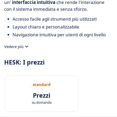
un'
interfaccia intuitiva
che rende l'interazione
con il sistema immediata e senza sforzo.
Accesso facile agli strumenti più utilizzati
Layout chiaro e personalizzabile
Navigazione intuitiva per utenti di ogni livello
Vedere più
HESK: I prezzi
standard
Prezzi
su domanda