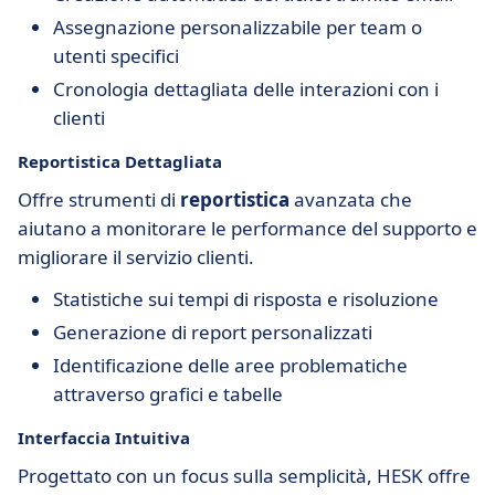
Assegnazione personalizzabile per team o
utenti specifici
Cronologia dettagliata delle interazioni con i
clienti
Reportistica Dettagliata
Offre strumenti di
reportistica
avanzata che
aiutano a monitorare le performance del supporto e
migliorare il servizio clienti.
Statistiche sui tempi di risposta e risoluzione
Generazione di report personalizzati
Identificazione delle aree problematiche
attraverso grafici e tabelle
Interfaccia Intuitiva
Progettato con un focus sulla semplicità, HESK offre