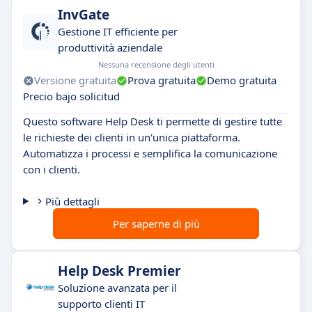
InvGate
Gestione IT efficiente per
produttività aziendale
Nessuna recensione degli utenti
Versione gratuita
Prova gratuita
Demo gratuita
Precio bajo solicitud
Questo software Help Desk ti permette di gestire tutte
le richieste dei clienti in un'unica piattaforma.
Automatizza i processi e semplifica la comunicazione
con i clienti.
Più dettagli
Per saperne di più
Help Desk Premier
Soluzione avanzata per il
supporto clienti IT