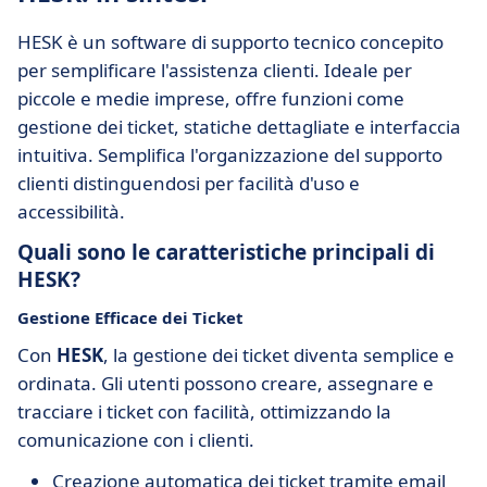
HESK è un software di supporto tecnico concepito
per semplificare l'assistenza clienti. Ideale per
piccole e medie imprese, offre funzioni come
gestione dei ticket, statiche dettagliate e interfaccia
intuitiva. Semplifica l'organizzazione del supporto
clienti distinguendosi per facilità d'uso e
accessibilità.
Quali sono le caratteristiche principali di
HESK?
Gestione Efficace dei Ticket
Con
HESK
, la gestione dei ticket diventa semplice e
ordinata. Gli utenti possono creare, assegnare e
tracciare i ticket con facilità, ottimizzando la
comunicazione con i clienti.
Creazione automatica dei ticket tramite email