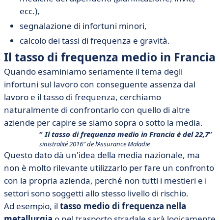
ecc.),
segnalazione di infortuni minori,
calcolo dei tassi di frequenza e gravità.
Il tasso di frequenza medio in Francia
Quando esaminiamo seriamente il tema degli
infortuni sul lavoro con conseguente assenza dal
lavoro e il tasso di frequenza, cerchiamo
naturalmente di confrontarlo con quello di altre
aziende per capire se siamo sopra o sotto la media.
Il tasso di frequenza medio in Francia è del 22,7
sinistralité 2016” de l’Assurance Maladie
Questo dato dà un'idea della media nazionale, ma
non è molto rilevante utilizzarlo per fare un confronto
con la propria azienda, perché non tutti i mestieri e i
settori sono soggetti allo stesso livello di rischio.
Ad esempio, il
tasso medio di frequenza nella
metallurgia
o nel trasporto stradale sarà logicamente