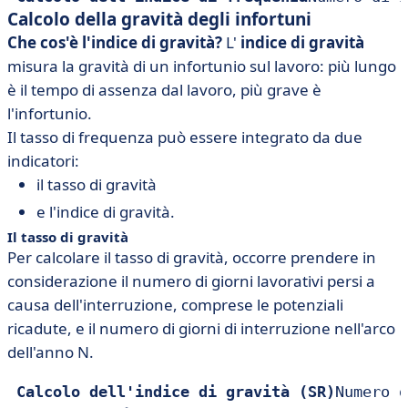
Calcolo della gravità degli infortuni
Che cos'è l'indice di gravità?
L'
indice di gravità
misura la gravità di un infortunio sul lavoro: più lungo
è il tempo di assenza dal lavoro, più grave è
l'infortunio.
Il tasso di frequenza può essere integrato da due
indicatori:
il tasso di gravità
e l'indice di gravità.
Il tasso di gravità
Per calcolare il tasso di gravità, occorre prendere in
considerazione il numero di giorni lavorativi persi a
causa dell'interruzione, comprese le potenziali
ricadute, e il numero di giorni di interruzione nell'arco
dell'anno N.
Calcolo dell'indice di gravità (SR)
Numero d