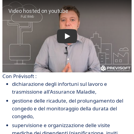
Con Prévisoft :
dichiarazione degli infortuni sul lavoro e
trasmissione all'Assurance Maladie,
gestione delle ricadute, del prolungamento del
congedo e del monitoraggio della durata del
congedo,
supervisione e organizzazione delle visite
mediche dei dipendenti (pianificazione, inviti,