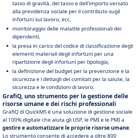
tasso di gravità, del tasso e dell'importo versato
alla previdenza sociale per il contributo sugli
infortuni sul lavoro, ecc,
monitoraggio delle malattie professionali dei
dipendenti,
la presa in carico del codice di classificazione degli
elementi materiali degli infortuni per una
ripartizione degli infortuni per tipologia,
la definizione del budget per la prevenzione e la
sicurezza e i dettagli dei comitati per la salute, la
sicurezza e le condizioni di lavoro.
GrafiQ, uno strumento per la gestione delle
risorse umane e dei rischi professionali
GrafiQ di QuickMS è una soluzione di gestione sociale
al 100% digitale che aiuta gli USP, le PMI e le PMI a
gestire e automatizzare le proprie risorse umane
.
Lo strumento consente di accedere a oltre 800