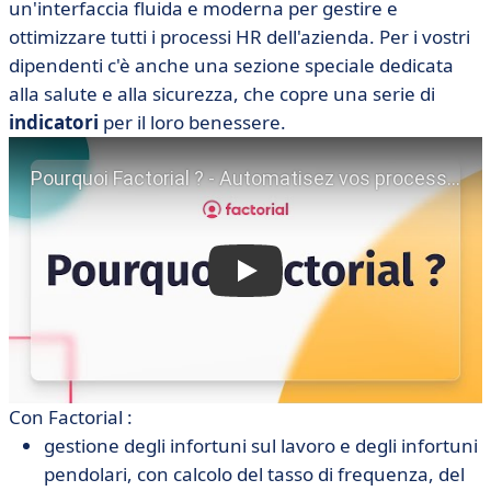
un'interfaccia fluida e moderna per gestire e
ottimizzare tutti i processi HR dell'azienda. Per i vostri
dipendenti c'è anche una sezione speciale dedicata
alla salute e alla sicurezza, che copre una serie di
indicatori
per il loro benessere.
Con Factorial :
gestione degli infortuni sul lavoro e degli infortuni
pendolari, con calcolo del tasso di frequenza, del