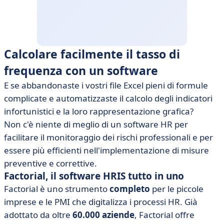
Calcolare facilmente il tasso di
frequenza con un software
E se abbandonaste i vostri file Excel pieni di formule
complicate e automatizzaste il calcolo degli indicatori
infortunistici e la loro rappresentazione grafica?
Non c'è niente di meglio di un software HR per
facilitare il monitoraggio dei rischi professionali e per
essere più efficienti nell'implementazione di misure
preventive e correttive.
Factorial, il software HRIS tutto in uno
Factorial è uno strumento
completo
per le piccole
imprese e le PMI che digitalizza i processi HR. Già
adottato da oltre
60.000 aziende
, Factorial offre