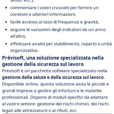
commentare i vostri cruscotti per fornire un
contesto e ulteriori informazioni,
facile accesso ai tassi di frequenza e gravità,
seguire le variazioni degli indicatori da un anno
all'altro,
effettuare analisi per stabilimento, reparto o unità
organizzativa.
Prévisoft, una soluzione specializzata nella
gestione della sicurezza sul lavoro
Prévisoft è un pacchetto software specializzato nella
gestione della salute e della sicurezza sul lavoro
.
Disponibile online, questa soluzione aiuta le piccole e
grandi imprese a gestire gli infortuni e le malattie
professionali. Dispone di moduli specifici da adattare
al vostro settore: gestione dei rischi chimici, dei rischi
legati alle attrezzature o ai rifiuti, ecc.