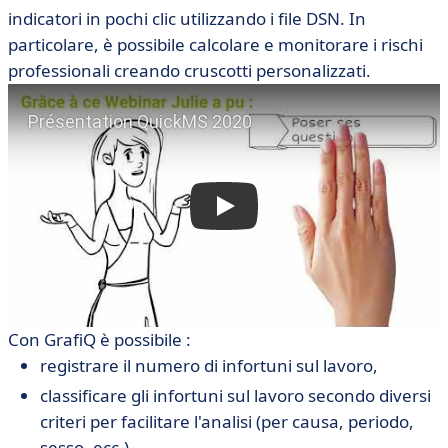
indicatori in pochi clic utilizzando i file DSN. In
particolare, è possibile calcolare e monitorare i rischi
professionali creando cruscotti personalizzati.
Con GrafiQ è possibile :
registrare il numero di infortuni sul lavoro,
classificare gli infortuni sul lavoro secondo diversi
criteri per facilitare l'analisi (per causa, periodo,
sesso, ecc.),