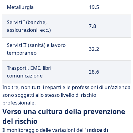
Metallurgia
19,5
Servizi I (banche,
7,8
assicurazioni, ecc.)
Servizi II (sanità) e lavoro
32,2
temporaneo
Trasporti, EME, libri,
28,6
comunicazione
Inoltre, non tutti i reparti e le professioni di un'azienda
sono soggetti allo stesso livello di rischio
professionale.
Verso una cultura della prevenzione
del rischio
Il monitoraggio delle variazioni dell'
indice di