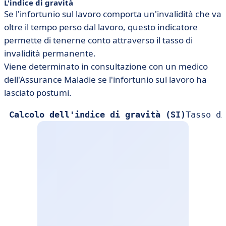
L'indice di gravità
Se l'infortunio sul lavoro comporta un'invalidità che va
oltre il tempo perso dal lavoro, questo indicatore
permette di tenerne conto attraverso il tasso di
invalidità permanente.
Viene determinato in consultazione con un medico
dell'Assurance Maladie se l'infortunio sul lavoro ha
lasciato postumi.
Calcolo dell'indice di gravità (SI)
Tasso di