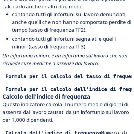
calcolarlo anche in altri due modi:
contando tutti gli infortuni sul lavoro denunciati,
anche quelli che non hanno comportato perdite di
tempo (tasso di frequenza TF2),
contando tutti gli infortuni segnalati e quelli
minori (tasso di frequenza TF3).
Un infortunio minore è un infortunio sul lavoro che non
richiede cure mediche o assenze dal lavoro.
Formula per il calcolo del tasso di frequen
Formula per il calcolo dell'indice di frequ
Calcolo dell'indice di frequenza
Questo indicatore calcola il numero medio di giorni di
assenza dal lavoro causati da un infortunio sul lavoro
per 1.000 dipendenti.
Calcolo dell'indice di frequenza
Numero di i