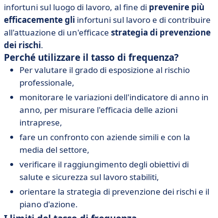
infortuni sul luogo di lavoro, al fine di
prevenire più
efficacemente gli
infortuni sul lavoro e di contribuire
all'attuazione di un'efficace
strategia di prevenzione
dei rischi
.
Perché utilizzare il tasso di frequenza?
Per valutare il grado di esposizione al rischio
professionale,
monitorare le variazioni dell'indicatore di anno in
anno, per misurare l'efficacia delle azioni
intraprese,
fare un confronto con aziende simili e con la
media del settore,
verificare il raggiungimento degli obiettivi di
salute e sicurezza sul lavoro stabiliti,
orientare la strategia di prevenzione dei rischi e il
piano d'azione.