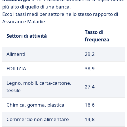
più alto di quello di una banca.
Ecco i tassi medi per settore nello stesso rapporto di
Assurance Maladie:
Tasso di
Settori di attività
frequenza
Alimenti
29,2
EDILIZIA
38,9
Legno, mobili, carta-cartone,
27,4
tessile
Chimica, gomma, plastica
16,6
Commercio non alimentare
14,8