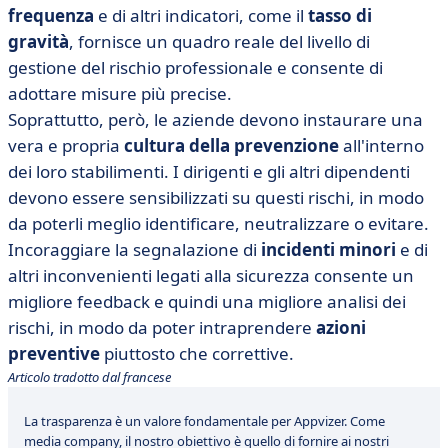
frequenza
e di altri indicatori, come il
tasso di
gravità
, fornisce un quadro reale del livello di
gestione del rischio professionale e consente di
adottare misure più precise.
Soprattutto, però, le aziende devono instaurare una
vera e propria
cultura della prevenzione
all'interno
dei loro stabilimenti. I dirigenti e gli altri dipendenti
devono essere sensibilizzati su questi rischi, in modo
da poterli meglio identificare, neutralizzare o evitare.
Incoraggiare la segnalazione di
incidenti minori
e di
altri inconvenienti legati alla sicurezza consente un
migliore feedback e quindi una migliore analisi dei
rischi, in modo da poter intraprendere
azioni
preventive
piuttosto che correttive.
Articolo tradotto dal francese
La trasparenza è un valore fondamentale per Appvizer. Come
media company, il nostro obiettivo è quello di fornire ai nostri