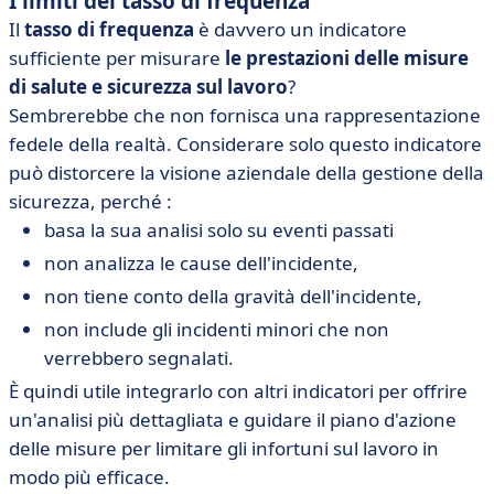
I limiti del tasso di frequenza
Il
tasso di frequenza
è davvero un indicatore
sufficiente per misurare
le prestazioni delle misure
di salute e sicurezza sul lavoro
?
Sembrerebbe che non fornisca una rappresentazione
fedele della realtà. Considerare solo questo indicatore
può distorcere la visione aziendale della gestione della
sicurezza, perché :
basa la sua analisi solo su eventi passati
non analizza le cause dell'incidente,
non tiene conto della gravità dell'incidente,
non include gli incidenti minori che non
verrebbero segnalati.
È quindi utile integrarlo con altri indicatori per offrire
un'analisi più dettagliata e guidare il piano d'azione
delle misure per limitare gli infortuni sul lavoro in
modo più efficace.