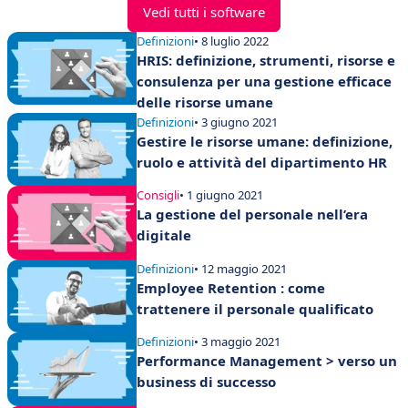
Vedi tutti i software
Definizioni
• 8 luglio 2022
HRIS: definizione, strumenti, risorse e
consulenza per una gestione efficace
delle risorse umane
Definizioni
• 3 giugno 2021
Gestire le risorse umane: definizione,
ruolo e attività del dipartimento HR
Consigli
• 1 giugno 2021
La gestione del personale nell’era
digitale
Definizioni
• 12 maggio 2021
Employee Retention : come
trattenere il personale qualificato
Definizioni
• 3 maggio 2021
Performance Management > verso un
business di successo