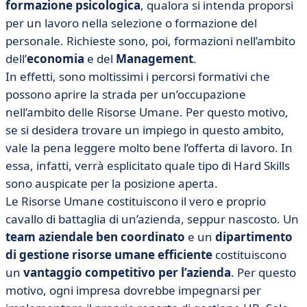
formazione psicologica
, qualora si intenda proporsi
per un lavoro nella selezione o formazione del
personale. Richieste sono, poi, formazioni nell’ambito
dell’
economia
e del
Management
.
In effetti, sono moltissimi i percorsi formativi che
possono aprire la strada per un’occupazione
nell’ambito delle Risorse Umane. Per questo motivo,
se si desidera trovare un impiego in questo ambito,
vale la pena leggere molto bene l’offerta di lavoro. In
essa, infatti, verrà esplicitato quale tipo di Hard Skills
sono auspicate per la posizione aperta.
Le Risorse Umane costituiscono il vero e proprio
cavallo di battaglia di un’azienda, seppur nascosto. Un
team aziendale ben coordinato
e un
dipartimento
di gestione risorse umane efficiente
costituiscono
un
vantaggio competitivo per l’azienda
. Per questo
motivo, ogni impresa dovrebbe impegnarsi per