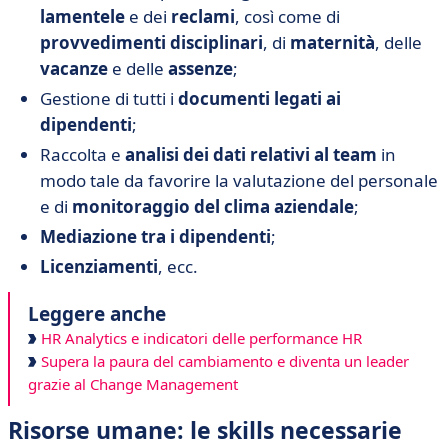
lamentele
e dei
reclami
, così come di
provvedimenti disciplinari
, di
maternità
, delle
vacanze
e delle
assenze
;
Gestione di tutti i
documenti legati ai
dipendenti
;
Raccolta e
analisi dei dati relativi al team
in
modo tale da favorire la valutazione del personale
e di
monitoraggio del clima aziendale
;
Mediazione tra i dipendenti
;
Licenziamenti
, ecc.
Leggere anche
HR Analytics e indicatori delle performance HR
Supera la paura del cambiamento e diventa un leader
grazie al Change Management
Risorse umane: le skills necessarie