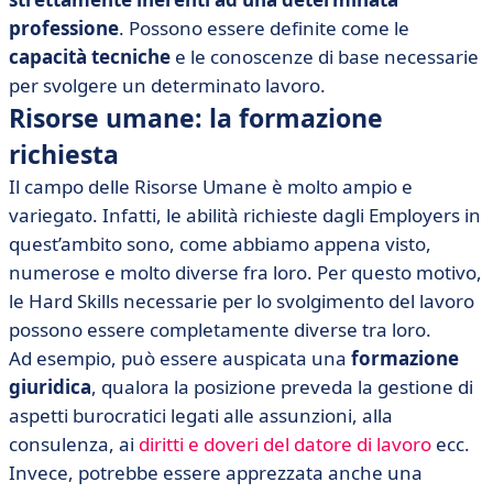
professione
. Possono essere definite come le
capacità tecniche
e le conoscenze di base necessarie
per svolgere un determinato lavoro.
Risorse umane: la formazione
richiesta
Il campo delle Risorse Umane è molto ampio e
variegato. Infatti, le abilità richieste dagli Employers in
quest’ambito sono, come abbiamo appena visto,
numerose e molto diverse fra loro. Per questo motivo,
le Hard Skills necessarie per lo svolgimento del lavoro
possono essere completamente diverse tra loro.
Ad esempio, può essere auspicata una
formazione
giuridica
, qualora la posizione preveda la gestione di
aspetti burocratici legati alle assunzioni, alla
consulenza, ai
diritti e doveri del datore di lavoro
ecc.
Invece, potrebbe essere apprezzata anche una