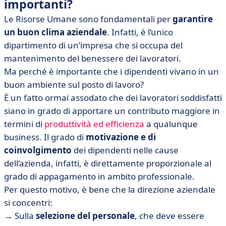
importanti?
Le Risorse Umane sono fondamentali per
garantire
un buon clima aziendale
. Infatti, è l’unico
dipartimento di un’impresa che si occupa del
mantenimento del benessere dei lavoratori.
Ma perché è importante che i dipendenti vivano in un
buon ambiente sul posto di lavoro?
È un fatto ormai assodato che dei lavoratori soddisfatti
siano in grado di apportare un contributo maggiore in
termini di
produttività ed efficienza
a qualunque
business. Il grado di
motivazione e di
coinvolgimento
dei dipendenti nelle cause
dell’azienda, infatti, è direttamente proporzionale al
grado di appagamento in ambito professionale.
Per questo motivo, è bene che la direzione aziendale
si concentri:
→ Sulla
selezione del personale
, che deve essere