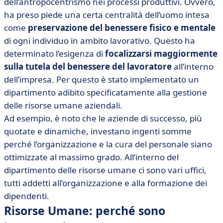
dell’antropocentrismo nei processi produttivi. Ovvero,
ha preso piede una certa centralità dell’uomo intesa
come
preservazione del benessere fisico e mentale
di ogni individuo in ambito lavorativo. Questo ha
determinato l’esigenza di
focalizzarsi maggiormente
sulla tutela del benessere del lavoratore
all’interno
dell’impresa. Per questo è stato implementato un
dipartimento adibito specificatamente alla gestione
delle risorse umane aziendali.
Ad esempio, è noto che le aziende di successo, più
quotate e dinamiche, investano ingenti somme
perché l’organizzazione e la cura del personale siano
ottimizzate al massimo grado. All’interno del
dipartimento delle risorse umane ci sono vari uffici,
tutti addetti all’organizzazione e alla formazione dei
dipendenti.
Risorse Umane: perché sono