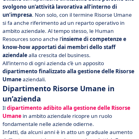
svolgono un’attività lavorativa all’interno di
un’impresa
. Non solo, con il termine Risorse Umane
si fa anche riferimento ad un reparto operativo in
ambito aziendale. Al tempo stesso, le Human
Resources sono anche l’
insieme di competenze e
know-how apportati dai membri dello staff
aziendale
alla crescita del business.
All’interno di ogni azienda c’è un apposito
dipartimento finalizzato alla gestione delle Risorse
Umane
aziendali.
Dipartimento Risorse Umane in
un’azienda
Il
dipartimento adibito alla gestione delle Risorse
Umane
in ambito aziendale ricopre un ruolo
fondamentale nelle aziende odierne.
Infatti, da alcuni anni è in atto un graduale aumento