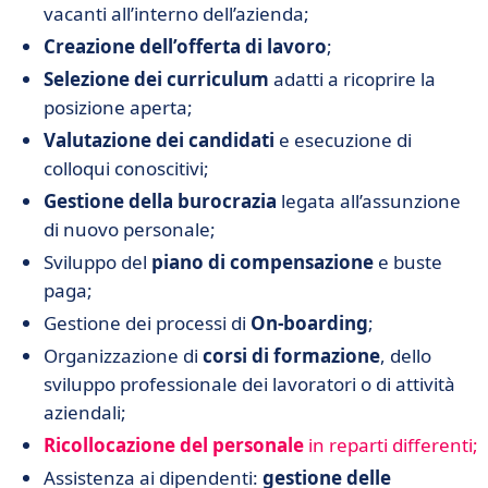
vacanti all’interno dell’azienda;
Creazione dell’offerta di lavoro
;
Selezione dei curriculum
adatti a ricoprire la
posizione aperta;
Valutazione dei candidati
e esecuzione di
colloqui conoscitivi;
Gestione della burocrazia
legata all’assunzione
di nuovo personale;
Sviluppo del
piano di compensazione
e buste
paga;
Gestione dei processi di
On-boarding
;
Organizzazione di
corsi di formazione
, dello
sviluppo professionale dei lavoratori o di attività
aziendali;
Ricollocazione del personale
in reparti differenti;
Assistenza ai dipendenti:
gestione delle