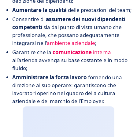
dedizione dei dipendenti;
Aumentare la qualità
delle prestazioni del team;
Consentire di
assumere dei nuovi dipendenti
competenti
sia dal punto di vista umano che
professionale, che possano adeguatamente
integrarsi nell'
ambiente aziendale
;
Garantire che la
comunicazione
interna
all’azienda avvenga su base costante e in modo
fluido;
Amministrare la forza lavoro
fornendo una
direzione al suo operare: garantiscono che i
lavoratori operino nel quadro della cultura
aziendale e del marchio dell’Employer.