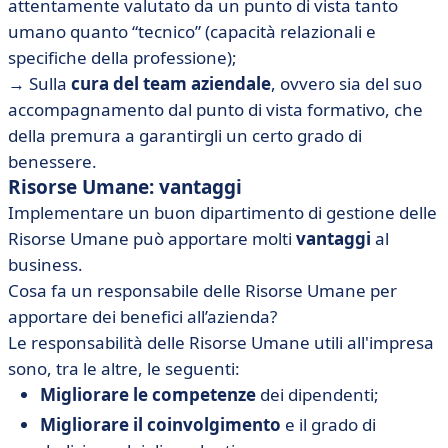
attentamente valutato da un punto di vista tanto
umano quanto “tecnico” (capacità relazionali e
specifiche della professione);
→ Sulla
cura del team aziendale
, ovvero sia del suo
accompagnamento dal punto di vista formativo, che
della premura a garantirgli un certo grado di
benessere.
Risorse Umane: vantaggi
Implementare un buon dipartimento di gestione delle
Risorse Umane può apportare molti
vantaggi
al
business.
Cosa fa un responsabile delle Risorse Umane per
apportare dei benefici all’azienda?
Le responsabilità delle Risorse Umane utili all'impresa
sono, tra le altre, le seguenti:
Migliorare le competenze
dei dipendenti;
Migliorare il coinvolgimento
e il grado di