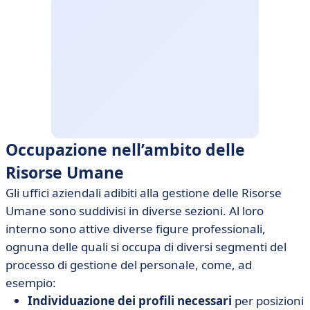
Occupazione nell’ambito delle
Risorse Umane
Gli uffici aziendali adibiti alla gestione delle Risorse
Umane sono suddivisi in diverse sezioni. Al loro
interno sono attive diverse figure professionali,
ognuna delle quali si occupa di diversi segmenti del
processo di gestione del personale, come, ad
esempio:
Individuazione dei profili necessari
per posizioni