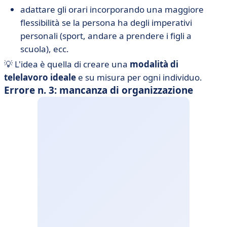
adattare gli orari incorporando una maggiore
flessibilità se la persona ha degli imperativi
personali (sport, andare a prendere i figli a
scuola), ecc.
💡 L'idea è quella di creare una
modalità di
telelavoro ideale
e su misura per ogni individuo.
Errore n. 3: mancanza di organizzazione