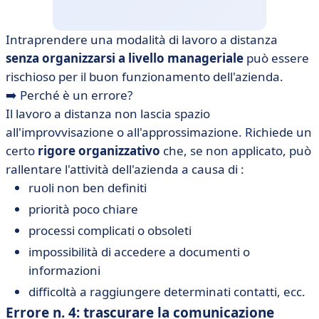
Intraprendere una modalità di lavoro a distanza
senza organizzarsi a livello manageriale
può essere
rischioso per il buon funzionamento dell'azienda.
➡️ Perché è un errore?
Il lavoro a distanza non lascia spazio
all'improvvisazione o all'approssimazione. Richiede un
certo
rigore organizzativo
che, se non applicato, può
rallentare l'attività dell'azienda a causa di :
ruoli non ben definiti
priorità poco chiare
processi complicati o obsoleti
impossibilità di accedere a documenti o
informazioni
difficoltà a raggiungere determinati contatti, ecc.
Errore n. 4: trascurare la comunicazione