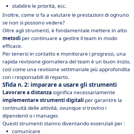
stabilire le priorità, ecc.
Inoltre, come si fa a valutare le prestazioni di ognuno
se non si possono vedere?
Oltre agli strumenti, è fondamentale mettere in atto
metodi
per continuare a gestire il team in modo
efficace.
Per tenersi in contatto e monitorare i progressi, una
rapida revisione giornaliera del team è un buon inizio,
così come una revisione settimanale più approfondita
con i responsabili di reparto.
Sfida n. 2: imparare a usare gli strumenti
Lavorare a distanza
significa necessariamente
implementare strumenti digitali
per garantire la
continuità delle attività, ovunque si trovino i
dipendenti o i manager.
Questi strumenti stanno diventando essenziali per :
comunicare