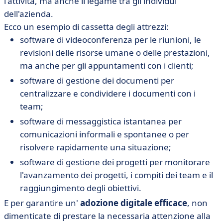
l'attività, ma anche il legame tra gli individui
dell'azienda.
Ecco un esempio di cassetta degli attrezzi:
software di videoconferenza per le riunioni, le
revisioni delle risorse umane o delle prestazioni,
ma anche per gli appuntamenti con i clienti;
software di gestione dei documenti per
centralizzare e condividere i documenti con i
team;
software di messaggistica istantanea per
comunicazioni informali e spontanee o per
risolvere rapidamente una situazione;
software di gestione dei progetti per monitorare
l'avanzamento dei progetti, i compiti dei team e il
raggiungimento degli obiettivi.
E per garantire un'
adozione digitale efficace
, non
dimenticate di prestare la necessaria attenzione alla