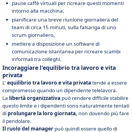
pause caffè virtuali per ricreare questi momenti
intorno alla macchina,
pianificare una breve riunione giornaliera del
team di circa 15 minuti, sulla falsariga di uno
scrum giornaliero,
mettere a disposizione un software di
comunicazione istantanea per ricreare scambi
informali tra colleghi.
Incoraggiare l'equilibrio tra lavoro e vita
privata
L'
equilibrio tra lavoro e vita privata
tende a essere
compromesso quando un dipendente telelavora.
La
libertà organizzativa
può rendere difficile stabilire
questo limite e i dipendenti sono naturalmente tentati
di
prolungare la loro giornata,
non dovendo più fare
il pendolare.
Il ruolo del manager
può quindi essere quello di