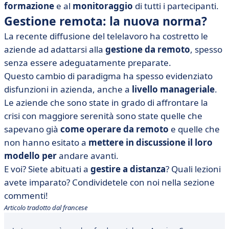
formazione
e al
monitoraggio
di tutti i partecipanti.
Gestione remota: la nuova norma?
La recente diffusione del telelavoro ha costretto le
aziende ad adattarsi alla
gestione da remoto
, spesso
senza essere adeguatamente preparate.
Questo cambio di paradigma ha spesso evidenziato
disfunzioni in azienda, anche a
livello manageriale
.
Le aziende che sono state in grado di affrontare la
crisi con maggiore serenità sono state quelle che
sapevano già
come operare da remoto
e quelle che
non hanno esitato a
mettere in discussione il loro
modello per
andare avanti.
E voi? Siete abituati a
gestire a distanza
? Quali lezioni
avete imparato? Condividetele con noi nella sezione
commenti!
Articolo tradotto dal francese