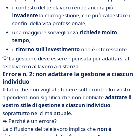
il contesto del telelavoro rende ancora più
invadente
la microgestione, che può calpestare i
confini della vita professionale,
una maggiore sorveglianza
richiede molto
tempo
,
il
ritorno sull'investimento
non è interessante.
💡 La gestione deve essere ripensata per adattarsi al
telelavoro o al lavoro a distanza.
Errore n. 2: non adattare la gestione a ciascun
individuo
Il fatto che non vogliate tenere sotto controllo i vostri
dipendenti non significa che non dobbiate
adattare il
vostro stile di gestione a ciascun individuo
,
soprattutto nel clima attuale.
➡️ Perché è un errore?
La diffusione del telelavoro implica che
non è