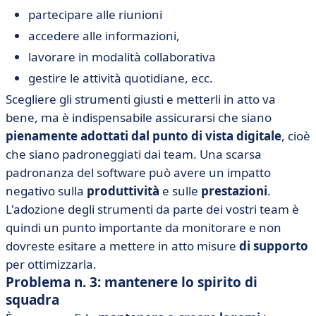
partecipare alle riunioni
accedere alle informazioni,
lavorare in modalità collaborativa
gestire le attività quotidiane, ecc.
Scegliere gli strumenti giusti e metterli in atto va
bene, ma è indispensabile assicurarsi che siano
pienamente adottati dal punto di vista digitale
, cioè
che siano padroneggiati dai team. Una scarsa
padronanza del software può avere un impatto
negativo sulla
produttività
e sulle
prestazioni
.
L'adozione degli strumenti da parte dei vostri team è
quindi un punto importante da monitorare e non
dovreste esitare a mettere in atto misure
di supporto
per ottimizzarla.
Problema n. 3: mantenere lo spirito di
squadra