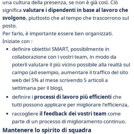
una cultura della presenza, se non è già così. Ciò
significa
valutare i dipendenti in base al lavoro che
svolgono
, piuttosto che al tempo che trascorrono sul
posto.
Per farlo, è importante essere ben organizzati.
Iniziate con :
definire obiettivi SMART, possibilmente in
collaborazione con i vostri team, in modo da
poterli valutare il più vicino possibile alla realtà sul
campo (ad esempio, aumentare il traffico del sito
web del 5% al mese scrivendo 5 articoli a
settimana per il blog),
definire i
processi di lavoro più efficienti
che
tutti possono applicare per migliorare l'efficienza,
raccogliere
il feedback dei vostri team
come
parte di un processo di miglioramento continuo.
Mantenere lo spirito di squadra