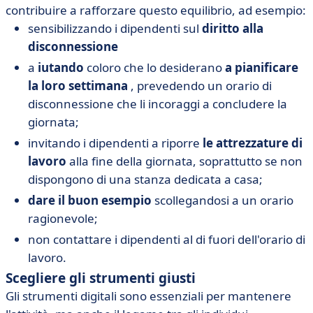
contribuire a rafforzare questo equilibrio, ad esempio:
sensibilizzando i dipendenti sul
diritto alla
disconnessione
a
iutando
coloro che lo desiderano
a pianificare
la loro settimana
, prevedendo un orario di
disconnessione che li incoraggi a concludere la
giornata;
invitando i dipendenti a riporre
le attrezzature di
lavoro
alla fine della giornata, soprattutto se non
dispongono di una stanza dedicata a casa;
dare il buon esempio
scollegandosi a un orario
ragionevole;
non contattare i dipendenti al di fuori dell'orario di
lavoro.
Scegliere gli strumenti giusti
Gli strumenti digitali sono essenziali per mantenere