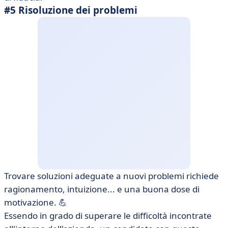
#5 Risoluzione dei problemi
Trovare soluzioni adeguate a nuovi problemi richiede
ragionamento, intuizione... e una buona dose di
motivazione. 💪
Essendo in grado di superare le difficoltà incontrate