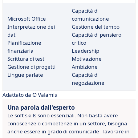
Capacità di
Microsoft Office
comunicazione
Interpretazione dei
Gestione del tempo
dati
Capacità di pensiero
Pianificazione
critico
finanziaria
Leadership
Scrittura di testi
Motivazione
Gestione di progetti
Ambizione
Lingue parlate
Capacità di
negoziazione
Adattato da © Valamis
Una parola dall'esperto
Le soft skills sono essenziali. Non basta avere
conoscenze o
competenze in un settore, bisogna
anche essere in grado di comunicarle
, lavorare in