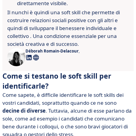
direttamente visibile.
Il nunchi è quindi una soft skill che permette di
costruire relazioni
sociali positive con gli altri e
quindi di sviluppare il benessere
individuale e
collettivo
.
Una condizione essenziale per una
società
creativa e di successo.
Déborah Romain-Delacour
,
Come si testano le soft skill per
identificarle?
Come sapete, è difficile identificare le soft skills dei
vostri candidati, soprattutto quando ce ne sono
decine di diverse
. Tuttavia, alcune di esse parlano da
sole, come ad esempio i candidati che comunicano
bene durante i colloqui, o che sono bravi giocatori di
squadra o gestori dello stress.