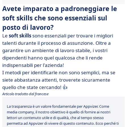
Avete imparato a padroneggiare le
soft skills che sono essenziali sul
posto di lavoro?
Le
soft skills
sono essenziali per trovare i migliori
talenti durante il processo di assunzione. Oltre a
garantire un ambiente di lavoro stabile, i vostri
dipendenti hanno quel qualcosa che li rende
indispensabili per l'azienda!
I metodi per identificarle non sono semplici, ma se
siete abbastanza attenti, troverete sicuramente
quello che state cercando! 👍
Articolo tradotto dal francese
La trasparenza è un valore fondamentale per Appvizer. Come
media company, il nostro obiettivo è quello di fornire ai nostri
lettori un contenuto utile e di qualità, che al tempo stesso
permetta ad Appvizer di vivere di questo contenuto. Ecco perché ti