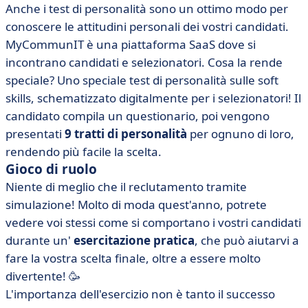
Anche i test di personalità sono un ottimo modo per
conoscere le attitudini personali dei vostri candidati.
MyCommunIT è una piattaforma SaaS dove si
incontrano candidati e selezionatori. Cosa la rende
speciale? Uno speciale test di personalità sulle soft
skills, schematizzato digitalmente per i selezionatori! Il
candidato compila un questionario, poi vengono
presentati
9 tratti di personalità
per ognuno di loro,
rendendo più facile la scelta.
Gioco di ruolo
Niente di meglio che il reclutamento tramite
simulazione! Molto di moda quest'anno, potrete
vedere voi stessi come si comportano i vostri candidati
durante un'
esercitazione pratica
, che può aiutarvi a
fare la vostra scelta finale, oltre a essere molto
divertente! 🥳
L'importanza dell'esercizio non è tanto il successo