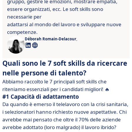
gruppo, gestire le emozioni, mostrare
empatia,
essere organizzati, ecc. Le soft skills sono
necessarie per
adattarsi al mondo del lavoro e sviluppare nuove
competenze.
Déborah Romain-Delacour
,
Quali sono le 7 soft skills da ricercare
nelle persone di talento?
Abbiamo raccolto le 7 principali soft skills che
riteniamo essenziali per i candidati migliori! 🔥
#1 Capacità di adattamento
Da quando è emerso il telelavoro con la crisi sanitaria,
i selezionatori hanno richiesto nuove aspettative. Chi
avrebbe mai pensato che oltre il 70% delle aziende
avrebbe adottato (loro malgrado) il lavoro ibrido?