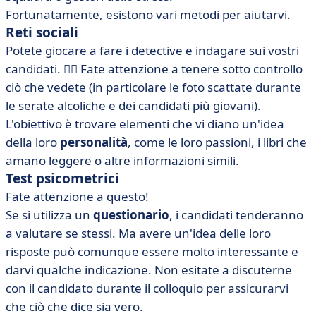
Fortunatamente, esistono vari metodi per aiutarvi.
Reti sociali
Potete giocare a fare i detective e indagare sui vostri
candidati. 🕵️‍♀️ Fate attenzione a tenere sotto controllo
ciò che vedete (in particolare le foto scattate durante
le serate alcoliche e dei candidati più giovani).
L'obiettivo è trovare elementi che vi diano un'idea
della loro
personalità
, come le loro passioni, i libri che
amano leggere o altre informazioni simili.
Test psicometrici
Fate attenzione a questo!
Se si utilizza un
questionario
, i candidati tenderanno
a valutare se stessi. Ma avere un'idea delle loro
risposte può comunque essere molto interessante e
darvi qualche indicazione. Non esitate a discuterne
con il candidato durante il colloquio per assicurarvi
che ciò che dice sia vero.