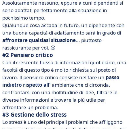
Assolutamente nessuno, eppure alcuni dipendenti si
sono adattati perfettamente alla situazione in
pochissimo tempo.
Qualunque cosa accada in futuro, un dipendente con
una buona capacità di adattamento sarà in grado di
affrontare qualsiasi situazione
... piuttosto
rassicurante per voi. 😌
#2 Pensiero critico
Con il crescente flusso di informazioni quotidiano, una
facoltà di questo tipo è molto richiesta sul posto di
lavoro. Il pensiero critico consiste nel fare un
passo
indietro rispetto all'
ambiente che ci circonda,
confrontarsi con una moltitudine di idee, filtrare le
diverse informazioni e trovare la più utile per
affrontare un problema.
#3 Gestione dello stress
Lo stress è uno dei principali problemi che affliggono