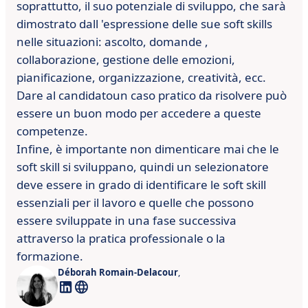
soprattutto, il suo potenziale di sviluppo, che sarà
dimostrato dall
'espressione delle sue soft skills
nelle situazioni: ascolto, domande
,
collaborazione, gestione delle emozioni,
pianificazione, organizzazione, creatività, ecc.
Dare
al candidato
un caso pratico
da risolvere può
essere un buon modo per accedere a queste
competenze.
Infine, è importante non dimenticare mai che le
soft skill
si sviluppano, quindi un selezionatore
deve essere in grado di identificare le soft skill
essenziali per il lavoro e quelle che possono
essere
sviluppate in una fase successiva
attraverso la pratica professionale o la
formazione.
Déborah Romain-Delacour
,