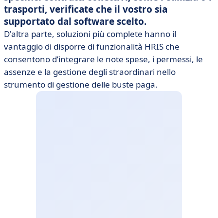
trasporti, verificate che il vostro sia
supportato dal software scelto.
D'altra parte, soluzioni più complete hanno il
vantaggio di disporre di funzionalità HRIS che
consentono d’integrare le note spese, i permessi, le
assenze e la gestione degli straordinari nello
strumento di gestione delle buste paga.