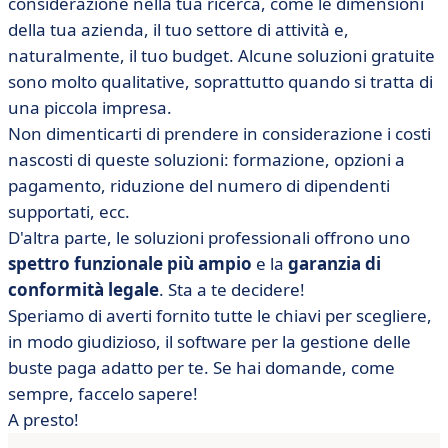
considerazione nella tua ricerca, come le dimensioni
della tua azienda, il tuo settore di attività e,
naturalmente, il tuo budget. Alcune soluzioni gratuite
sono molto qualitative, soprattutto quando si tratta di
una piccola impresa.
Non dimenticarti di prendere in considerazione i costi
nascosti di queste soluzioni: formazione, opzioni a
pagamento, riduzione del numero di dipendenti
supportati, ecc.
D'altra parte, le soluzioni professionali offrono uno
spettro funzionale più ampio
e la
garanzia di
conformità legale
. Sta a te decidere!
Speriamo di averti fornito tutte le chiavi per scegliere,
in modo giudizioso, il software per la gestione delle
buste paga adatto per te. Se hai domande, come
sempre, faccelo sapere!
A presto!