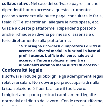
collaborativo.
Nel caso dei software payroll, anche i
dipendenti hanno accesso a questo strumento:
possono accedere alle buste paga, consultare le ferie,
i saldi RTT e straordinari, allegare le note spese, ecc.
Grazie a queste piattaforme, i dipendenti possono
anche richiedere i diversi permessi di assenza e di
ferie direttamente sulla piattaforma.
NB: bisogna ricordarsi d'impostare i diritti di
accesso ai diversi moduli o funzioni in base ai
profili utente. L'ufficio del personale avrà
accesso all'intera soluzione, mentre i
dipendenti avranno meno diritti di accesso.
Conformità legale
Il software include gli obblighi e gli adempimenti legali
relativi ai salari. Non dovrai più preoccuparti di nulla:
la tua soluzione è lì per facilitare il tuo lavoro.
I migliori anticipano persino i cambiamenti legali e
normativi del diritto del lavoro . Con le recenti riforme,