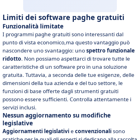
Limiti dei software paghe gratuiti
Funzionalità limitate
I programmi paghe gratuiti sono interessanti dal
punto di vista economico,ma questo vantaggio può
nascondere uno svantaggio: uno
spettro funzionale
ridotto
. Non possiamo aspettarci di trovare tutte le
caratteristiche di un software pro in una soluzione
gratuita. Tuttavia, a seconda delle tue esigenze, delle
dimensioni della tua azienda e del tuo settore, le
funzioni di base offerte dagli strumenti gratuiti
possono essere sufficienti. Controlla attentamente i
servizi inclusi.
Nessun aggiornamento su modifiche
legislative
Aggiornamenti legislativi
e
convenzionali
sono
pratiche per le quali gli esperti si dedicano alla raccolta