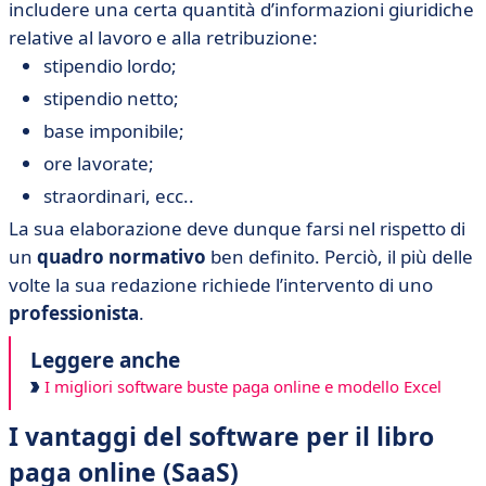
includere una certa quantità d’informazioni giuridiche
relative al lavoro e alla retribuzione:
stipendio lordo;
stipendio netto;
base imponibile;
ore lavorate;
straordinari, ecc..
La sua elaborazione deve dunque farsi nel rispetto di
un
quadro normativo
ben definito. Perciò, il più delle
volte la sua redazione richiede l’intervento di uno
professionista
.
Leggere anche
I migliori software buste paga online e modello Excel
I vantaggi del software per il libro
paga online (SaaS)