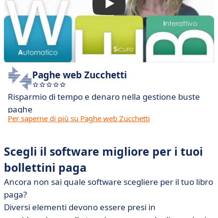
Paghe web Zucchetti
Risparmio di tempo e denaro nella gestione buste
paghe
Per saperne di più su Paghe web Zucchetti
Scegli il software migliore per i tuoi
bollettini paga
Ancora non sai quale software scegliere per il tuo libro
paga?
Diversi elementi devono essere presi in