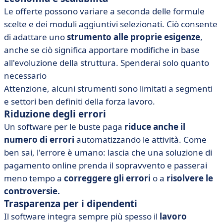
Le offerte possono variare a seconda delle formule
scelte e dei moduli aggiuntivi selezionati. Ciò consente
di adattare uno
strumento alle proprie esigenze
,
anche se ciò significa apportare modifiche in base
all'evoluzione della struttura. Spenderai solo quanto
necessario
Attenzione, alcuni strumenti sono limitati a segmenti
e settori ben definiti della forza lavoro.
Riduzione degli errori
Un software per le buste paga
riduce anche il
numero di errori
automatizzando le attività. Come
ben sai, l'errore è umano: lascia che una soluzione di
pagamento online prenda il sopravvento e passerai
meno tempo a
correggere gli errori
o a
risolvere le
controversie.
Trasparenza per i dipendenti
Il software integra sempre più spesso il
lavoro