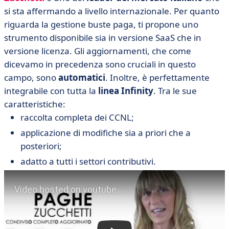
si sta affermando a livello internazionale. Per quanto
riguarda la gestione buste paga, ti propone uno
strumento disponibile sia in versione SaaS che in
versione licenza. Gli aggiornamenti, che come
dicevamo in precedenza sono cruciali in questo
campo, sono
automatici
. Inoltre, è perfettamente
integrabile con tutta la
linea Infinity
. Tra le sue
caratteristiche:
raccolta completa dei CCNL;
applicazione di modifiche sia a priori che a
posteriori;
adatto a tutti i settori contributivi.