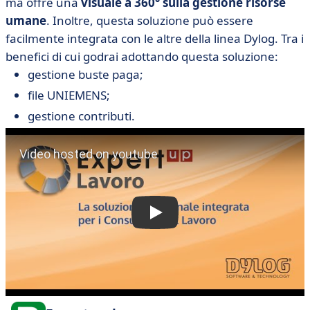
ma offre una
visuale a 360° sulla gestione risorse
umane
. Inoltre, questa soluzione può essere
facilmente integrata con le altre della linea Dylog. Tra i
benefici di cui godrai adottando questa soluzione:
gestione buste paga;
file UNIEMENS;
gestione contributi.