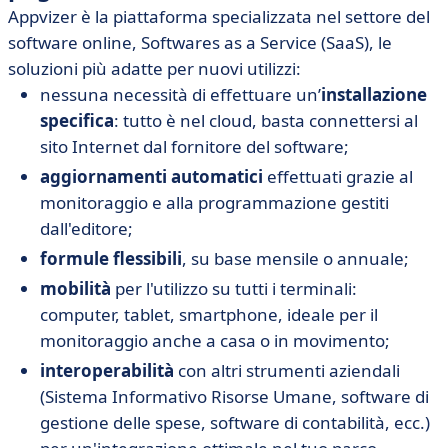
Appvizer è la piattaforma specializzata nel settore del
software online, Softwares as a Service (SaaS), le
soluzioni più adatte per nuovi utilizzi:
nessuna necessità di effettuare un’
installazione
specifica
: tutto è nel cloud, basta connettersi al
sito Internet dal fornitore del software;
aggiornamenti automatici
effettuati grazie al
monitoraggio e alla programmazione gestiti
dall'editore;
formule flessibili
, su base mensile o annuale;
mobilità
per l'utilizzo su tutti i terminali:
computer, tablet, smartphone, ideale per il
monitoraggio anche a casa o in movimento;
interoperabilità
con altri strumenti aziendali
(Sistema Informativo Risorse Umane, software di
gestione delle spese, software di contabilità, ecc.)