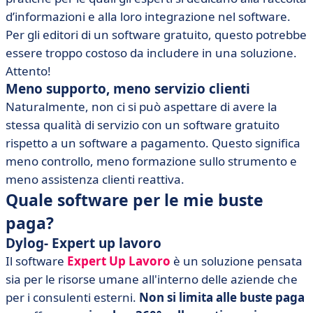
d’informazioni e alla loro integrazione nel software.
Per gli editori di un software gratuito, questo potrebbe
essere troppo costoso da includere in una soluzione.
Attento!
Meno supporto, meno servizio clienti
Naturalmente, non ci si può aspettare di avere la
stessa qualità di servizio con un software gratuito
rispetto a un software a pagamento. Questo significa
meno controllo, meno formazione sullo strumento e
meno assistenza clienti reattiva.
Quale software per le mie buste
paga?
Dylog- Expert up lavoro
Il software
Expert Up Lavoro
è un soluzione pensata
sia per le risorse umane all'interno delle aziende che
per i consulenti esterni.
Non si limita alle buste paga