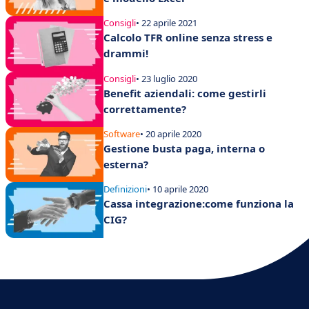
Consigli
• 22 aprile 2021
Calcolo TFR online senza stress e
drammi!
Consigli
• 23 luglio 2020
Benefit aziendali: come gestirli
correttamente?
Software
• 20 aprile 2020
Gestione busta paga, interna o
esterna?
Definizioni
• 10 aprile 2020
Cassa integrazione:come funziona la
CIG?