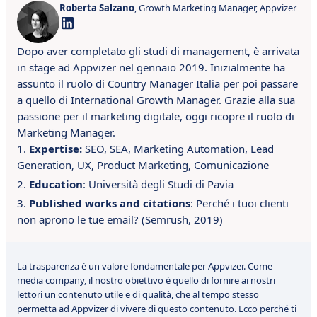
Roberta Salzano
, Growth Marketing Manager, Appvizer
Dopo aver completato gli studi di management, è arrivata
in stage ad Appvizer nel gennaio 2019. Inizialmente ha
assunto il ruolo di Country Manager Italia per poi passare
a quello di International Growth Manager. Grazie alla sua
passione per il marketing digitale, oggi ricopre il ruolo di
Marketing Manager.
Expertise:
SEO, SEA, Marketing Automation, Lead
Generation, UX, Product Marketing, Comunicazione
Education
: Università degli Studi di Pavia
Published works and citations
: Perché i tuoi clienti
non aprono le tue email? (Semrush, 2019)
La trasparenza è un valore fondamentale per Appvizer. Come
media company, il nostro obiettivo è quello di fornire ai nostri
lettori un contenuto utile e di qualità, che al tempo stesso
permetta ad Appvizer di vivere di questo contenuto. Ecco perché ti