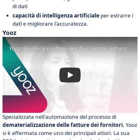
di dati
capacità di intelligenza artificiale
per estrarre i
dati e migliorare l'accuratezza.
Yooz
Specializzata nell'automazione del processo di
dematerializzazione delle fatture dei fornitori
, Yooz
si è affermata come uno dei principali attori. La sua