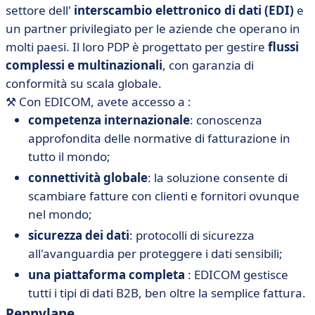
settore dell'
interscambio elettronico di dati (EDI)
e
un partner privilegiato per le aziende che operano in
molti paesi. Il loro PDP è progettato per gestire
flussi
complessi e multinazionali
, con garanzia di
conformità su scala globale.
⚒️
Con EDICOM, avete accesso a :
competenza internazionale
: conoscenza
approfondita delle normative di fatturazione in
tutto il mondo;
connettività globale
: la soluzione consente di
scambiare fatture con clienti e fornitori ovunque
nel mondo;
sicurezza dei dati
: protocolli di sicurezza
all'avanguardia per proteggere i dati sensibili;
una piattaforma completa
: EDICOM gestisce
tutti i tipi di dati B2B, ben oltre la semplice fattura.
Pennylane