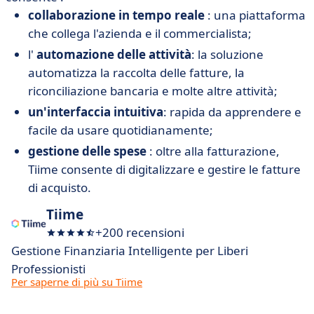
collaborazione in tempo reale
: una piattaforma
che collega l'azienda e il commercialista;
l'
automazione delle attività
: la soluzione
automatizza la raccolta delle fatture, la
riconciliazione bancaria e molte altre attività;
un'interfaccia intuitiva
: rapida da apprendere e
facile da usare quotidianamente;
gestione delle spese
: oltre alla fatturazione,
Tiime consente di digitalizzare e gestire le fatture
di acquisto.
Tiime
+200 recensioni
Gestione Finanziaria Intelligente per Liberi
Professionisti
Per saperne di più su Tiime