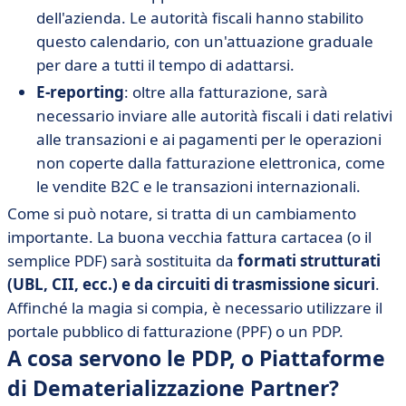
dell'azienda. Le autorità fiscali hanno stabilito
questo calendario, con un'attuazione graduale
per dare a tutti il tempo di adattarsi.
E-reporting
: oltre alla fatturazione, sarà
necessario inviare alle autorità fiscali i dati relativi
alle transazioni e ai pagamenti per le operazioni
non coperte dalla fatturazione elettronica, come
le vendite B2C e le transazioni internazionali.
Come si può notare, si tratta di un cambiamento
importante. La buona vecchia fattura cartacea (o il
semplice PDF) sarà sostituita da
formati strutturati
(UBL, CII, ecc.) e da circuiti di trasmissione sicuri
.
Affinché la magia si compia, è necessario utilizzare il
portale pubblico di fatturazione (PPF) o un PDP.
A cosa servono le PDP, o Piattaforme
di Dematerializzazione Partner?