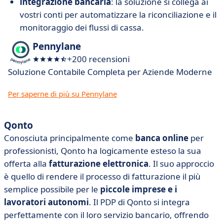
integrazione bancaria
: la soluzione si collega ai
vostri conti per automatizzare la riconciliazione e il
monitoraggio dei flussi di cassa.
Pennylane
+200 recensioni
Soluzione Contabile Completa per Aziende Moderne
Per saperne di più su Pennylane
Qonto
Conosciuta principalmente come
banca online
per
professionisti, Qonto ha logicamente esteso la sua
offerta alla
fatturazione elettronica
. Il suo approccio
è quello di rendere il processo di fatturazione il più
semplice possibile per le
piccole imprese e i
lavoratori autonomi
. Il PDP di Qonto si integra
perfettamente con il loro servizio bancario, offrendo