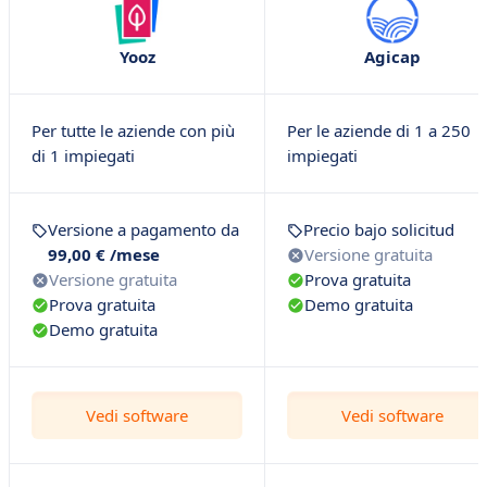
Yooz
Agicap
Per tutte le aziende con più
Per le aziende di 1 a 250
di 1 impiegati
impiegati
Versione a pagamento da
Precio bajo solicitud
99,00 € /mese
Versione gratuita
Versione gratuita
Prova gratuita
Prova gratuita
Demo gratuita
Demo gratuita
Vedi software
Vedi software