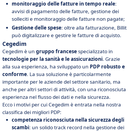
monitoraggio delle fatture in tempo reale
:
avvisi di pagamento delle fatture, gestione dei
solleciti e monitoraggio delle fatture non pagate;
Gestione delle spese
: oltre alla fatturazione, Billit
può digitalizzare e gestire le fatture di acquisto.
Cegedim
Cegedim è un
gruppo francese
specializzato in
tecnologie per la sanità e le assicurazioni
. Grazie
alla sua esperienza, ha sviluppato un
PDP robusto e
conforme
. La sua soluzione è particolarmente
importante per le aziende del settore sanitario, ma
anche per altri settori di attività, con una riconosciuta
esperienza nel flusso dei dati e nella sicurezza.
Ecco i motivi per cui Cegedim è entrata nella nostra
classifica dei migliori PDP:
competenza riconosciuta nella sicurezza degli
scambi
: un solido track record nella gestione dei