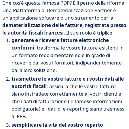
Che cos'è questa famosa PDP? È il perno della riforma.
Una Piattaforma di Dematerializzazione Partner è
un'applicazione software o uno strumento per la
dematerializzazione delle fatture, registrata presso
le autorità fiscali francesi
. Il suo ruolo è triplice
generare e ricevere fatture elettroniche
conformi
: trasforma le vostre fatture esistenti in
un formato regolamentare ed è in grado di
riceverle dai vostri fornitori, indipendentemente
dalla loro soluzione.
trasmettere le vostre fatture e i vostri dati alle
autorità fiscali
: assicura che le vostre fatture
siano instradate correttamente ai vostri clienti e
che i dati di fatturazione (le famose informazioni
obbligatorie) e i dati di e-reporting siano trasmessi
al PPF.
semplificare la vita del vostro reparto