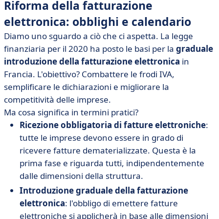
Riforma della fatturazione
elettronica: obblighi e calendario
Diamo uno sguardo a ciò che ci aspetta. La legge
finanziaria per il 2020 ha posto le basi per la
graduale
introduzione della fatturazione elettronica
in
Francia. L'obiettivo? Combattere le frodi IVA,
semplificare le dichiarazioni e migliorare la
competitività delle imprese.
Ma
cosa significa in termini pratici?
Ricezione obbligatoria di fatture elettroniche
:
tutte le imprese devono essere in grado di
ricevere fatture dematerializzate. Questa è la
prima fase e riguarda tutti, indipendentemente
dalle dimensioni della struttura.
Introduzione graduale della fatturazione
elettronica
: l'obbligo di emettere fatture
elettroniche si applicherà in base alle dimensioni