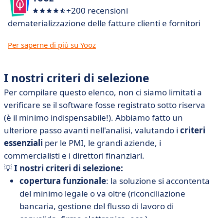
+200 recensioni
dematerializzazione delle fatture clienti e fornitori
Per saperne di più su Yooz
I nostri criteri di selezione
Per compilare questo elenco, non ci siamo limitati a
verificare se il software fosse registrato sotto riserva
(è il minimo indispensabile!). Abbiamo fatto un
ulteriore passo avanti nell'analisi, valutando i
criteri
essenziali
per le PMI, le grandi aziende, i
commercialisti e i direttori finanziari.
💡
I nostri criteri di selezione:
copertura funzionale
: la soluzione si accontenta
del minimo legale o va oltre (riconciliazione
bancaria, gestione del flusso di lavoro di