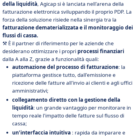
della liquidità
, Agicap si è lanciata nell'arena della
fatturazione elettronica sviluppando il proprio PDP. La
forza della soluzione risiede nella sinergia tra la
fatturazione dematerializzata e il monitoraggio dei
flussi di cassa.
⚒️
È il partner di riferimento per le aziende che
desiderano ottimizzare i propri
processi finanziari
dalla A alla Z, grazie a funzionalità quali:
automazione del processo di fatturazione
: la
piattaforma gestisce tutto, dall'emissione e
ricezione delle fatture all'invio ai clienti e agli uffici
amministrativi;
collegamento diretto con la gestione della
liquidità
: un grande vantaggio per monitorare in
tempo reale l'impatto delle fatture sul flusso di
cassa;
un'interfaccia intuitiva
: rapida da imparare e