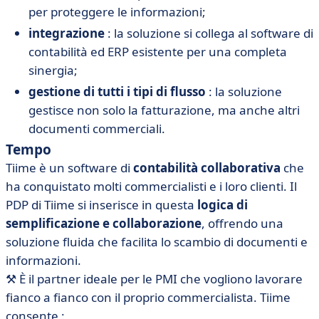
per proteggere le informazioni;
integrazione
: la soluzione si collega al software di
contabilità ed ERP esistente per una completa
sinergia;
gestione di tutti i tipi di flusso
: la soluzione
gestisce non solo la fatturazione, ma anche altri
documenti commerciali.
Tempo
Tiime è un software di
contabilità collaborativa
che
ha conquistato molti commercialisti e i loro clienti. Il
PDP di Tiime si inserisce in questa
logica di
semplificazione e collaborazione
, offrendo una
soluzione fluida che facilita lo scambio di documenti e
informazioni.
⚒️
È il partner ideale per le PMI che vogliono lavorare
fianco a fianco con il proprio commercialista. Tiime
consente :