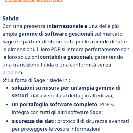
Salvia
Con una presenza
internazionale e
una delle più
ampie
gamme di software gestionali
sul mercato,
Sage è il partner di riferimento per le aziende di tutte
le dimensioni. Il loro PDP si integra perfettamente con
le loro soluzioni
contabili e gestionali
, garantendo
una transizione fluida e una conformità senza
problemi.
⚒️
La forza di Sage risiede in :
soluzioni su misura per un'ampia gamma di
settori
, dalla vendita al dettaglio all'edilizia;
un portafoglio software completo
: PDP si
integra con tutti gli altri software Sage;
sicurezza dei dati
: protocolli di sicurezza avanzati
per proteggere le vostre informazioni;