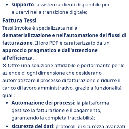
supporto
: assistenza clienti disponibile per
aiutarvi nella transizione digitale;
Fattura Tessi
Tessi Invoice è specializzata nella
dematerializzazione e nell'automazione dei flussi di
fatturazione
. Il loro PDP è caratterizzato da un
approccio pragmatico e dall'attenzione
all'efficienza.
⚒️
Offre una soluzione affidabile e performante per le
aziende di ogni dimensione che desiderano
automatizzare il processo di fatturazione e ridurre il
carico di lavoro amministrativo, grazie a funzionalità
quali:
Automazione dei processi
: la piattaforma
gestisce la fatturazione e il pagamento,
garantendo la completa tracciabilità;
sicurezza dei dati
: protocolli di sicurezza avanzati