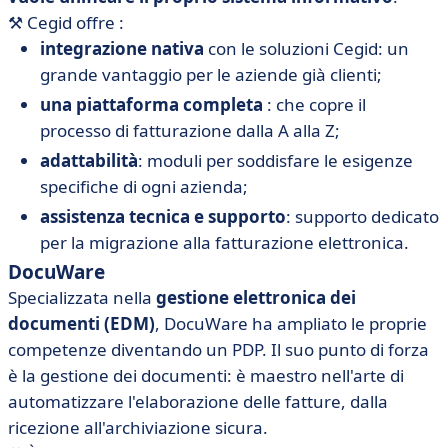
⚒️
Cegid offre :
integrazione nativa
con le soluzioni Cegid: un
grande vantaggio per le aziende già clienti;
una piattaforma completa
: che copre il
processo di fatturazione dalla A alla Z;
adattabilità
: moduli per soddisfare le esigenze
specifiche di ogni azienda;
assistenza tecnica e supporto
: supporto dedicato
per la migrazione alla fatturazione elettronica.
DocuWare
Specializzata nella
gestione elettronica dei
documenti (EDM)
, DocuWare ha ampliato le proprie
competenze diventando un PDP. Il suo punto di forza
è la gestione dei documenti: è maestro nell'arte di
automatizzare l'elaborazione delle fatture, dalla
ricezione all'archiviazione sicura.