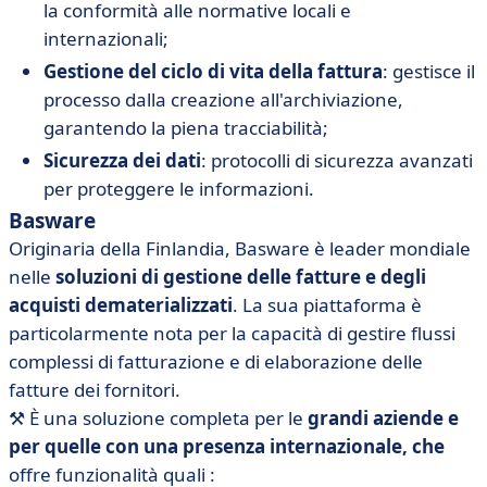
la conformità alle normative locali e
internazionali;
Gestione del ciclo di vita della fattura
: gestisce il
processo dalla creazione all'archiviazione,
garantendo la piena tracciabilità;
Sicurezza dei dati
: protocolli di sicurezza avanzati
per proteggere le informazioni.
Basware
Originaria della Finlandia, Basware è leader mondiale
nelle
soluzioni di gestione delle fatture e degli
acquisti dematerializzati
. La sua piattaforma è
particolarmente nota per la capacità di gestire flussi
complessi di fatturazione e di elaborazione delle
fatture dei fornitori.
⚒️
È una soluzione completa per le
grandi aziende e
per quelle con una presenza internazionale, che
offre funzionalità quali :