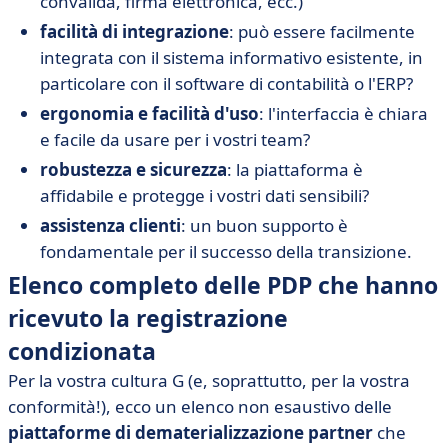
convalida, firma elettronica, ecc.)
facilità di integrazione
: può essere facilmente
integrata con il sistema informativo esistente, in
particolare con il software di contabilità o l'ERP?
ergonomia e facilità d'uso
: l'interfaccia è chiara
e facile da usare per i vostri team?
robustezza e sicurezza
: la piattaforma è
affidabile e protegge i vostri dati sensibili?
assistenza clienti
: un buon supporto è
fondamentale per il successo della transizione.
Elenco completo delle PDP che hanno
ricevuto la registrazione
condizionata
Per la vostra cultura G (e, soprattutto, per la vostra
conformità!), ecco un elenco non esaustivo delle
piattaforme di dematerializzazione partner
che