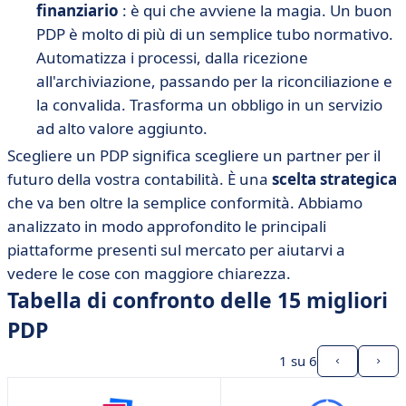
finanziario
: è qui che avviene la magia. Un buon
PDP è molto di più di un semplice tubo normativo.
Automatizza i processi, dalla ricezione
all'archiviazione, passando per la riconciliazione e
la convalida. Trasforma un obbligo in un servizio
ad alto valore aggiunto.
Scegliere un PDP significa scegliere un partner per il
futuro della vostra contabilità. È una
scelta strategica
che va ben oltre la semplice conformità. Abbiamo
analizzato in modo approfondito le principali
piattaforme presenti sul mercato per aiutarvi a
vedere le cose con maggiore chiarezza.
Tabella di confronto delle 15 migliori
PDP
1
su 6