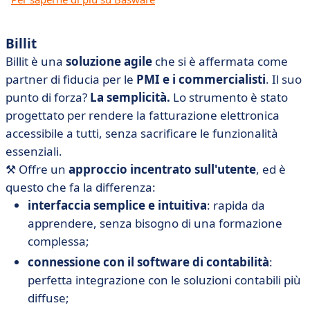
Billit
Billit è una
soluzione agile
che si è affermata come
partner di fiducia per le
PMI e i commercialisti
. Il suo
punto di forza?
La semplicità.
Lo strumento è stato
progettato per rendere la fatturazione elettronica
accessibile a tutti, senza sacrificare le funzionalità
essenziali.
⚒️
Offre un
approccio incentrato sull'utente
, ed è
questo che fa la differenza:
interfaccia semplice e intuitiva
: rapida da
apprendere, senza bisogno di una formazione
complessa;
connessione con il software di contabilità
:
perfetta integrazione con le soluzioni contabili più
diffuse;