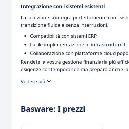
Integrazione con i sistemi esistenti
La soluzione si integra perfettamente con i sist
transizione fluida e senza interruzioni.
Compatibilità con sistemi ERP
Facile implementazione in infrastrutture IT
Collaborazione con piattaforme cloud popol
Rendete la vostra gestione finanziaria più effi
esigenze contemporanee ma prepara anche la vo
Vedere più
Basware: I prezzi