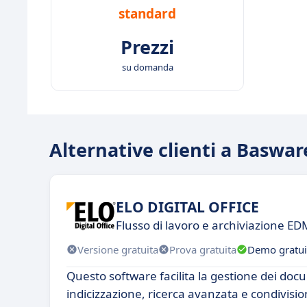
standard
Prezzi
su domanda
Alternative clienti a Baswar
ELO DIGITAL OFFICE
Flusso di lavoro e archiviazione E
Versione gratuita
Prova gratuita
Demo gratui
Questo software facilita la gestione dei doc
indicizzazione, ricerca avanzata e condivision