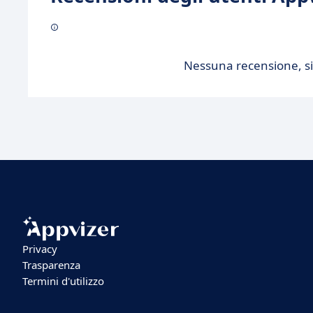
Nessuna recensione, sii
Privacy
Trasparenza
Termini d'utilizzo