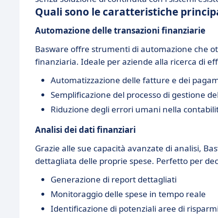
Quali sono le caratteristiche princip
Automazione delle transazioni finanziarie
Basware offre strumenti di automazione che ott
finanziaria. Ideale per aziende alla ricerca di ef
Automatizzazione delle fatture e dei paga
Semplificazione del processo di gestione de
Riduzione degli errori umani nella contabili
Analisi dei dati finanziari
Grazie alle sue capacità avanzate di analisi, B
dettagliata delle proprie spese. Perfetto per de
Generazione di report dettagliati
Monitoraggio delle spese in tempo reale
Identificazione di potenziali aree di risparm