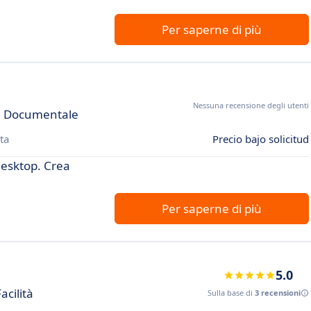
Per saperne di più
Nessuna recensione degli utenti
ne Documentale
ta
Precio bajo solicitud
desktop. Crea
Per saperne di più
5.0
acilità
Sulla base di
3 recensioni