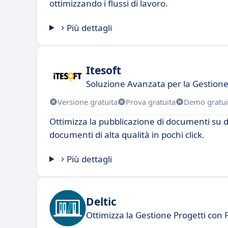
ottimizzando i flussi di lavoro.
Più dettagli
Itesoft
Soluzione Avanzata per la Gestio
Versione gratuita
Prova gratuita
Demo gratui
Ottimizza la pubblicazione di documenti su 
documenti di alta qualità in pochi click.
Più dettagli
Deltic
Ottimizza la Gestione Progetti con F