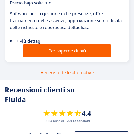
Precio bajo solicitud
Software per la gestione delle presenze, offre
tracciamento delle assenze, approvazione semplificata
delle richieste e reportistica dettagliata.
Più dettagli
Per saperne di più
Vedere tutte le alternative
Recensioni clienti su
Fluida
4.4
Sulla base di
+200 recensioni