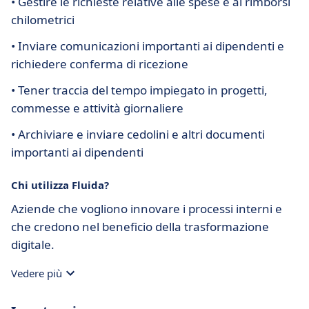
• Gestire le richieste relative alle spese e ai rimborsi
chilometrici
• Inviare comunicazioni importanti ai dipendenti e
richiedere conferma di ricezione
• Tener traccia del tempo impiegato in progetti,
commesse e attività giornaliere
• Archiviare e inviare cedolini e altri documenti
importanti ai dipendenti
Chi utilizza Fluida?
Aziende che vogliono innovare i processi interni e
che credono nel beneficio della trasformazione
digitale.
Vedere più