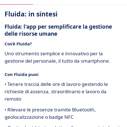
Fluida: in sintesi
Fluida: l'app per semplificare la gestione
delle risorse umane
Cos'è Fluida?
Uno strumento semplice e innovativo per la
gestione del personale, il tutto da smartphone.
Con Fluida puoi:
• Tenere traccia delle ore di lavoro gestendo le
richieste di assenza, straordinario e lavoro da
remoto
• Rilevare le presenze tramite Bluetooth,
geolocalizzazione o badge NFC