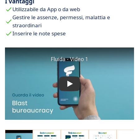
I vantaggi
Utilizzabile da App o da web
Gestire le assenze, permessi, malattia e
straordinari
Inserire le note spese