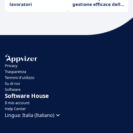
lavoratori
gestione efficace delle
risorse umane
Privacy
Trasparenza
Termini d'utilizzo
Su di noi
Software
Software House
Il mio account
Help Center
Lingua:
Italia (Italiano)