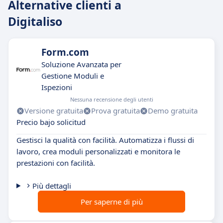
Alternative clienti a
Digitaliso
Form.com
Soluzione Avanzata per
Gestione Moduli e
Ispezioni
Nessuna recensione degli utenti
Versione gratuita
Prova gratuita
Demo gratuita
Precio bajo solicitud
Gestisci la qualità con facilità. Automatizza i flussi di
lavoro, crea moduli personalizzati e monitora le
prestazioni con facilità.
Più dettagli
Per saperne di più