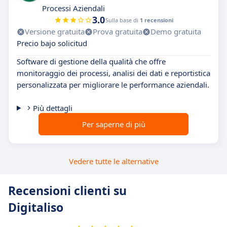
Processi Aziendali
3.0
Sulla base di
1 recensioni
Versione gratuita
Prova gratuita
Demo gratuita
Precio bajo solicitud
Software di gestione della qualità che offre
monitoraggio dei processi, analisi dei dati e reportistica
personalizzata per migliorare le performance aziendali.
Più dettagli
Per saperne di più
Vedere tutte le alternative
Recensioni clienti su
Digitaliso