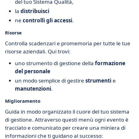
del tuo Sistema Qualità,
la
distribuisci
ne
controlli gli accessi
.
Risorse
Controlla scadenzari e promemoria per tutte le tue
risorse aziendali. Qui trovi:
uno strumento di gestione della
formazione
del personale
un modo semplice di gestire
strumenti
e
manutenzioni
.
Miglioramento
Guida in modo organizzato il cuore del tuo sistema
di gestione. Attraverso questi menù ogni evento è
tracciato e comunicato per creare una miniera di
informazioni che ti guidano al successo: