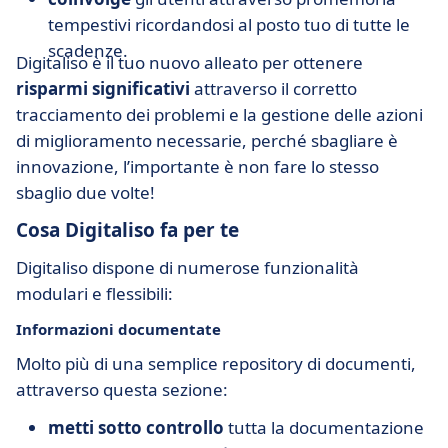
tempestivi ricordandosi al posto tuo di tutte le
scadenze.
Digitaliso è il tuo nuovo alleato per ottenere
risparmi significativi
attraverso il corretto
tracciamento dei problemi e la gestione delle azioni
di miglioramento necessarie, perché sbagliare è
innovazione, l’importante è non fare lo stesso
sbaglio due volte!
Cosa Digitaliso fa per te
Digitaliso dispone di numerose funzionalità
modulari e flessibili:
Informazioni documentate
Molto più di una semplice repository di documenti,
attraverso questa sezione:
metti sotto controllo
tutta la documentazione