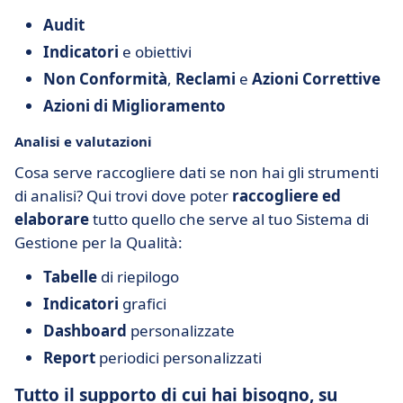
Audit
Indicatori
e obiettivi
Non Conformità
,
Reclami
e
Azioni Correttive
Azioni di Miglioramento
Analisi e valutazioni
Cosa serve raccogliere dati se non hai gli strumenti
di analisi? Qui trovi dove poter
raccogliere ed
elaborare
tutto quello che serve al tuo Sistema di
Gestione per la Qualità:
Tabelle
di riepilogo
Indicatori
grafici
Dashboard
personalizzate
Report
periodici personalizzati
Tutto il supporto di cui hai bisogno, su