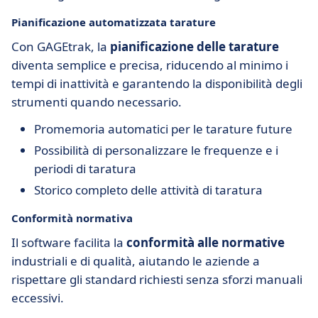
Pianificazione automatizzata tarature
Con GAGEtrak, la
pianificazione delle tarature
diventa semplice e precisa, riducendo al minimo i
tempi di inattività e garantendo la disponibilità degli
strumenti quando necessario.
Promemoria automatici per le tarature future
Possibilità di personalizzare le frequenze e i
periodi di taratura
Storico completo delle attività di taratura
Conformità normativa
Il software facilita la
conformità alle normative
industriali e di qualità, aiutando le aziende a
rispettare gli standard richiesti senza sforzi manuali
eccessivi.