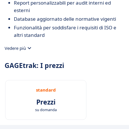
Report personalizzabili per audit interni ed
esterni
Database aggiornato delle normative vigenti
Funzionalità per soddisfare i requisiti di ISO e
altri standard
Vedere più
GAGEtrak: I prezzi
standard
Prezzi
su domanda