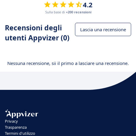
4.2
Sulla base di
+200 recensioni
Recensioni degli
Lascia una recensione
utenti Appvizer (0)
Nessuna recensione, sii il primo a lasciare una recensione.
Privacy
Trasparenza
Termini d'utilizzo