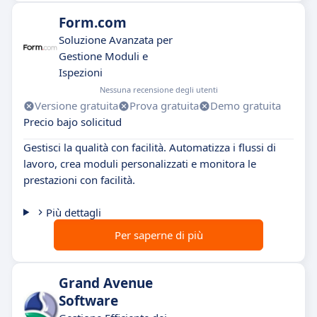
Form.com
Soluzione Avanzata per
Gestione Moduli e
Ispezioni
Nessuna recensione degli utenti
Versione gratuita
Prova gratuita
Demo gratuita
Precio bajo solicitud
Gestisci la qualità con facilità. Automatizza i flussi di
lavoro, crea moduli personalizzati e monitora le
prestazioni con facilità.
Più dettagli
Per saperne di più
Grand Avenue
Software