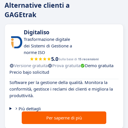
Alternative clienti a
GAGEtrak
Digitaliso
Trasformazione digitale
dei Sistemi di Gestione a
norme ISO
5.0
Sulla base di
15 recensioni
Versione gratuita
Prova gratuita
Demo gratuita
Precio bajo solicitud
Software per la gestione della qualità. Monitora la
conformità, gestisce i reclami dei clienti e migliora la
produttività.
Più dettagli
Per saperne di più