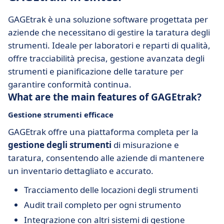
GAGEtrak è una soluzione software progettata per
aziende che necessitano di gestire la taratura degli
strumenti. Ideale per laboratori e reparti di qualità,
offre tracciabilità precisa, gestione avanzata degli
strumenti e pianificazione delle tarature per
garantire conformità continua.
What are the main features of GAGEtrak?
Gestione strumenti efficace
GAGEtrak offre una piattaforma completa per la
gestione degli strumenti
di misurazione e
taratura, consentendo alle aziende di mantenere
un inventario dettagliato e accurato.
Tracciamento delle locazioni degli strumenti
Audit trail completo per ogni strumento
Integrazione con altri sistemi di gestione