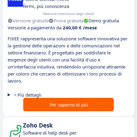
fermi, più conoscenza
Nessuna recensione degli utenti
Versione gratuita
Prova gratuita
Demo gratuita
Versione a pagamento da
240,00 € /mese
FIXEE rappresenta una soluzione software innovativa per
la gestione delle operazioni e delle comunicazioni nel
settore finanziario. È progettato per soddisfare le
esigenze degli utenti con una facilità d'uso e
un'interfaccia intuitiva, rendendolo un'opzione attraente
per coloro che cercano di ottimizzare i loro processi di
lavoro.
Più dettagli
Per saperne di più
Zoho Desk
Software di help desk per