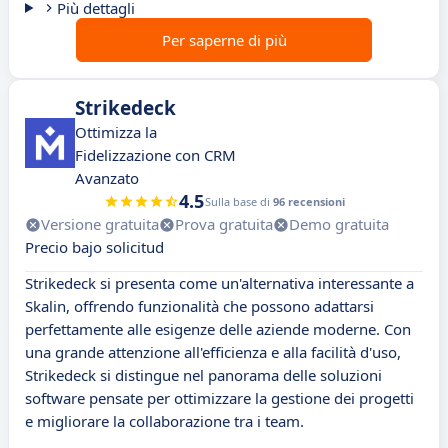
Più dettagli
Per saperne di più
Strikedeck
Ottimizza la
Fidelizzazione con CRM
Avanzato
4.5
Sulla base di
96 recensioni
Versione gratuita
Prova gratuita
Demo gratuita
Precio bajo solicitud
Strikedeck si presenta come un'alternativa interessante a
Skalin, offrendo funzionalità che possono adattarsi
perfettamente alle esigenze delle aziende moderne. Con
una grande attenzione all'efficienza e alla facilità d'uso,
Strikedeck si distingue nel panorama delle soluzioni
software pensate per ottimizzare la gestione dei progetti
e migliorare la collaborazione tra i team.