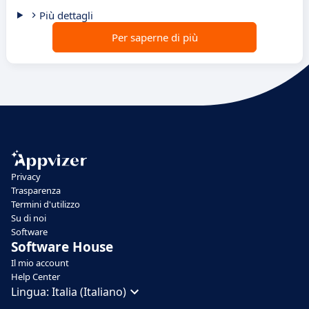
Più dettagli
Per saperne di più
Privacy
Trasparenza
Termini d'utilizzo
Su di noi
Software
Software House
Il mio account
Help Center
Lingua:
Italia (Italiano)