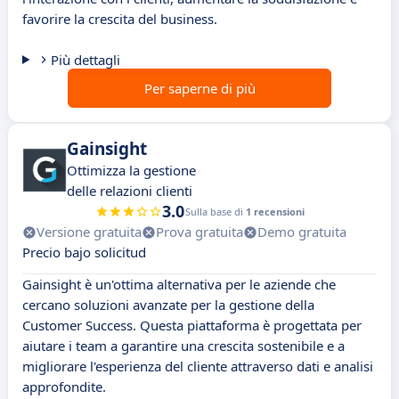
favorire la crescita del business.
Più dettagli
Per saperne di più
Gainsight
Ottimizza la gestione
delle relazioni clienti
3.0
Sulla base di
1 recensioni
Versione gratuita
Prova gratuita
Demo gratuita
Precio bajo solicitud
Gainsight è un'ottima alternativa per le aziende che
cercano soluzioni avanzate per la gestione della
Customer Success. Questa piattaforma è progettata per
aiutare i team a garantire una crescita sostenibile e a
migliorare l'esperienza del cliente attraverso dati e analisi
approfondite.