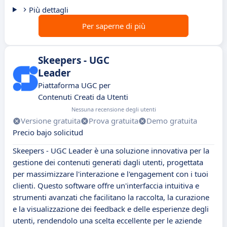
Più dettagli
Per saperne di più
Skeepers - UGC
Leader
Piattaforma UGC per
Contenuti Creati da Utenti
Nessuna recensione degli utenti
Versione gratuita
Prova gratuita
Demo gratuita
Precio bajo solicitud
Skeepers - UGC Leader è una soluzione innovativa per la
gestione dei contenuti generati dagli utenti, progettata
per massimizzare l'interazione e l'engagement con i tuoi
clienti. Questo software offre un'interfaccia intuitiva e
strumenti avanzati che facilitano la raccolta, la curazione
e la visualizzazione dei feedback e delle esperienze degli
utenti, rendendolo una scelta eccellente per le aziende