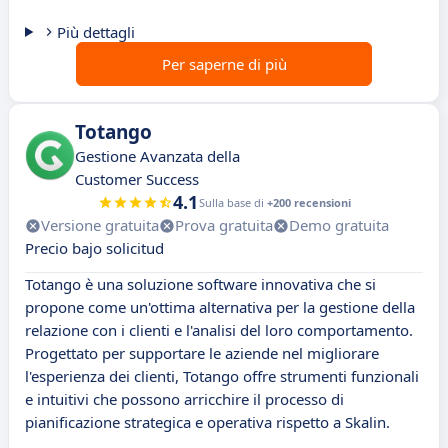
Più dettagli
Per saperne di più
Totango
Gestione Avanzata della
Customer Success
4.1
Sulla base di
+200 recensioni
Versione gratuita
Prova gratuita
Demo gratuita
Precio bajo solicitud
Totango è una soluzione software innovativa che si
propone come un'ottima alternativa per la gestione della
relazione con i clienti e l'analisi del loro comportamento.
Progettato per supportare le aziende nel migliorare
l'esperienza dei clienti, Totango offre strumenti funzionali
e intuitivi che possono arricchire il processo di
pianificazione strategica e operativa rispetto a Skalin.