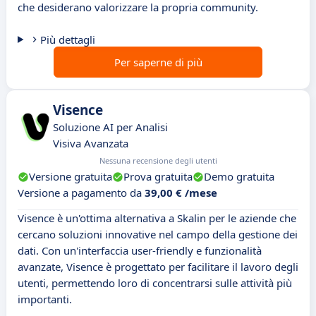
che desiderano valorizzare la propria community.
Più dettagli
Per saperne di più
Visence
Soluzione AI per Analisi
Visiva Avanzata
Nessuna recensione degli utenti
Versione gratuita
Prova gratuita
Demo gratuita
Versione a pagamento da
39,00 € /mese
Visence è un'ottima alternativa a Skalin per le aziende che
cercano soluzioni innovative nel campo della gestione dei
dati. Con un'interfaccia user-friendly e funzionalità
avanzate, Visence è progettato per facilitare il lavoro degli
utenti, permettendo loro di concentrarsi sulle attività più
importanti.