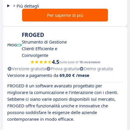
Più dettagli
Per saperne di più
FROGED
Strumento di Gestione
Clienti Efficiente e
Coinvolgente
4.5
Sulla base di
18 recensioni
Versione gratuita
Prova gratuita
Demo gratuita
Versione a pagamento da
69,00 € /mese
FROGED è un software avanzato progettato per
migliorare la comunicazione e l'interazione con i clienti.
Sebbene ci siano varie opzioni disponibili sul mercato,
FROGED offre funzionalità uniche e innovative che
possono soddisfare le esigenze delle aziende
contemporanee in modo efficace.