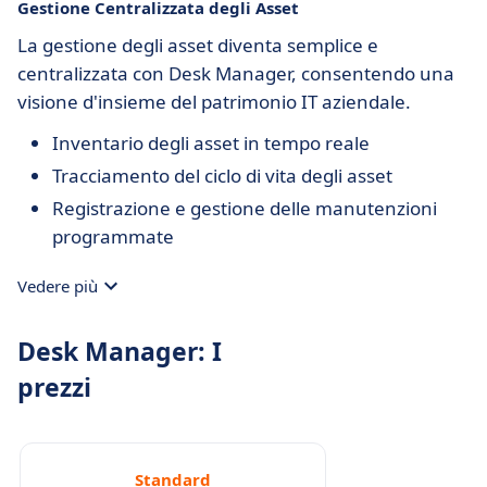
Gestione Centralizzata degli Asset
La gestione degli asset diventa semplice e
centralizzata con Desk Manager, consentendo una
visione d'insieme del patrimonio IT aziendale.
Inventario degli asset in tempo reale
Tracciamento del ciclo di vita degli asset
Registrazione e gestione delle manutenzioni
programmate
Vedere più
Desk Manager: I
prezzi
Standard