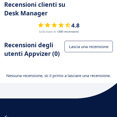
Recensioni clienti su
Desk Manager
4.8
Sulla base di
+200 recensioni
Recensioni degli
Lascia una recensione
utenti Appvizer (0)
Nessuna recensione, sii il primo a lasciare una recensione.