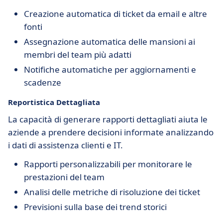
Creazione automatica di ticket da email e altre
fonti
Assegnazione automatica delle mansioni ai
membri del team più adatti
Notifiche automatiche per aggiornamenti e
scadenze
Reportistica Dettagliata
La capacità di generare rapporti dettagliati aiuta le
aziende a prendere decisioni informate analizzando
i dati di assistenza clienti e IT.
Rapporti personalizzabili per monitorare le
prestazioni del team
Analisi delle metriche di risoluzione dei ticket
Previsioni sulla base dei trend storici