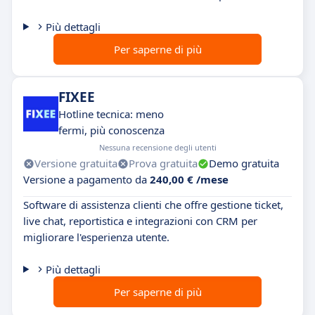
Più dettagli
Per saperne di più
FIXEE
Hotline tecnica: meno
fermi, più conoscenza
Nessuna recensione degli utenti
Versione gratuita
Prova gratuita
Demo gratuita
Versione a pagamento da
240,00 € /mese
Software di assistenza clienti che offre gestione ticket,
live chat, reportistica e integrazioni con CRM per
migliorare l'esperienza utente.
Più dettagli
Per saperne di più