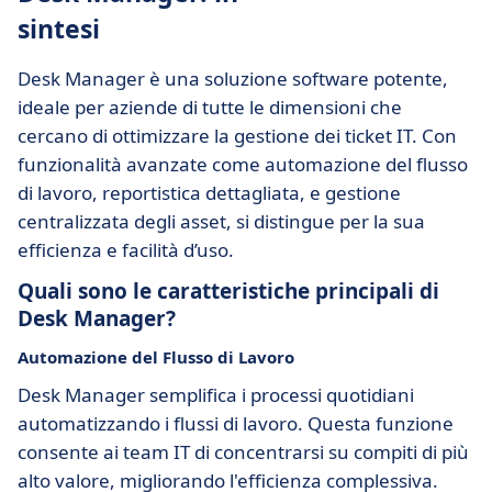
sintesi
Desk Manager è una soluzione software potente,
ideale per aziende di tutte le dimensioni che
cercano di ottimizzare la gestione dei ticket IT. Con
funzionalità avanzate come automazione del flusso
di lavoro, reportistica dettagliata, e gestione
centralizzata degli asset, si distingue per la sua
efficienza e facilità d’uso.
Quali sono le caratteristiche principali di
Desk Manager?
Automazione del Flusso di Lavoro
Desk Manager semplifica i processi quotidiani
automatizzando i flussi di lavoro. Questa funzione
consente ai team IT di concentrarsi su compiti di più
alto valore, migliorando l'efficienza complessiva.