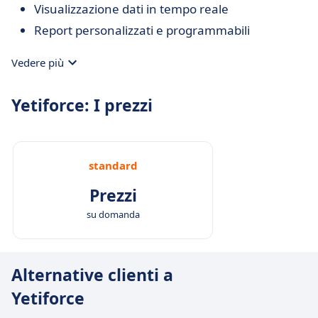
Visualizzazione dati in tempo reale
Report personalizzati e programmabili
Vedere più
Yetiforce: I prezzi
standard
Prezzi
su domanda
Alternative clienti a
Yetiforce