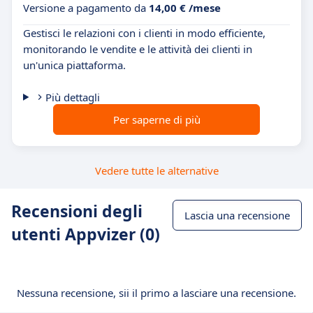
Versione a pagamento da
14,00 € /mese
Gestisci le relazioni con i clienti in modo efficiente,
monitorando le vendite e le attività dei clienti in
un'unica piattaforma.
Più dettagli
Per saperne di più
Vedere tutte le alternative
Recensioni degli
Lascia una recensione
utenti Appvizer (0)
Nessuna recensione, sii il primo a lasciare una recensione.