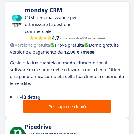
monday CRM
CRM personalizzabile per
ottimizzare la gestione
commerciale
4.7
Sulla base di
+200 recensioni
Versione gratuita
Prova gratuita
Demo gratuita
Versione a pagamento da
12,00 € /mese
Gestisci la tua clientela in modo efficiente con il
software di gestione delle relazioni con i clienti. Ottieni
una panoramica completa della tua clientela e aumenta
le vendite.
Più dettagli
Per saperne di più
Pipedrive