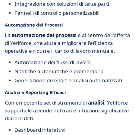
Integrazione con soluzioni di terze parti
Pannelli di controllo personalizzabili
Automazione dei Processi
La
automazione dei processi
è al centro dell'offerta
di Yetiforce, che aiuta a migliorare l'efficienza
operativa e ridurre il carico di lavoro manuale.
Automazione dei flussi di lavoro
Notifiche automatiche e promemoria
Generazione di report e analisi automatizzati
Analisi e Reporting Efficaci
Con un potente set di strumenti di
analisi
, Yetiforce
supporta le aziende nel trarre intuizioni significative
dai loro dati.
Dashboard interattivi