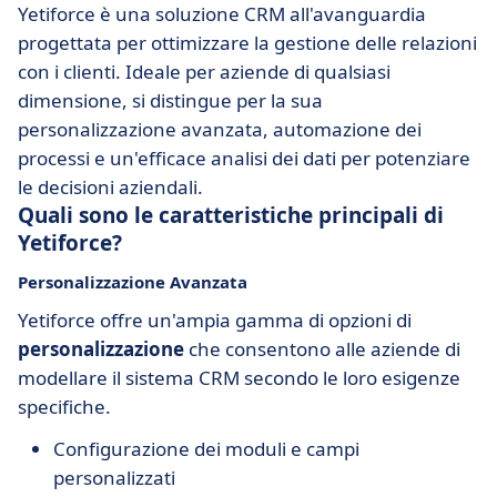
Yetiforce è una soluzione CRM all'avanguardia
progettata per ottimizzare la gestione delle relazioni
con i clienti. Ideale per aziende di qualsiasi
dimensione, si distingue per la sua
personalizzazione avanzata, automazione dei
processi e un'efficace analisi dei dati per potenziare
le decisioni aziendali.
Quali sono le caratteristiche principali di
Yetiforce?
Personalizzazione Avanzata
Yetiforce offre un'ampia gamma di opzioni di
personalizzazione
che consentono alle aziende di
modellare il sistema CRM secondo le loro esigenze
specifiche.
Configurazione dei moduli e campi
personalizzati