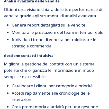
Analisi avanzata delle vendite
Ottieni una visione chiara delle tue performance di
vendita grazie agli strumenti di analisi avanzata.
Genera report dettagliati sulle vendite.
Monitora le prestazioni del team in tempo reale.
Individua i trend di vendita per migliorare le
strategie commerciali.
Gestione contatti intuitiva
Migliora la gestione dei contatti con un sistema
potente che organizza le informazioni in modo
semplice e accessibile.
Catalogare i clienti per categorie e priorità.
Accedi rapidamente alle cronologie delle
interazioni.
Crea promemoria e attività per una gestione