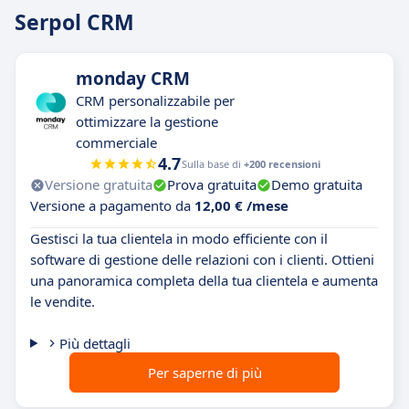
Serpol CRM
monday CRM
CRM personalizzabile per
ottimizzare la gestione
commerciale
4.7
Sulla base di
+200 recensioni
Versione gratuita
Prova gratuita
Demo gratuita
Versione a pagamento da
12,00 € /mese
Gestisci la tua clientela in modo efficiente con il
software di gestione delle relazioni con i clienti. Ottieni
una panoramica completa della tua clientela e aumenta
le vendite.
Più dettagli
Per saperne di più