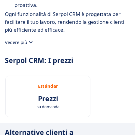
proattiva.
Ogni funzionalità di Serpol CRM è progettata per
facilitare il tuo lavoro, rendendo la gestione clienti
più efficiente ed efficace.
Vedere più
Serpol CRM: I prezzi
Estándar
Prezzi
su domanda
Alternative clienti a