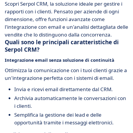
Scopri Serpol CRM, la soluzione ideale per gestire i
rapporti con i clienti. Pensato per aziende di ogni
dimensione, offre funzioni avanzate come
l'integrazione con email e un'analisi dettagliata delle
vendite che lo distinguono dalla concorrenza.
Quali sono le principali caratteristiche di
Serpol CRM?
Integrazione email senza soluzione di continuità
Ottimizza la comunicazione con i tuoi clienti grazie a
un'integrazione perfetta con i sistemi di email.
Invia e ricevi email direttamente dal CRM.
Archivia automaticamente le conversazioni con
i clienti.
Semplifica la gestione dei lead e delle
opportunità tramite i messaggi elettronici.