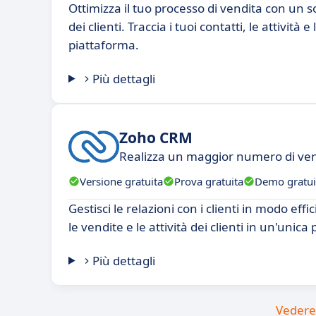
Ottimizza il tuo processo di vendita con un s
dei clienti. Traccia i tuoi contatti, le attività 
piattaforma.
Più dettagli
Zoho CRM
Realizza un maggior numero di ven
Versione gratuita
Prova gratuita
Demo gratui
Gestisci le relazioni con i clienti in modo ef
le vendite e le attività dei clienti in un'unica
Più dettagli
Vedere 