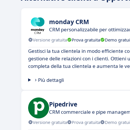
monday CRM
CRM personalizzabile per ottimizza
Versione gratuita
Prova gratuita
Demo gratui
Gestisci la tua clientela in modo efficiente co
gestione delle relazioni con i clienti. Ottie
completa della tua clientela e aumenta le ve
Più dettagli
Pipedrive
CRM commerciale e pipe manage
Versione gratuita
Prova gratuita
Demo gratui