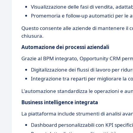
Visualizzazione delle fasi di vendita, adattab
Promemoria e follow-up automatici per le a
Questo consente alle aziende di mantenere il cont
chiusura.
Automazione dei processi aziendali
Grazie al BPM integrato, Opportunity CRM per
Digitalizzazione dei flussi di lavoro per ridu
Integrazione tra reparti per migliorare la c
L'automazione standardizza le operazioni e aum
Business intelligence integrata
La piattaforma include strumenti di analisi ava
Dashboard personalizzabili con KPI specifici