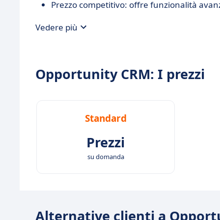
Prezzo competitivo: offre funzionalità avanza
Vedere più
Opportunity CRM: I prezzi
Standard
Prezzi
su domanda
Alternative clienti a Oppor