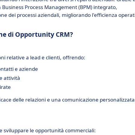
un Business Process Management (BPM) integrato,
 dei processi aziendali, migliorando l'efficienza operat
iche di Opportunity CRM?
 relative a lead e clienti, offrendo:
ontatti e aziende
 attività
rate
icace delle relazioni e una comunicazione personalizzata
e sviluppare le opportunità commerciali: