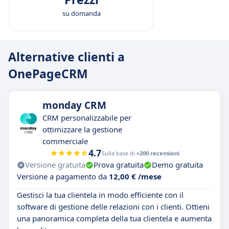
su domanda
Alternative clienti a
OnePageCRM
monday CRM
CRM personalizzabile per
ottimizzare la gestione
commerciale
4.7
Sulla base di
+200 recensioni
Versione gratuita
Prova gratuita
Demo gratuita
Versione a pagamento da
12,00 € /mese
Gestisci la tua clientela in modo efficiente con il
software di gestione delle relazioni con i clienti. Ottieni
una panoramica completa della tua clientela e aumenta